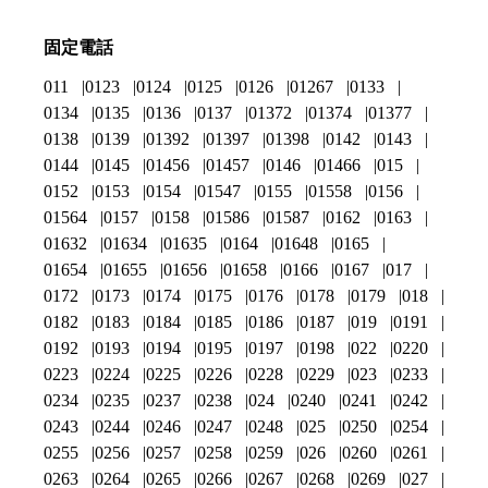
固定電話
011
0123
0124
0125
0126
01267
0133
0134
0135
0136
0137
01372
01374
01377
0138
0139
01392
01397
01398
0142
0143
0144
0145
01456
01457
0146
01466
015
0152
0153
0154
01547
0155
01558
0156
01564
0157
0158
01586
01587
0162
0163
01632
01634
01635
0164
01648
0165
01654
01655
01656
01658
0166
0167
017
0172
0173
0174
0175
0176
0178
0179
018
0182
0183
0184
0185
0186
0187
019
0191
0192
0193
0194
0195
0197
0198
022
0220
0223
0224
0225
0226
0228
0229
023
0233
0234
0235
0237
0238
024
0240
0241
0242
0243
0244
0246
0247
0248
025
0250
0254
0255
0256
0257
0258
0259
026
0260
0261
0263
0264
0265
0266
0267
0268
0269
027