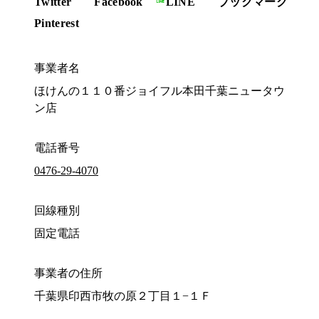
Twitter
Facebook
LINE
ブックマーク
Pinterest
事業者名
ほけんの１１０番ジョイフル本田千葉ニュータウ
ン店
電話番号
0476-29-4070
回線種別
固定電話
事業者の住所
千葉県印西市牧の原２丁目１−１Ｆ