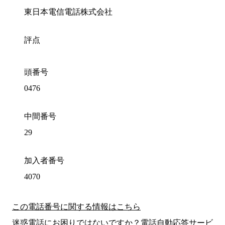
東日本電信電話株式会社
評点
頭番号
0476
中間番号
29
加入者番号
4070
この電話番号に関する情報はこちら
迷惑電話にお困りではないですか？電話自動応答サービ