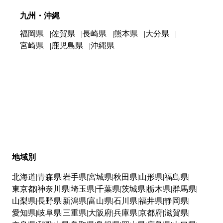
九州・沖縄
福岡県
佐賀県
長崎県
熊本県
大分県
宮崎県
鹿児島県
沖縄県
地域別
北海道
青森県
岩手県
宮城県
秋田県
山形県
福島県
東京都
神奈川県
埼玉県
千葉県
茨城県
栃木県
群馬県
山梨県
長野県
新潟県
富山県
石川県
福井県
静岡県
愛知県
岐阜県
三重県
大阪府
兵庫県
京都府
滋賀県