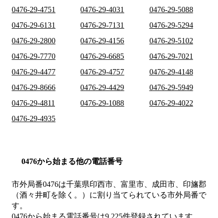
0476-29-4751
0476-29-4031
0476-29-5088
0476-29-6131
0476-29-7131
0476-29-5294
0476-29-2800
0476-29-4156
0476-29-5102
0476-29-7770
0476-29-6685
0476-29-7021
0476-29-4477
0476-29-4757
0476-29-4148
0476-29-8666
0476-29-4429
0476-29-5949
0476-29-4811
0476-29-1088
0476-29-4022
0476-29-4935
0476から始まる他の電話番号
市外局番
0476
は
千葉県印西市、富里市、成田市、印旛郡
（酒々井町を除く。）
に割り当てられている市外局番で
す。
0476から始まる電話番号は9,225件登録されています。