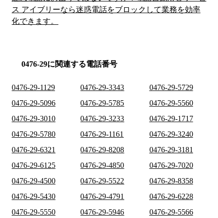
ス アイブリーなら迷惑電話をブロックして業務を効率
化できます。
0476-29に関連する電話番号
0476-29-1129
0476-29-3343
0476-29-5729
0476-29-5096
0476-29-5785
0476-29-5560
0476-29-3010
0476-29-3233
0476-29-1717
0476-29-5780
0476-29-1161
0476-29-3240
0476-29-6321
0476-29-8208
0476-29-3181
0476-29-6125
0476-29-4850
0476-29-7020
0476-29-4500
0476-29-5522
0476-29-8358
0476-29-5430
0476-29-4791
0476-29-6228
0476-29-5550
0476-29-5946
0476-29-5566