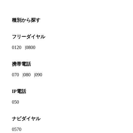
種別から探す
フリーダイヤル
0120
0800
携帯電話
070
080
090
IP電話
050
ナビダイヤル
0570