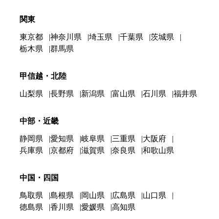
関東
東京都
神奈川県
埼玉県
千葉県
茨城県
栃木県
群馬県
甲信越・北陸
山梨県
長野県
新潟県
富山県
石川県
福井県
中部・近畿
静岡県
愛知県
岐阜県
三重県
大阪府
兵庫県
京都府
滋賀県
奈良県
和歌山県
中国・四国
鳥取県
島根県
岡山県
広島県
山口県
徳島県
香川県
愛媛県
高知県