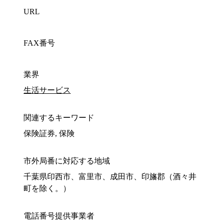
URL
FAX番号
業界
生活サービス
関連するキーワード
保険証券, 保険
市外局番に対応する地域
千葉県印西市、富里市、成田市、印旛郡（酒々井
町を除く。）
電話番号提供事業者