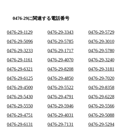
0476-29に関連する電話番号
0476-29-1129
0476-29-3343
0476-29-5729
0476-29-5096
0476-29-5785
0476-29-3010
0476-29-3233
0476-29-1717
0476-29-5780
0476-29-1161
0476-29-4070
0476-29-3240
0476-29-6321
0476-29-8208
0476-29-3181
0476-29-6125
0476-29-4850
0476-29-7020
0476-29-4500
0476-29-5522
0476-29-8358
0476-29-5430
0476-29-4791
0476-29-6228
0476-29-5550
0476-29-5946
0476-29-5566
0476-29-4751
0476-29-4031
0476-29-5088
0476-29-6131
0476-29-7131
0476-29-5294