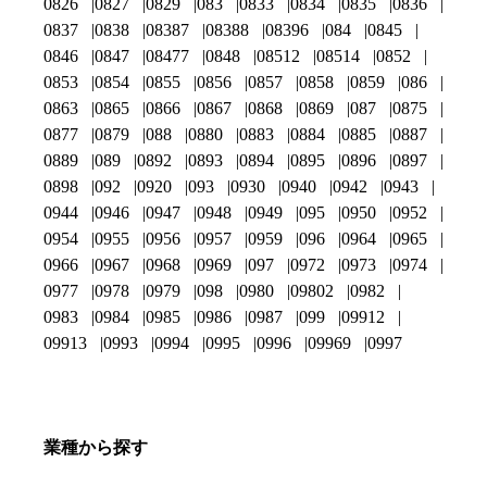
0826
0827
0829
083
0833
0834
0835
0836
0837
0838
08387
08388
08396
084
0845
0846
0847
08477
0848
08512
08514
0852
0853
0854
0855
0856
0857
0858
0859
086
0863
0865
0866
0867
0868
0869
087
0875
0877
0879
088
0880
0883
0884
0885
0887
0889
089
0892
0893
0894
0895
0896
0897
0898
092
0920
093
0930
0940
0942
0943
0944
0946
0947
0948
0949
095
0950
0952
0954
0955
0956
0957
0959
096
0964
0965
0966
0967
0968
0969
097
0972
0973
0974
0977
0978
0979
098
0980
09802
0982
0983
0984
0985
0986
0987
099
09912
09913
0993
0994
0995
0996
09969
0997
業種から探す