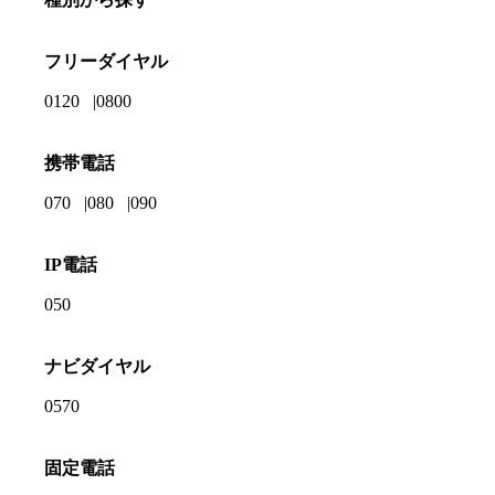
フリーダイヤル
0120
0800
携帯電話
070
080
090
IP電話
050
ナビダイヤル
0570
固定電話