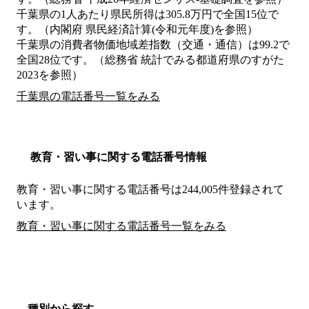
千葉県の1人あたり県民所得は305.8万円で全国15位で
す。（内閣府 県民経済計算(令和元年度)を参照）
千葉県の消費者物価地域差指数（交通・通信）は99.2で
全国28位です。（総務省 統計でみる都道府県のすがた
2023を参照）
千葉県の電話番号一覧をみる
教育・習い事に関する電話番号情報
教育・習い事に関する電話番号は244,005件登録されて
います。
教育・習い事に関する電話番号一覧をみる
種別から探す