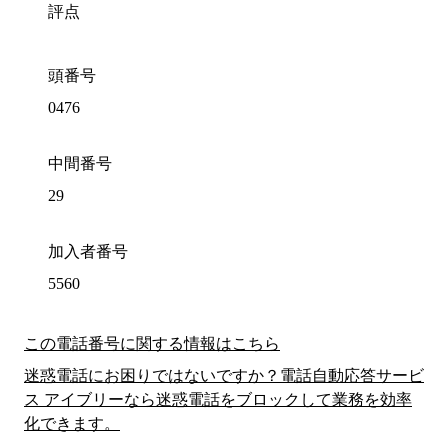
評点
頭番号
0476
中間番号
29
加入者番号
5560
この電話番号に関する情報はこちら
迷惑電話にお困りではないですか？電話自動応答サービ
ス アイブリーなら迷惑電話をブロックして業務を効率
化できます。