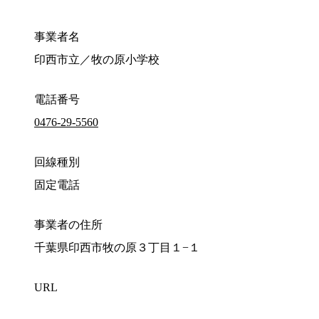
事業者名
印西市立／牧の原小学校
電話番号
0476-29-5560
回線種別
固定電話
事業者の住所
千葉県印西市牧の原３丁目１−１
URL