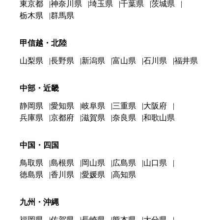
東京都
神奈川県
埼玉県
千葉県
茨城県
栃木県
群馬県
甲信越・北陸
山梨県
長野県
新潟県
富山県
石川県
福井県
中部・近畿
静岡県
愛知県
岐阜県
三重県
大阪府
兵庫県
京都府
滋賀県
奈良県
和歌山県
中国・四国
鳥取県
島根県
岡山県
広島県
山口県
徳島県
香川県
愛媛県
高知県
九州・沖縄
福岡県
佐賀県
長崎県
熊本県
大分県