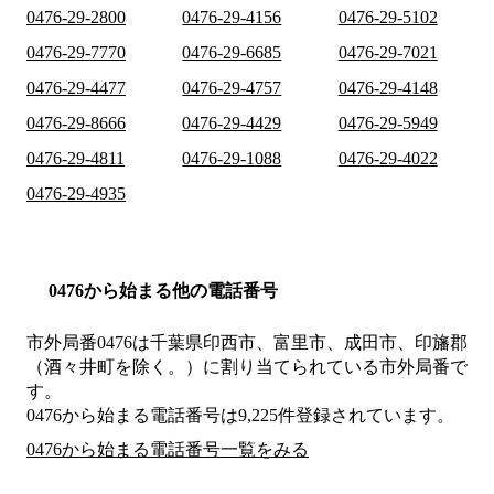
0476-29-2800
0476-29-4156
0476-29-5102
0476-29-7770
0476-29-6685
0476-29-7021
0476-29-4477
0476-29-4757
0476-29-4148
0476-29-8666
0476-29-4429
0476-29-5949
0476-29-4811
0476-29-1088
0476-29-4022
0476-29-4935
0476から始まる他の電話番号
市外局番
0476
は
千葉県印西市、富里市、成田市、印旛郡
（酒々井町を除く。）
に割り当てられている市外局番で
す。
0476から始まる電話番号は9,225件登録されています。
0476から始まる電話番号一覧をみる