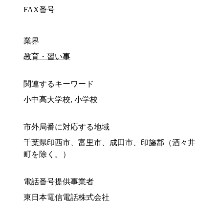
FAX番号
業界
教育・習い事
関連するキーワード
小中高大学校, 小学校
市外局番に対応する地域
千葉県印西市、富里市、成田市、印旛郡（酒々井
町を除く。）
電話番号提供事業者
東日本電信電話株式会社