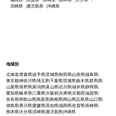
宮崎県
鹿児島県
沖縄県
地域別
北海道
青森県
岩手県
宮城県
秋田県
山形県
福島県
東京都
神奈川県
埼玉県
千葉県
茨城県
栃木県
群馬県
山梨県
長野県
新潟県
富山県
石川県
福井県
静岡県
愛知県
岐阜県
三重県
大阪府
兵庫県
京都府
滋賀県
奈良県
和歌山県
鳥取県
島根県
岡山県
広島県
山口県
徳島県
香川県
愛媛県
高知県
福岡県
佐賀県
長崎県
熊本県
大分県
宮崎県
鹿児島県
沖縄県