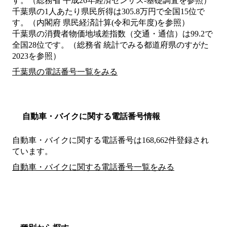
す。（総務省 平成26年経済センサス‐基礎調査を参照）
千葉県の1人あたり県民所得は305.8万円で全国15位で
す。（内閣府 県民経済計算(令和元年度)を参照）
千葉県の消費者物価地域差指数（交通・通信）は99.2で
全国28位です。（総務省 統計でみる都道府県のすがた
2023を参照）
千葉県の電話番号一覧をみる
自動車・バイクに関する電話番号情報
自動車・バイクに関する電話番号は168,662件登録され
ています。
自動車・バイクに関する電話番号一覧をみる