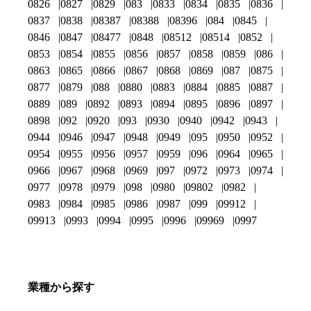
0826
0827
0829
083
0833
0834
0835
0836
0837
0838
08387
08388
08396
084
0845
0846
0847
08477
0848
08512
08514
0852
0853
0854
0855
0856
0857
0858
0859
086
0863
0865
0866
0867
0868
0869
087
0875
0877
0879
088
0880
0883
0884
0885
0887
0889
089
0892
0893
0894
0895
0896
0897
0898
092
0920
093
0930
0940
0942
0943
0944
0946
0947
0948
0949
095
0950
0952
0954
0955
0956
0957
0959
096
0964
0965
0966
0967
0968
0969
097
0972
0973
0974
0977
0978
0979
098
0980
09802
0982
0983
0984
0985
0986
0987
099
09912
09913
0993
0994
0995
0996
09969
0997
業種から探す