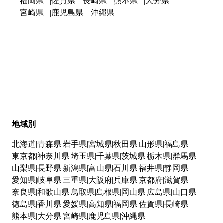
福岡県
佐賀県
長崎県
熊本県
大分県
宮崎県
鹿児島県
沖縄県
地域別
北海道
青森県
岩手県
宮城県
秋田県
山形県
福島県
東京都
神奈川県
埼玉県
千葉県
茨城県
栃木県
群馬県
山梨県
長野県
新潟県
富山県
石川県
福井県
静岡県
愛知県
岐阜県
三重県
大阪府
兵庫県
京都府
滋賀県
奈良県
和歌山県
鳥取県
島根県
岡山県
広島県
山口県
徳島県
香川県
愛媛県
高知県
福岡県
佐賀県
長崎県
熊本県
大分県
宮崎県
鹿児島県
沖縄県