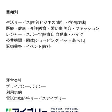
業種別
生活サービス
住宅
ビジネス
旅行・宿泊
趣味
医療・健康・介護
教育・習い事
美容・ファッション
レジャー・スポーツ
飲食店
自動車・バイク
公共機関・団体
ショッピング
ペット
暮らし
冠婚葬祭・イベント
歯科
運営会社
プライバシーポリシー
利用規約
電話自動応答サービスアイブリー