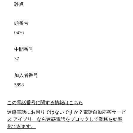
評点
頭番号
0476
中間番号
37
加入者番号
5898
この電話番号に関する情報はこちら
迷惑電話にお困りではないですか？電話自動応答サービ
ス アイブリーなら迷惑電話をブロックして業務を効率
化できます。