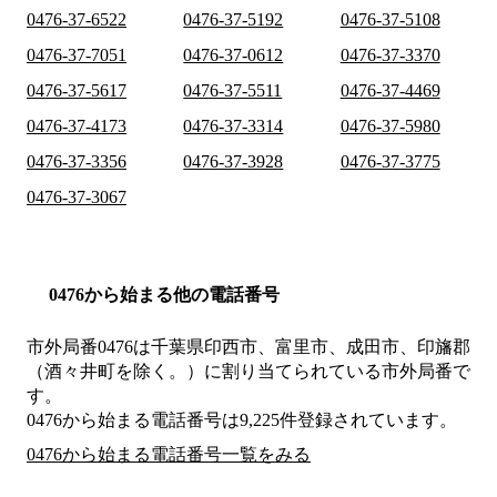
0476-37-6522
0476-37-5192
0476-37-5108
0476-37-7051
0476-37-0612
0476-37-3370
0476-37-5617
0476-37-5511
0476-37-4469
0476-37-4173
0476-37-3314
0476-37-5980
0476-37-3356
0476-37-3928
0476-37-3775
0476-37-3067
0476から始まる他の電話番号
市外局番
0476
は
千葉県印西市、富里市、成田市、印旛郡
（酒々井町を除く。）
に割り当てられている市外局番で
す。
0476から始まる電話番号は9,225件登録されています。
0476から始まる電話番号一覧をみる