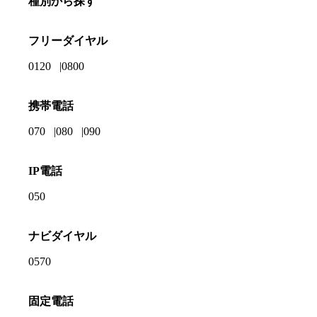
種別から探す
フリーダイヤル
0120
0800
携帯電話
070
080
090
IP電話
050
ナビダイヤル
0570
固定電話