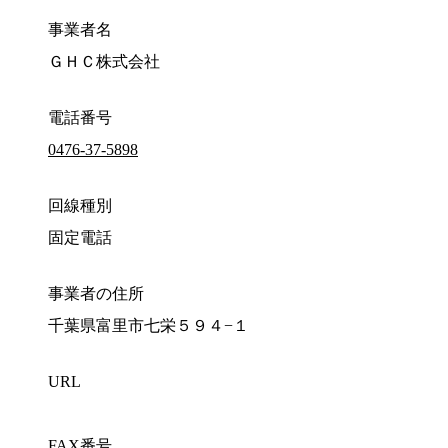
事業者名
ＧＨＣ株式会社
電話番号
0476-37-5898
回線種別
固定電話
事業者の住所
千葉県富里市七栄５９４−１
URL
FAX番号