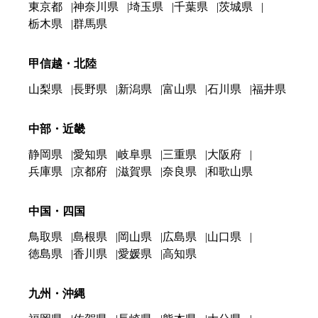
東京都
神奈川県
埼玉県
千葉県
茨城県
栃木県
群馬県
甲信越・北陸
山梨県
長野県
新潟県
富山県
石川県
福井県
中部・近畿
静岡県
愛知県
岐阜県
三重県
大阪府
兵庫県
京都府
滋賀県
奈良県
和歌山県
中国・四国
鳥取県
島根県
岡山県
広島県
山口県
徳島県
香川県
愛媛県
高知県
九州・沖縄