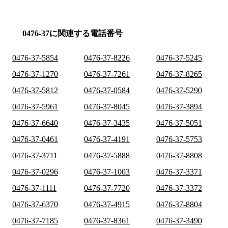
0476-37に関連する電話番号
0476-37-5854
0476-37-8226
0476-37-5245
0476-37-1270
0476-37-7261
0476-37-8265
0476-37-5812
0476-37-0584
0476-37-5290
0476-37-5961
0476-37-8045
0476-37-3894
0476-37-6640
0476-37-3435
0476-37-5051
0476-37-0461
0476-37-4191
0476-37-5753
0476-37-3711
0476-37-5888
0476-37-8808
0476-37-0296
0476-37-1003
0476-37-3371
0476-37-1111
0476-37-7720
0476-37-3372
0476-37-6370
0476-37-4915
0476-37-8804
0476-37-7185
0476-37-8361
0476-37-3490