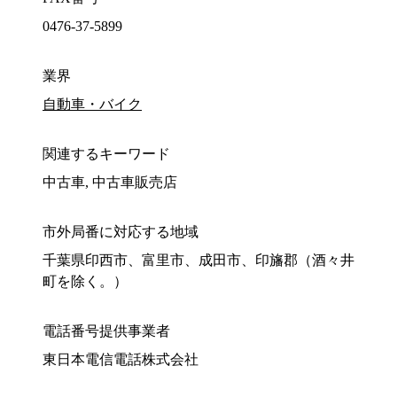
0476-37-5899
業界
自動車・バイク
関連するキーワード
中古車, 中古車販売店
市外局番に対応する地域
千葉県印西市、富里市、成田市、印旛郡（酒々井
町を除く。）
電話番号提供事業者
東日本電信電話株式会社