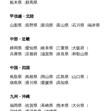
栃木県
群馬県
甲信越・北陸
山梨県
長野県
新潟県
富山県
石川県
福井県
中部・近畿
静岡県
愛知県
岐阜県
三重県
大阪府
兵庫県
京都府
滋賀県
奈良県
和歌山県
中国・四国
鳥取県
島根県
岡山県
広島県
山口県
徳島県
香川県
愛媛県
高知県
九州・沖縄
福岡県
佐賀県
長崎県
熊本県
大分県