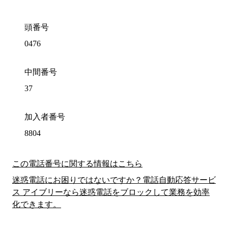
頭番号
0476
中間番号
37
加入者番号
8804
この電話番号に関する情報はこちら
迷惑電話にお困りではないですか？電話自動応答サービ
ス アイブリーなら迷惑電話をブロックして業務を効率
化できます。