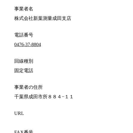
事業者名
株式会社新葉測量成田支店
電話番号
0476-37-8804
回線種別
固定電話
事業者の住所
千葉県成田市所８８４−１１
URL
FAX番号