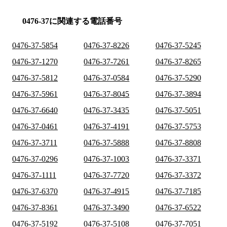
0476-37に関連する電話番号
0476-37-5854
0476-37-8226
0476-37-5245
0476-37-1270
0476-37-7261
0476-37-8265
0476-37-5812
0476-37-0584
0476-37-5290
0476-37-5961
0476-37-8045
0476-37-3894
0476-37-6640
0476-37-3435
0476-37-5051
0476-37-0461
0476-37-4191
0476-37-5753
0476-37-3711
0476-37-5888
0476-37-8808
0476-37-0296
0476-37-1003
0476-37-3371
0476-37-1111
0476-37-7720
0476-37-3372
0476-37-6370
0476-37-4915
0476-37-7185
0476-37-8361
0476-37-3490
0476-37-6522
0476-37-5192
0476-37-5108
0476-37-7051