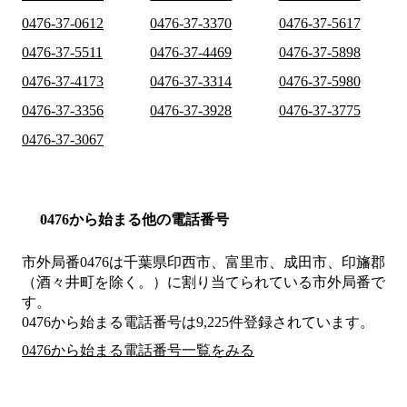
0476-37-0612
0476-37-3370
0476-37-5617
0476-37-5511
0476-37-4469
0476-37-5898
0476-37-4173
0476-37-3314
0476-37-5980
0476-37-3356
0476-37-3928
0476-37-3775
0476-37-3067
0476から始まる他の電話番号
市外局番
0476
は
千葉県印西市、富里市、成田市、印旛郡
（酒々井町を除く。）
に割り当てられている市外局番で
す。
0476から始まる電話番号は9,225件登録されています。
0476から始まる電話番号一覧をみる