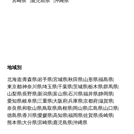
宮崎県
鹿児島県
沖縄県
地域別
北海道
青森県
岩手県
宮城県
秋田県
山形県
福島県
東京都
神奈川県
埼玉県
千葉県
茨城県
栃木県
群馬県
山梨県
長野県
新潟県
富山県
石川県
福井県
静岡県
愛知県
岐阜県
三重県
大阪府
兵庫県
京都府
滋賀県
奈良県
和歌山県
鳥取県
島根県
岡山県
広島県
山口県
徳島県
香川県
愛媛県
高知県
福岡県
佐賀県
長崎県
熊本県
大分県
宮崎県
鹿児島県
沖縄県