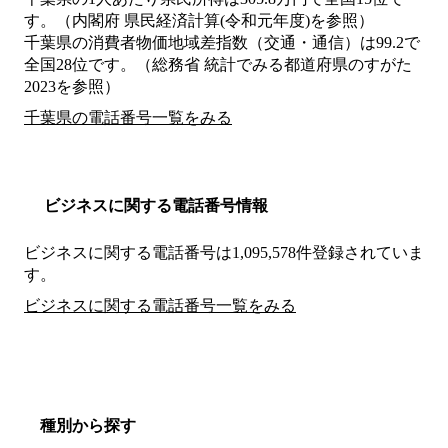
す。（内閣府 県民経済計算(令和元年度)を参照）
千葉県の消費者物価地域差指数（交通・通信）は99.2で
全国28位です。（総務省 統計でみる都道府県のすがた
2023を参照）
千葉県の電話番号一覧をみる
ビジネスに関する電話番号情報
ビジネスに関する電話番号は1,095,578件登録されていま
す。
ビジネスに関する電話番号一覧をみる
種別から探す