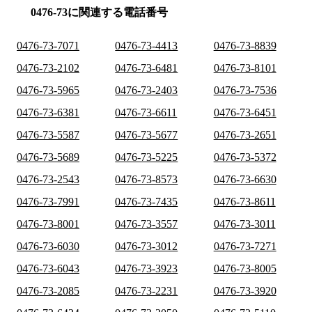
0476-73に関連する電話番号
0476-73-7071
0476-73-4413
0476-73-8839
0476-73-2102
0476-73-6481
0476-73-8101
0476-73-5965
0476-73-2403
0476-73-7536
0476-73-6381
0476-73-6611
0476-73-6451
0476-73-5587
0476-73-5677
0476-73-2651
0476-73-5689
0476-73-5225
0476-73-5372
0476-73-2543
0476-73-8573
0476-73-6630
0476-73-7991
0476-73-7435
0476-73-8611
0476-73-8001
0476-73-3557
0476-73-3011
0476-73-6030
0476-73-3012
0476-73-7271
0476-73-6043
0476-73-3923
0476-73-8005
0476-73-2085
0476-73-2231
0476-73-3920