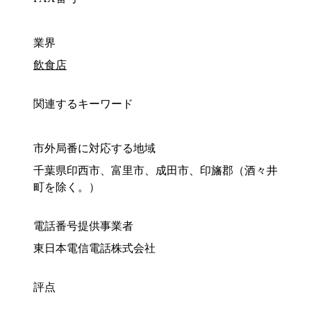
業界
飲食店
関連するキーワード
市外局番に対応する地域
千葉県印西市、富里市、成田市、印旛郡（酒々井
町を除く。）
電話番号提供事業者
東日本電信電話株式会社
評点