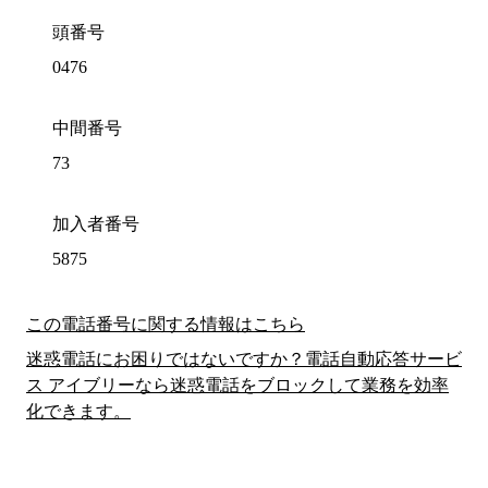
頭番号
0476
中間番号
73
加入者番号
5875
この電話番号に関する情報はこちら
迷惑電話にお困りではないですか？電話自動応答サービ
ス アイブリーなら迷惑電話をブロックして業務を効率
化できます。