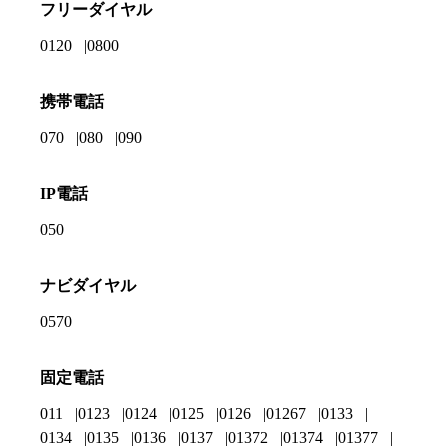
フリーダイヤル
0120
0800
携帯電話
070
080
090
IP電話
050
ナビダイヤル
0570
固定電話
011
0123
0124
0125
0126
01267
0133
0134
0135
0136
0137
01372
01374
01377