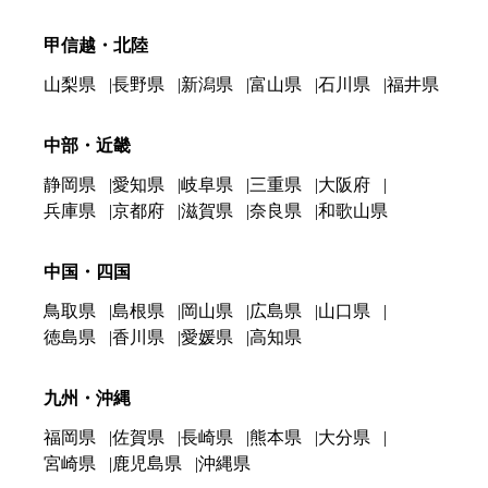
甲信越・北陸
山梨県
長野県
新潟県
富山県
石川県
福井県
中部・近畿
静岡県
愛知県
岐阜県
三重県
大阪府
兵庫県
京都府
滋賀県
奈良県
和歌山県
中国・四国
鳥取県
島根県
岡山県
広島県
山口県
徳島県
香川県
愛媛県
高知県
九州・沖縄
福岡県
佐賀県
長崎県
熊本県
大分県
宮崎県
鹿児島県
沖縄県