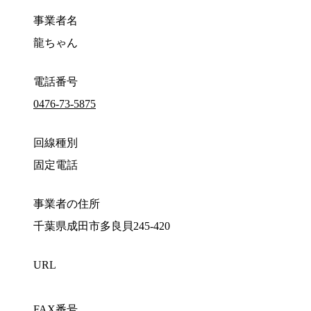
事業者名
龍ちゃん
電話番号
0476-73-5875
回線種別
固定電話
事業者の住所
千葉県成田市多良貝245-420
URL
FAX番号