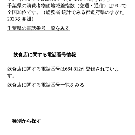
千葉県の消費者物価地域差指数（交通・通信）は99.2で
全国28位です。（総務省 統計でみる都道府県のすがた
2023を参照）
千葉県の電話番号一覧をみる
飲食店に関する電話番号情報
飲食店に関する電話番号は664,812件登録されていま
す。
飲食店に関する電話番号一覧をみる
種別から探す