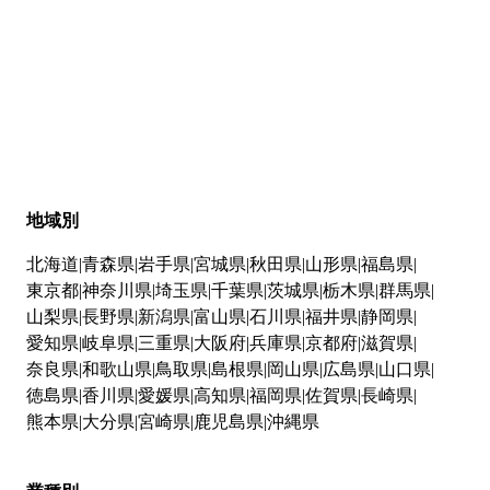
地域別
北海道
青森県
岩手県
宮城県
秋田県
山形県
福島県
東京都
神奈川県
埼玉県
千葉県
茨城県
栃木県
群馬県
山梨県
長野県
新潟県
富山県
石川県
福井県
静岡県
愛知県
岐阜県
三重県
大阪府
兵庫県
京都府
滋賀県
奈良県
和歌山県
鳥取県
島根県
岡山県
広島県
山口県
徳島県
香川県
愛媛県
高知県
福岡県
佐賀県
長崎県
熊本県
大分県
宮崎県
鹿児島県
沖縄県