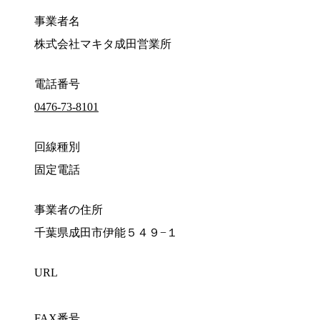
事業者名
株式会社マキタ成田営業所
電話番号
0476-73-8101
回線種別
固定電話
事業者の住所
千葉県成田市伊能５４９−１
URL
FAX番号