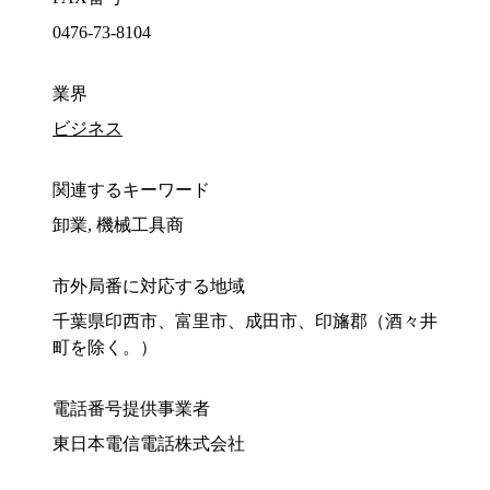
0476-73-8104
業界
ビジネス
関連するキーワード
卸業, 機械工具商
市外局番に対応する地域
千葉県印西市、富里市、成田市、印旛郡（酒々井
町を除く。）
電話番号提供事業者
東日本電信電話株式会社