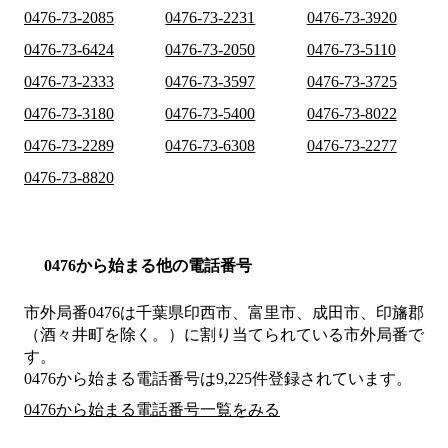
0476-73-2085
0476-73-2231
0476-73-3920
0476-73-6424
0476-73-2050
0476-73-5110
0476-73-2333
0476-73-3597
0476-73-3725
0476-73-3180
0476-73-5400
0476-73-8022
0476-73-2289
0476-73-6308
0476-73-2277
0476-73-8820
0476から始まる他の電話番号
市外局番
0476
は
千葉県印西市、富里市、成田市、印旛郡
（酒々井町を除く。）
に割り当てられている市外局番で
す。
0476から始まる電話番号は9,225件登録されています。
0476から始まる電話番号一覧をみる