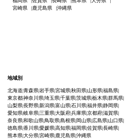
福岡県
佐賀県
長崎県
熊本県
大分県
宮崎県
鹿児島県
沖縄県
地域別
北海道
青森県
岩手県
宮城県
秋田県
山形県
福島県
東京都
神奈川県
埼玉県
千葉県
茨城県
栃木県
群馬県
山梨県
長野県
新潟県
富山県
石川県
福井県
静岡県
愛知県
岐阜県
三重県
大阪府
兵庫県
京都府
滋賀県
奈良県
和歌山県
鳥取県
島根県
岡山県
広島県
山口県
徳島県
香川県
愛媛県
高知県
福岡県
佐賀県
長崎県
熊本県
大分県
宮崎県
鹿児島県
沖縄県