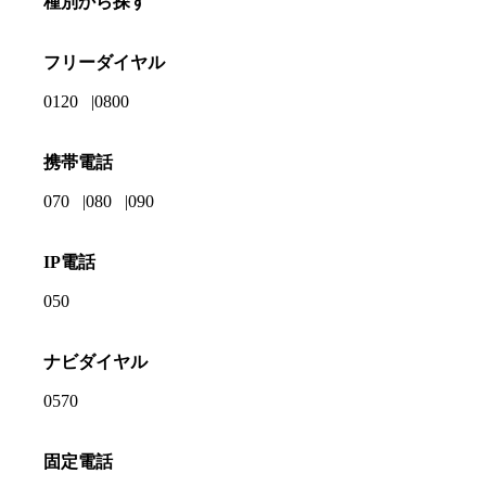
種別から探す
フリーダイヤル
0120
0800
携帯電話
070
080
090
IP電話
050
ナビダイヤル
0570
固定電話