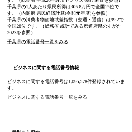
す。（総務省 平成26年経済センサス‐基礎調査を参照）
千葉県の1人あたり県民所得は305.8万円で全国15位で
す。（内閣府 県民経済計算(令和元年度)を参照）
千葉県の消費者物価地域差指数（交通・通信）は99.2で
全国28位です。（総務省 統計でみる都道府県のすがた
2023を参照）
千葉県の電話番号一覧をみる
ビジネスに関する電話番号情報
ビジネスに関する電話番号は1,095,578件登録されていま
す。
ビジネスに関する電話番号一覧をみる