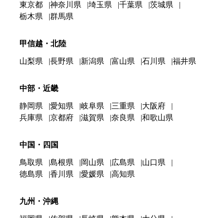
東京都
神奈川県
埼玉県
千葉県
茨城県
栃木県
群馬県
甲信越・北陸
山梨県
長野県
新潟県
富山県
石川県
福井県
中部・近畿
静岡県
愛知県
岐阜県
三重県
大阪府
兵庫県
京都府
滋賀県
奈良県
和歌山県
中国・四国
鳥取県
島根県
岡山県
広島県
山口県
徳島県
香川県
愛媛県
高知県
九州・沖縄