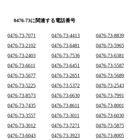
0476-73に関連する電話番号
0476-73-7071
0476-73-4413
0476-73-8839
0476-73-2102
0476-73-6481
0476-73-5965
0476-73-2403
0476-73-7536
0476-73-6381
0476-73-6611
0476-73-6451
0476-73-5587
0476-73-5677
0476-73-2651
0476-73-5689
0476-73-5225
0476-73-5372
0476-73-2543
0476-73-8573
0476-73-6630
0476-73-7991
0476-73-7435
0476-73-8611
0476-73-8001
0476-73-3557
0476-73-3011
0476-73-6030
0476-73-3012
0476-73-7271
0476-73-5875
0476-73-6043
0476-73-3923
0476-73-8005