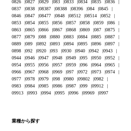
0826
0827
0829
083
0833
0834
0835
0836
0837
0838
08387
08388
08396
084
0845
0846
0847
08477
0848
08512
08514
0852
0853
0854
0855
0856
0857
0858
0859
086
0863
0865
0866
0867
0868
0869
087
0875
0877
0879
088
0880
0883
0884
0885
0887
0889
089
0892
0893
0894
0895
0896
0897
0898
092
0920
093
0930
0940
0942
0943
0944
0946
0947
0948
0949
095
0950
0952
0954
0955
0956
0957
0959
096
0964
0965
0966
0967
0968
0969
097
0972
0973
0974
0977
0978
0979
098
0980
09802
0982
0983
0984
0985
0986
0987
099
09912
09913
0993
0994
0995
0996
09969
0997
業種から探す