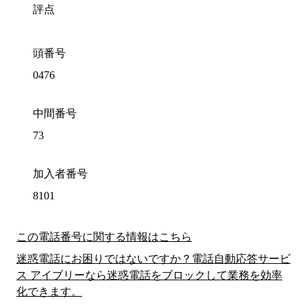
評点
頭番号
0476
中間番号
73
加入者番号
8101
この電話番号に関する情報はこちら
迷惑電話にお困りではないですか？電話自動応答サービ
ス アイブリーなら迷惑電話をブロックして業務を効率
化できます。