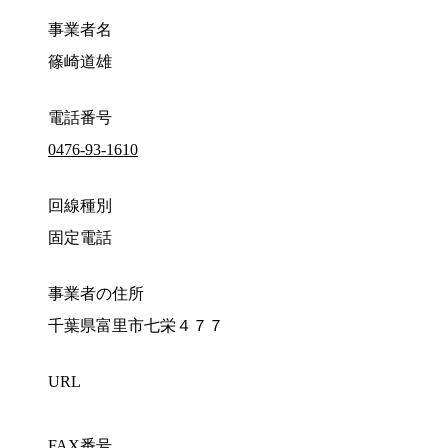
事業者名
篠崎道雄
電話番号
0476-93-1610
回線種別
固定電話
事業者の住所
千葉県富里市七栄４７７
URL
FAX番号