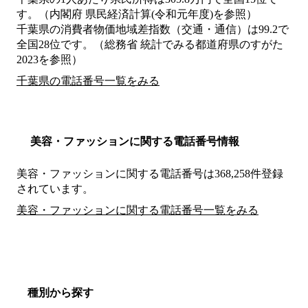
す。（内閣府 県民経済計算(令和元年度)を参照）
千葉県の消費者物価地域差指数（交通・通信）は99.2で
全国28位です。（総務省 統計でみる都道府県のすがた
2023を参照）
千葉県の電話番号一覧をみる
美容・ファッションに関する電話番号情報
美容・ファッションに関する電話番号は368,258件登録
されています。
美容・ファッションに関する電話番号一覧をみる
種別から探す