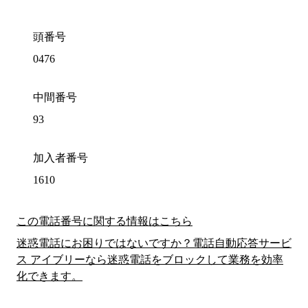
頭番号
0476
中間番号
93
加入者番号
1610
この電話番号に関する情報はこちら
迷惑電話にお困りではないですか？電話自動応答サービ
ス アイブリーなら迷惑電話をブロックして業務を効率
化できます。