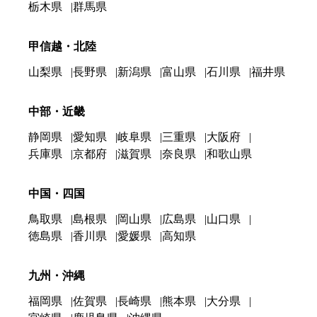
栃木県
群馬県
甲信越・北陸
山梨県
長野県
新潟県
富山県
石川県
福井県
中部・近畿
静岡県
愛知県
岐阜県
三重県
大阪府
兵庫県
京都府
滋賀県
奈良県
和歌山県
中国・四国
鳥取県
島根県
岡山県
広島県
山口県
徳島県
香川県
愛媛県
高知県
九州・沖縄
福岡県
佐賀県
長崎県
熊本県
大分県