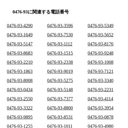
0476-93に関連する電話番号
0476-93-4290
0476-93-3596
0476-93-5349
0476-93-1649
0476-93-7530
0476-93-5652
0476-93-5147
0476-93-1112
0476-93-8176
0476-93-8683
0476-93-1515
0476-93-9248
0476-93-2210
0476-93-2338
0476-93-1008
0476-93-1863
0476-93-9019
0476-93-7121
0476-93-8008
0476-93-5275
0476-93-3340
0476-93-0434
0476-93-5148
0476-93-2231
0476-93-2550
0476-93-7377
0476-93-4114
0476-93-3322
0476-93-8800
0476-93-3954
0476-93-9895
0476-93-8531
0476-93-0878
0476-93-1255
0476-93-1011
0476-93-4980