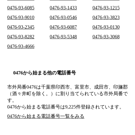
0476-93-6085
0476-93-1433
0476-93-1215
0476-93-9010
0476-93-0546
0476-93-3823
0476-93-2345
0476-93-6087
0476-93-0130
0476-93-8282
0476-93-5348
0476-93-3068
0476-93-4666
0476から始まる他の電話番号
市外局番
0476
は
千葉県印西市、富里市、成田市、印旛郡
（酒々井町を除く。）
に割り当てられている市外局番で
す。
0476から始まる電話番号は9,225件登録されています。
0476から始まる電話番号一覧をみる