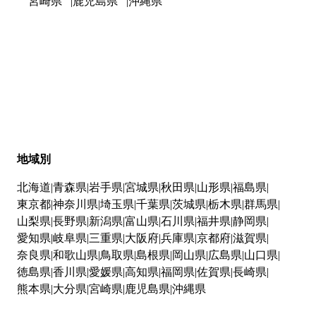
宮崎県
鹿児島県
沖縄県
地域別
北海道
青森県
岩手県
宮城県
秋田県
山形県
福島県
東京都
神奈川県
埼玉県
千葉県
茨城県
栃木県
群馬県
山梨県
長野県
新潟県
富山県
石川県
福井県
静岡県
愛知県
岐阜県
三重県
大阪府
兵庫県
京都府
滋賀県
奈良県
和歌山県
鳥取県
島根県
岡山県
広島県
山口県
徳島県
香川県
愛媛県
高知県
福岡県
佐賀県
長崎県
熊本県
大分県
宮崎県
鹿児島県
沖縄県