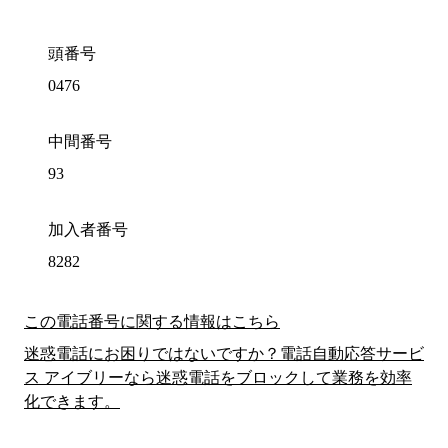
頭番号
0476
中間番号
93
加入者番号
8282
この電話番号に関する情報はこちら
迷惑電話にお困りではないですか？電話自動応答サービ
ス アイブリーなら迷惑電話をブロックして業務を効率
化できます。