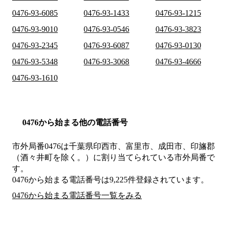
0476-93-6085
0476-93-1433
0476-93-1215
0476-93-9010
0476-93-0546
0476-93-3823
0476-93-2345
0476-93-6087
0476-93-0130
0476-93-5348
0476-93-3068
0476-93-4666
0476-93-1610
0476から始まる他の電話番号
市外局番
0476
は
千葉県印西市、富里市、成田市、印旛郡
（酒々井町を除く。）
に割り当てられている市外局番で
す。
0476から始まる電話番号は9,225件登録されています。
0476から始まる電話番号一覧をみる