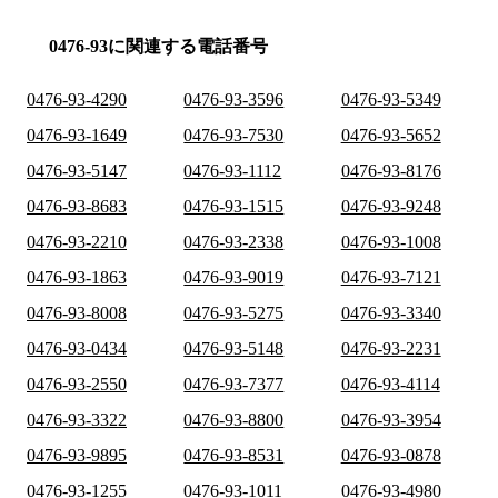
0476-93に関連する電話番号
0476-93-4290
0476-93-3596
0476-93-5349
0476-93-1649
0476-93-7530
0476-93-5652
0476-93-5147
0476-93-1112
0476-93-8176
0476-93-8683
0476-93-1515
0476-93-9248
0476-93-2210
0476-93-2338
0476-93-1008
0476-93-1863
0476-93-9019
0476-93-7121
0476-93-8008
0476-93-5275
0476-93-3340
0476-93-0434
0476-93-5148
0476-93-2231
0476-93-2550
0476-93-7377
0476-93-4114
0476-93-3322
0476-93-8800
0476-93-3954
0476-93-9895
0476-93-8531
0476-93-0878
0476-93-1255
0476-93-1011
0476-93-4980