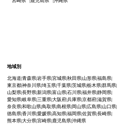
宮崎県
鹿児島県
沖縄県
地域別
北海道
青森県
岩手県
宮城県
秋田県
山形県
福島県
東京都
神奈川県
埼玉県
千葉県
茨城県
栃木県
群馬県
山梨県
長野県
新潟県
富山県
石川県
福井県
静岡県
愛知県
岐阜県
三重県
大阪府
兵庫県
京都府
滋賀県
奈良県
和歌山県
鳥取県
島根県
岡山県
広島県
山口県
徳島県
香川県
愛媛県
高知県
福岡県
佐賀県
長崎県
熊本県
大分県
宮崎県
鹿児島県
沖縄県