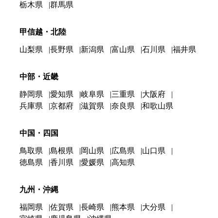
栃木県
群馬県
甲信越・北陸
山梨県
長野県
新潟県
富山県
石川県
福井県
中部・近畿
静岡県
愛知県
岐阜県
三重県
大阪府
兵庫県
京都府
滋賀県
奈良県
和歌山県
中国・四国
鳥取県
島根県
岡山県
広島県
山口県
徳島県
香川県
愛媛県
高知県
九州・沖縄
福岡県
佐賀県
長崎県
熊本県
大分県