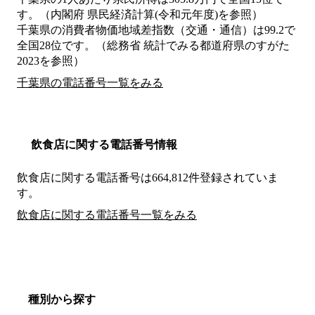
す。（内閣府 県民経済計算(令和元年度)を参照）
千葉県の消費者物価地域差指数（交通・通信）は99.2で
全国28位です。（総務省 統計でみる都道府県のすがた
2023を参照）
千葉県の電話番号一覧をみる
飲食店に関する電話番号情報
飲食店に関する電話番号は664,812件登録されていま
す。
飲食店に関する電話番号一覧をみる
種別から探す