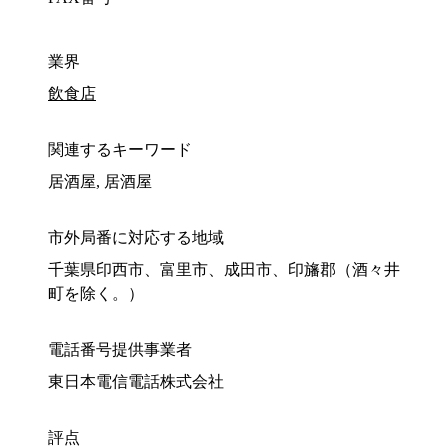
業界
飲食店
関連するキーワード
居酒屋, 居酒屋
市外局番に対応する地域
千葉県印西市、富里市、成田市、印旛郡（酒々井
町を除く。）
電話番号提供事業者
東日本電信電話株式会社
評点