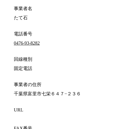
事業者名
たて石
電話番号
0476-93-8282
回線種別
固定電話
事業者の住所
千葉県富里市七栄６４７−２３６
URL
FAX番号