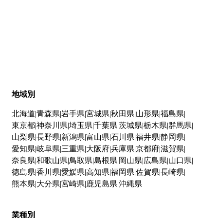
地域別
北海道
青森県
岩手県
宮城県
秋田県
山形県
福島県
東京都
神奈川県
埼玉県
千葉県
茨城県
栃木県
群馬県
山梨県
長野県
新潟県
富山県
石川県
福井県
静岡県
愛知県
岐阜県
三重県
大阪府
兵庫県
京都府
滋賀県
奈良県
和歌山県
鳥取県
島根県
岡山県
広島県
山口県
徳島県
香川県
愛媛県
高知県
福岡県
佐賀県
長崎県
熊本県
大分県
宮崎県
鹿児島県
沖縄県
業種別