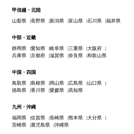
甲信越・北陸
山梨県
長野県
新潟県
富山県
石川県
福井県
中部・近畿
静岡県
愛知県
岐阜県
三重県
大阪府
兵庫県
京都府
滋賀県
奈良県
和歌山県
中国・四国
鳥取県
島根県
岡山県
広島県
山口県
徳島県
香川県
愛媛県
高知県
九州・沖縄
福岡県
佐賀県
長崎県
熊本県
大分県
宮崎県
鹿児島県
沖縄県