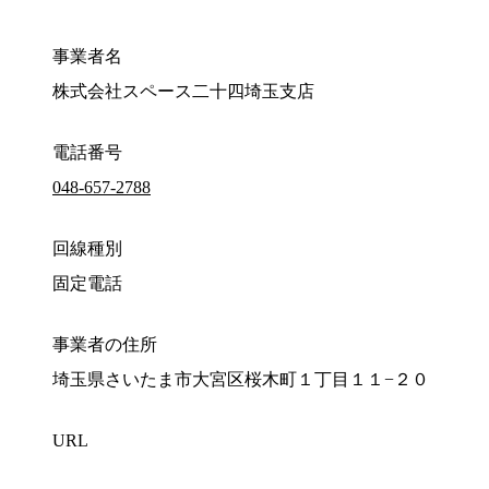
事業者名
株式会社スペース二十四埼玉支店
電話番号
048-657-2788
回線種別
固定電話
事業者の住所
埼玉県さいたま市大宮区桜木町１丁目１１−２０
URL