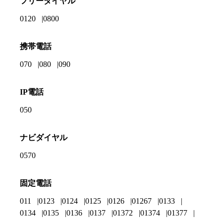
フリーダイヤル
0120
0800
携帯電話
070
080
090
IP電話
050
ナビダイヤル
0570
固定電話
011
0123
0124
0125
0126
01267
0133
0134
0135
0136
0137
01372
01374
01377