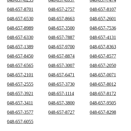
048-657-8701
048-657-2757
048-657-8107
048-657-6530
048-657-8663
048-657-2601
048-657-8989
048-657-3500
048-657-7536
048-657-6330
048-657-7887
048-657-4131
048-657-1389
048-657-9700
048-657-8363
048-657-8450
048-657-8874
048-657-8577
048-657-6565
048-657-3007
048-657-2050
048-657-2101
048-657-6471
048-657-0071
048-657-2555
048-657-3730
048-657-8012
048-657-3921
048-657-1114
048-657-8172
048-657-3411
048-657-3800
048-657-9505
048-657-3577
048-657-8727
048-657-8298
048-657-6055