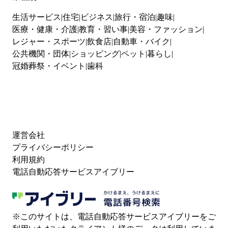
生活サービス
住宅
ビジネス
旅行・宿泊
趣味
医療・健康・介護
教育・習い事
美容・ファッション
レジャー・スポーツ
飲食店
自動車・バイク
公共機関・団体
ショッピング
ペット
暮らし
冠婚葬祭・イベント
歯科
運営会社
プライバシーポリシー
利用規約
電話自動応答サービスアイブリー
※このサイトは、電話自動応答サービスアイブリーをご