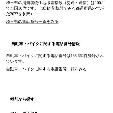
埼玉県の消費者物価地域差指数（交通・通信）は100.1
で全国16位です。（総務省 統計でみる都道府県のすが
た2023を参照）
埼玉県の電話番号一覧をみる
自動車・バイクに関する電話番号情報
自動車・バイクに関する電話番号は168,662件登録され
ています。
自動車・バイクに関する電話番号一覧をみる
種別から探す