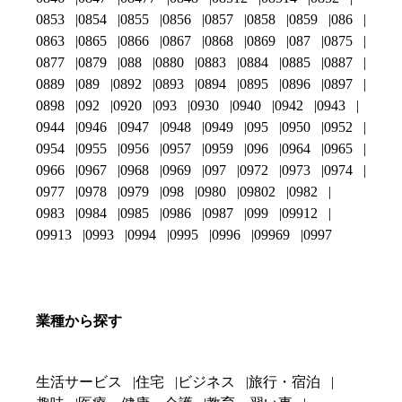
0853
0854
0855
0856
0857
0858
0859
086
0863
0865
0866
0867
0868
0869
087
0875
0877
0879
088
0880
0883
0884
0885
0887
0889
089
0892
0893
0894
0895
0896
0897
0898
092
0920
093
0930
0940
0942
0943
0944
0946
0947
0948
0949
095
0950
0952
0954
0955
0956
0957
0959
096
0964
0965
0966
0967
0968
0969
097
0972
0973
0974
0977
0978
0979
098
0980
09802
0982
0983
0984
0985
0986
0987
099
09912
09913
0993
0994
0995
0996
09969
0997
業種から探す
生活サービス
住宅
ビジネス
旅行・宿泊