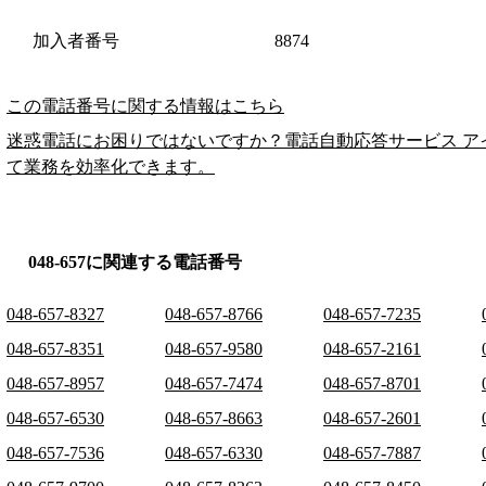
加入者番号
8874
この電話番号に関する情報はこちら
迷惑電話にお困りではないですか？電話自動応答サービス ア
て業務を効率化できます。
048-657に関連する電話番号
048-657-8327
048-657-8766
048-657-7235
048-657-8351
048-657-9580
048-657-2161
048-657-8957
048-657-7474
048-657-8701
048-657-6530
048-657-8663
048-657-2601
048-657-7536
048-657-6330
048-657-7887