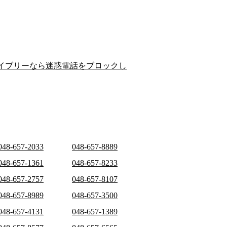
イブリーなら迷惑電話をブロックし
048-657-2033
048-657-8889
048-657-1361
048-657-8233
048-657-2757
048-657-8107
048-657-8989
048-657-3500
048-657-4131
048-657-1389