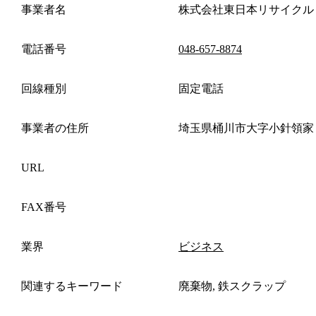
事業者名
株式会社東日本リサイクル
電話番号
048-657-8874
回線種別
固定電話
事業者の住所
埼玉県桶川市大字小針領家
URL
FAX番号
業界
ビジネス
関連するキーワード
廃棄物, 鉄スクラップ