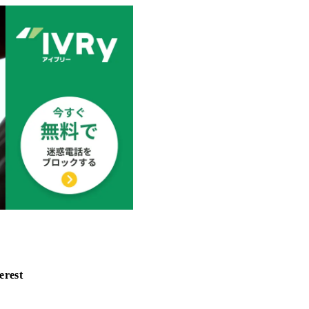
erest