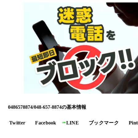
0486578874/048-657-8874の基本情報
Twitter
Facebook
LINE
ブックマーク
Pint