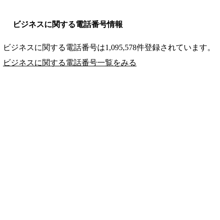
ビジネスに関する電話番号情報
ビジネスに関する電話番号は1,095,578件登録されています。
ビジネスに関する電話番号一覧をみる