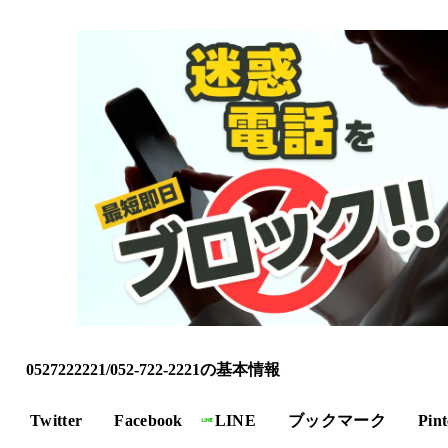
0527222221/052-722-2221の基本情報
Twitter
Facebook
LINE
ブックマーク
Pint