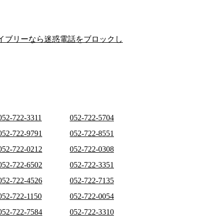
イブリーなら迷惑電話をブロックし
052-722-3311
052-722-5704
052-722-9791
052-722-8551
052-722-0212
052-722-0308
052-722-6502
052-722-3351
052-722-4526
052-722-7135
052-722-1150
052-722-0054
052-722-7584
052-722-3310