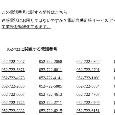
この電話番号に関する情報はこちら
迷惑電話にお困りではないですか？電話自動応答サービス ア
て業務を効率化できます。
052-722に関連する電話番号
052-722-4667
052-722-2068
052-722-0364
052-722-5671
052-722-6011
052-722-2701
052-722-4373
052-722-4141
052-722-1100
052-722-2033
052-722-5885
052-722-5854
052-722-0007
052-722-4613
052-722-4707
052-722-7745
052-722-2711
052-722-0705
052-722-2882
052-722-6215
052-722-6151