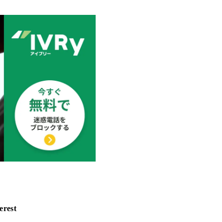
erest