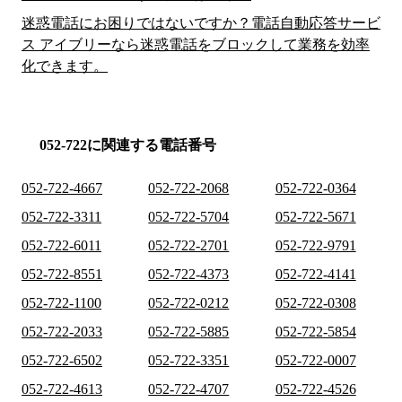
迷惑電話にお困りではないですか？電話自動応答サービ
ス アイブリーなら迷惑電話をブロックして業務を効率
化できます。
052-722に関連する電話番号
052-722-4667
052-722-2068
052-722-0364
052-722-3311
052-722-5704
052-722-5671
052-722-6011
052-722-2701
052-722-9791
052-722-8551
052-722-4373
052-722-4141
052-722-1100
052-722-0212
052-722-0308
052-722-2033
052-722-5885
052-722-5854
052-722-6502
052-722-3351
052-722-0007
052-722-4613
052-722-4707
052-722-4526