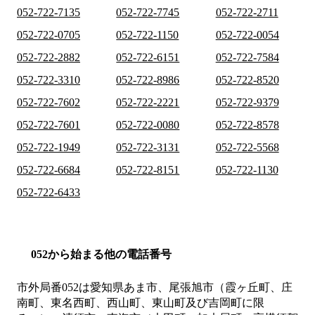
052-722-7135
052-722-7745
052-722-2711
052-722-0705
052-722-1150
052-722-0054
052-722-2882
052-722-6151
052-722-7584
052-722-3310
052-722-8986
052-722-8520
052-722-7602
052-722-2221
052-722-9379
052-722-7601
052-722-0080
052-722-8578
052-722-1949
052-722-3131
052-722-5568
052-722-6684
052-722-8151
052-722-1130
052-722-6433
052から始まる他の電話番号
市外局番
052
は
愛知県あま市、尾張旭市（霞ヶ丘町、庄
南町、東名西町、西山町、東山町及び吉岡町に限