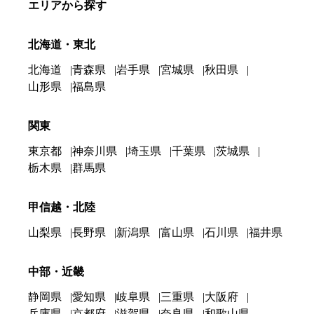
エリアから探す
北海道・東北
北海道
青森県
岩手県
宮城県
秋田県
山形県
福島県
関東
東京都
神奈川県
埼玉県
千葉県
茨城県
栃木県
群馬県
甲信越・北陸
山梨県
長野県
新潟県
富山県
石川県
福井県
中部・近畿
静岡県
愛知県
岐阜県
三重県
大阪府
兵庫県
京都府
滋賀県
奈良県
和歌山県