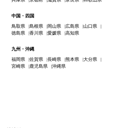
中国・四国
鳥取県
島根県
岡山県
広島県
山口県
徳島県
香川県
愛媛県
高知県
九州・沖縄
福岡県
佐賀県
長崎県
熊本県
大分県
宮崎県
鹿児島県
沖縄県