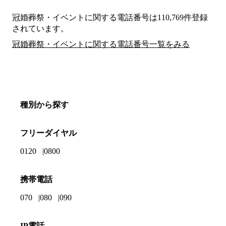
冠婚葬祭・イベントに関する電話番号は110,769件登録
されています。
冠婚葬祭・イベントに関する電話番号一覧をみる
種別から探す
フリーダイヤル
0120
0800
携帯電話
070
080
090
IP電話