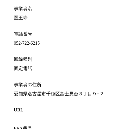
事業者名
医王寺
電話番号
052-722-6215
回線種別
固定電話
事業者の住所
愛知県名古屋市千種区富士見台３丁目９−２
URL
FAX番号