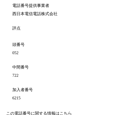
電話番号提供事業者
西日本電信電話株式会社
評点
頭番号
052
中間番号
722
加入者番号
6215
この電話番号に関する情報はこちら