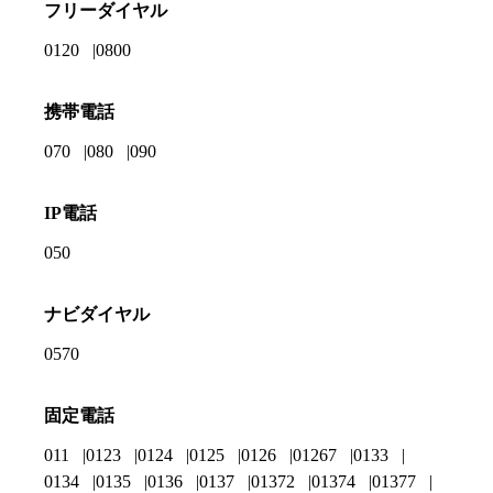
フリーダイヤル
0120
0800
携帯電話
070
080
090
IP電話
050
ナビダイヤル
0570
固定電話
011
0123
0124
0125
0126
01267
0133
0134
0135
0136
0137
01372
01374
01377