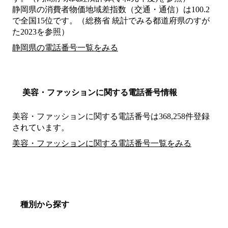
静岡県の消費者物価地域差指数（交通・通信）は100.2
で全国15位です。（総務省 統計でみる都道府県のすが
た2023を参照）
静岡県の電話番号一覧をみる
美容・ファッションに関する電話番号情報
美容・ファッションに関する電話番号は368,258件登録
されています。
美容・ファッションに関する電話番号一覧をみる
種別から探す