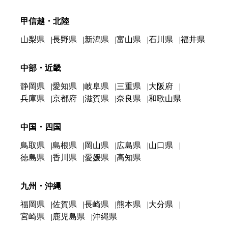
甲信越・北陸
山梨県
長野県
新潟県
富山県
石川県
福井県
中部・近畿
静岡県
愛知県
岐阜県
三重県
大阪府
兵庫県
京都府
滋賀県
奈良県
和歌山県
中国・四国
鳥取県
島根県
岡山県
広島県
山口県
徳島県
香川県
愛媛県
高知県
九州・沖縄
福岡県
佐賀県
長崎県
熊本県
大分県
宮崎県
鹿児島県
沖縄県