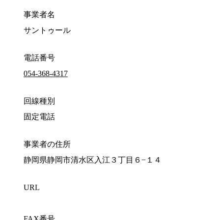
事業者名
サントゥール
電話番号
054-368-4317
回線種別
固定電話
事業者の住所
静岡県静岡市清水区入江３丁目６−１４
URL
FAX番号