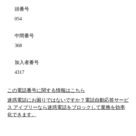
頭番号
054
中間番号
368
加入者番号
4317
この電話番号に関する情報はこちら
迷惑電話にお困りではないですか？電話自動応答サービ
ス アイブリーなら迷惑電話をブロックして業務を効率
化できます。