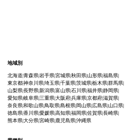
地域別
北海道
青森県
岩手県
宮城県
秋田県
山形県
福島県
東京都
神奈川県
埼玉県
千葉県
茨城県
栃木県
群馬県
山梨県
長野県
新潟県
富山県
石川県
福井県
静岡県
愛知県
岐阜県
三重県
大阪府
兵庫県
京都府
滋賀県
奈良県
和歌山県
鳥取県
島根県
岡山県
広島県
山口県
徳島県
香川県
愛媛県
高知県
福岡県
佐賀県
長崎県
熊本県
大分県
宮崎県
鹿児島県
沖縄県