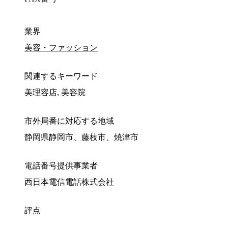
業界
美容・ファッション
関連するキーワード
美理容店, 美容院
市外局番に対応する地域
静岡県静岡市、藤枝市、焼津市
電話番号提供事業者
西日本電信電話株式会社
評点