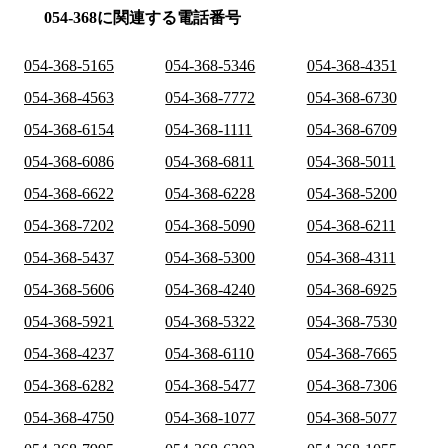
054-368に関連する電話番号
054-368-5165
054-368-5346
054-368-4351
054-368-4563
054-368-7772
054-368-6730
054-368-6154
054-368-1111
054-368-6709
054-368-6086
054-368-6811
054-368-5011
054-368-6622
054-368-6228
054-368-5200
054-368-7202
054-368-5090
054-368-6211
054-368-5437
054-368-5300
054-368-4311
054-368-5606
054-368-4240
054-368-6925
054-368-5921
054-368-5322
054-368-7530
054-368-4237
054-368-6110
054-368-7665
054-368-6282
054-368-5477
054-368-7306
054-368-4750
054-368-1077
054-368-5077