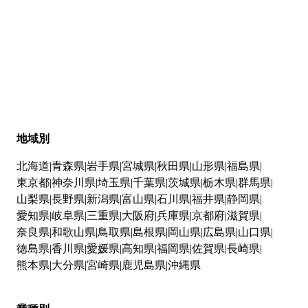
地域別
北海道
青森県
岩手県
宮城県
秋田県
山形県
福島県
東京都
神奈川県
埼玉県
千葉県
茨城県
栃木県
群馬県
山梨県
長野県
新潟県
富山県
石川県
福井県
静岡県
愛知県
岐阜県
三重県
大阪府
兵庫県
京都府
滋賀県
奈良県
和歌山県
鳥取県
島根県
岡山県
広島県
山口県
徳島県
香川県
愛媛県
高知県
福岡県
佐賀県
長崎県
熊本県
大分県
宮崎県
鹿児島県
沖縄県