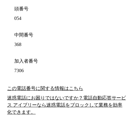
頭番号
054
中間番号
368
加入者番号
7306
この電話番号に関する情報はこちら
迷惑電話にお困りではないですか？電話自動応答サービ
ス アイブリーなら迷惑電話をブロックして業務を効率
化できます。