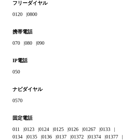
フリーダイヤル
0120
0800
携帯電話
070
080
090
IP電話
050
ナビダイヤル
0570
固定電話
011
0123
0124
0125
0126
01267
0133
0134
0135
0136
0137
01372
01374
01377