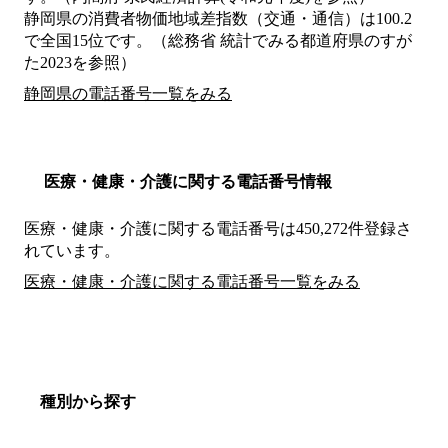
静岡県の消費者物価地域差指数（交通・通信）は100.2
で全国15位です。（総務省 統計でみる都道府県のすが
た2023を参照）
静岡県の電話番号一覧をみる
医療・健康・介護に関する電話番号情報
医療・健康・介護に関する電話番号は450,272件登録さ
れています。
医療・健康・介護に関する電話番号一覧をみる
種別から探す