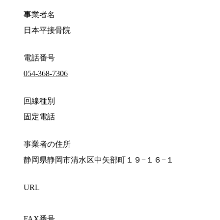
事業者名
日本平接骨院
電話番号
054-368-7306
回線種別
固定電話
事業者の住所
静岡県静岡市清水区中矢部町１９−１６−１
URL
FAX番号