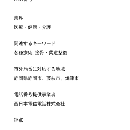
業界
医療・健康・介護
関連するキーワード
各種療術, 接骨・柔道整復
市外局番に対応する地域
静岡県静岡市、藤枝市、焼津市
電話番号提供事業者
西日本電信電話株式会社
評点