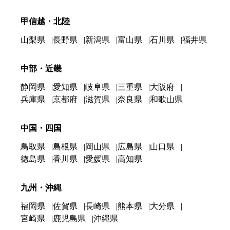
甲信越・北陸
山梨県
長野県
新潟県
富山県
石川県
福井県
中部・近畿
静岡県
愛知県
岐阜県
三重県
大阪府
兵庫県
京都府
滋賀県
奈良県
和歌山県
中国・四国
鳥取県
島根県
岡山県
広島県
山口県
徳島県
香川県
愛媛県
高知県
九州・沖縄
福岡県
佐賀県
長崎県
熊本県
大分県
宮崎県
鹿児島県
沖縄県