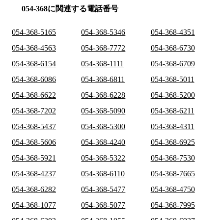
054-368に関連する電話番号
054-368-5165
054-368-5346
054-368-4351
054-368-4563
054-368-7772
054-368-6730
054-368-6154
054-368-1111
054-368-6709
054-368-6086
054-368-6811
054-368-5011
054-368-6622
054-368-6228
054-368-5200
054-368-7202
054-368-5090
054-368-6211
054-368-5437
054-368-5300
054-368-4311
054-368-5606
054-368-4240
054-368-6925
054-368-5921
054-368-5322
054-368-7530
054-368-4237
054-368-6110
054-368-7665
054-368-6282
054-368-5477
054-368-4750
054-368-1077
054-368-5077
054-368-7995