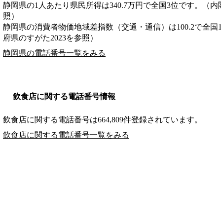
静岡県の1人あたり県民所得は340.7万円で全国3位です。（内
照）
静岡県の消費者物価地域差指数（交通・通信）は100.2で全国
府県のすがた2023を参照）
静岡県の電話番号一覧をみる
飲食店に関する電話番号情報
飲食店に関する電話番号は664,809件登録されています。
飲食店に関する電話番号一覧をみる