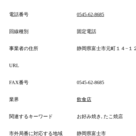
電話番号
0545-62-8685
回線種別
固定電話
事業者の住所
静岡県富士市元町１４−１
URL
FAX番号
0545-62-8685
業界
飲食店
関連するキーワード
お好み焼き, たこ焼店
市外局番に対応する地域
静岡県富士市