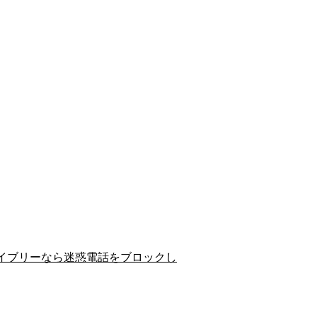
イブリーなら迷惑電話をブロックし