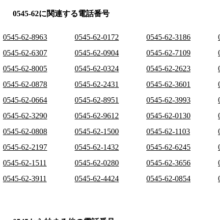
0545-62に関連する電話番号
0545-62-8963
0545-62-0172
0545-62-3186
0545-62-6307
0545-62-0904
0545-62-7109
0545-62-8005
0545-62-0324
0545-62-2623
0545-62-0878
0545-62-2431
0545-62-3601
0545-62-0664
0545-62-8951
0545-62-3993
0545-62-3290
0545-62-9612
0545-62-0130
0545-62-0808
0545-62-1500
0545-62-1103
0545-62-2197
0545-62-1432
0545-62-6245
0545-62-1511
0545-62-0280
0545-62-3656
0545-62-3911
0545-62-4424
0545-62-0854