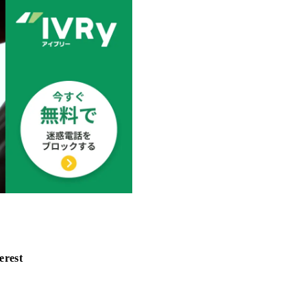
erest