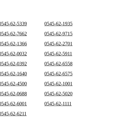
0545-62-5339
0545-62-1935
0545-62-7662
0545-62-9715
0545-62-1366
0545-62-2701
0545-62-0032
0545-62-5911
0545-62-0392
0545-62-6558
0545-62-1640
0545-62-6575
0545-62-4500
0545-62-1001
0545-62-0688
0545-62-5020
0545-62-6001
0545-62-1111
0545-62-6211