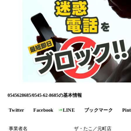
0545628685/0545-62-8685の基本情報
Twitter
Facebook
LINE
ブックマーク
Pint
事業者名
ザ・たこ／元町店