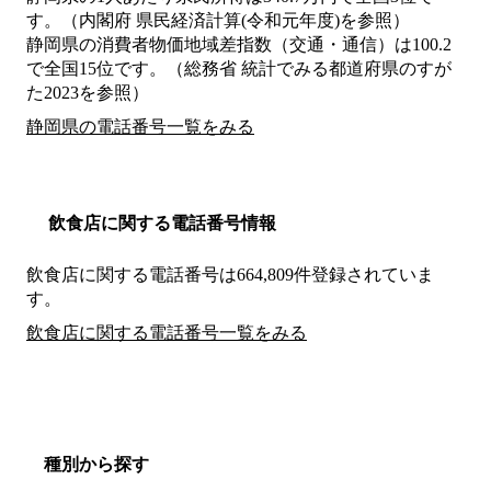
す。（内閣府 県民経済計算(令和元年度)を参照）
静岡県の消費者物価地域差指数（交通・通信）は100.2
で全国15位です。（総務省 統計でみる都道府県のすが
た2023を参照）
静岡県の電話番号一覧をみる
飲食店に関する電話番号情報
飲食店に関する電話番号は664,809件登録されていま
す。
飲食店に関する電話番号一覧をみる
種別から探す