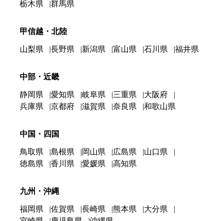
栃木県
群馬県
甲信越・北陸
山梨県
長野県
新潟県
富山県
石川県
福井県
中部・近畿
静岡県
愛知県
岐阜県
三重県
大阪府
兵庫県
京都府
滋賀県
奈良県
和歌山県
中国・四国
鳥取県
島根県
岡山県
広島県
山口県
徳島県
香川県
愛媛県
高知県
九州・沖縄
福岡県
佐賀県
長崎県
熊本県
大分県
宮崎県
鹿児島県
沖縄県