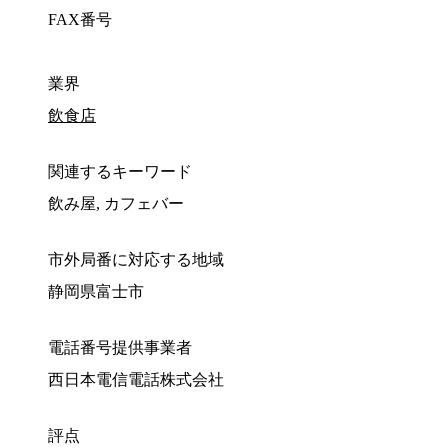
FAX番号
業界
飲食店
関連するキーワード
飲み屋, カフェバー
市外局番に対応する地域
静岡県富士市
電話番号提供事業者
西日本電信電話株式会社
評点