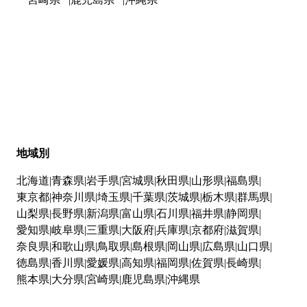
地域別
北海道
青森県
岩手県
宮城県
秋田県
山形県
福島県
東京都
神奈川県
埼玉県
千葉県
茨城県
栃木県
群馬県
山梨県
長野県
新潟県
富山県
石川県
福井県
静岡県
愛知県
岐阜県
三重県
大阪府
兵庫県
京都府
滋賀県
奈良県
和歌山県
鳥取県
島根県
岡山県
広島県
山口県
徳島県
香川県
愛媛県
高知県
福岡県
佐賀県
長崎県
熊本県
大分県
宮崎県
鹿児島県
沖縄県