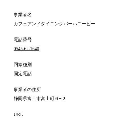
事業者名
カフェアンドダイニングバーハニービー
電話番号
0545-62-1640
回線種別
固定電話
事業者の住所
静岡県富士市富士町６−２
URL