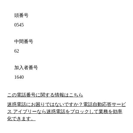
頭番号
0545
中間番号
62
加入者番号
1640
この電話番号に関する情報はこちら
迷惑電話にお困りではないですか？電話自動応答サービ
ス アイブリーなら迷惑電話をブロックして業務を効率
化できます。