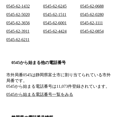
0545-62-1432
0545-62-6245
0545-62-0688
0545-62-5020
0545-62-1511
0545-62-0280
0545-62-3656
0545-62-6001
0545-62-1111
0545-62-3911
0545-62-4424
0545-62-0854
0545-62-6211
0545から始まる他の電話番号
市外局番
0545
は
静岡県富士市
に割り当てられている市外
局番です。
0545から始まる電話番号は11,073件登録されています。
0545から始まる電話番号一覧をみる