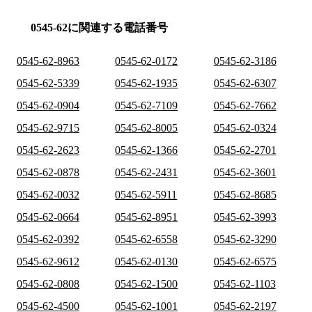
0545-62に関連する電話番号
0545-62-8963
0545-62-0172
0545-62-3186
0545-62-5339
0545-62-1935
0545-62-6307
0545-62-0904
0545-62-7109
0545-62-7662
0545-62-9715
0545-62-8005
0545-62-0324
0545-62-2623
0545-62-1366
0545-62-2701
0545-62-0878
0545-62-2431
0545-62-3601
0545-62-0032
0545-62-5911
0545-62-8685
0545-62-0664
0545-62-8951
0545-62-3993
0545-62-0392
0545-62-6558
0545-62-3290
0545-62-9612
0545-62-0130
0545-62-6575
0545-62-0808
0545-62-1500
0545-62-1103
0545-62-4500
0545-62-1001
0545-62-2197