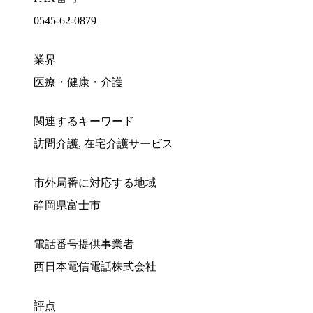
0545-62-0879
業界
医療・健康・介護
関連するキーワード
訪問介護, 在宅介護サービス
市外局番に対応する地域
静岡県富士市
電話番号提供事業者
西日本電信電話株式会社
評点