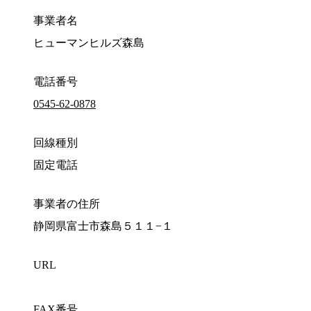
事業者名
ヒューマンヒルズ森島
電話番号
0545-62-0878
回線種別
固定電話
事業者の住所
静岡県富士市森島５１１−１
URL
FAX番号