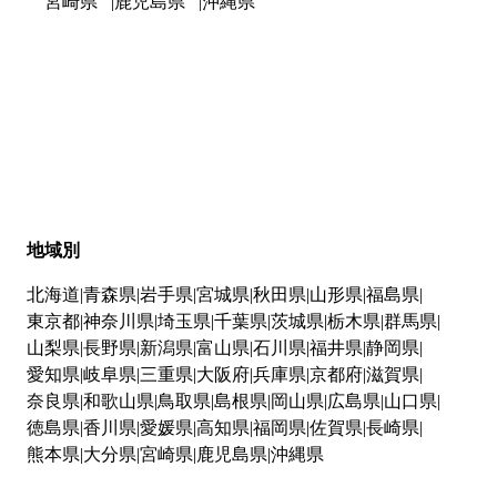
宮崎県
鹿児島県
沖縄県
地域別
北海道
青森県
岩手県
宮城県
秋田県
山形県
福島県
東京都
神奈川県
埼玉県
千葉県
茨城県
栃木県
群馬県
山梨県
長野県
新潟県
富山県
石川県
福井県
静岡県
愛知県
岐阜県
三重県
大阪府
兵庫県
京都府
滋賀県
奈良県
和歌山県
鳥取県
島根県
岡山県
広島県
山口県
徳島県
香川県
愛媛県
高知県
福岡県
佐賀県
長崎県
熊本県
大分県
宮崎県
鹿児島県
沖縄県