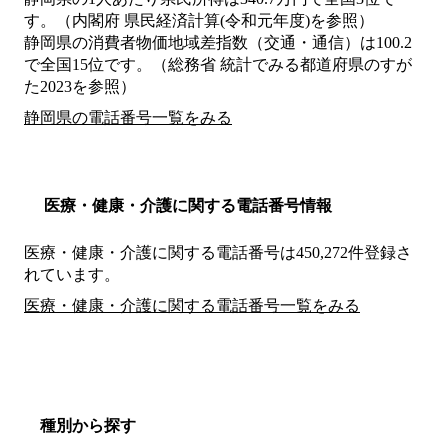
す。（内閣府 県民経済計算(令和元年度)を参照）
静岡県の消費者物価地域差指数（交通・通信）は100.2
で全国15位です。（総務省 統計でみる都道府県のすが
た2023を参照）
静岡県の電話番号一覧をみる
医療・健康・介護に関する電話番号情報
医療・健康・介護に関する電話番号は450,272件登録さ
れています。
医療・健康・介護に関する電話番号一覧をみる
種別から探す