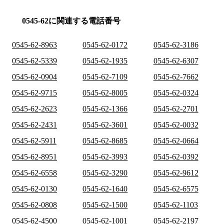
0545-62に関連する電話番号
0545-62-8963
0545-62-0172
0545-62-3186
0545-62-5339
0545-62-1935
0545-62-6307
0545-62-0904
0545-62-7109
0545-62-7662
0545-62-9715
0545-62-8005
0545-62-0324
0545-62-2623
0545-62-1366
0545-62-2701
0545-62-2431
0545-62-3601
0545-62-0032
0545-62-5911
0545-62-8685
0545-62-0664
0545-62-8951
0545-62-3993
0545-62-0392
0545-62-6558
0545-62-3290
0545-62-9612
0545-62-0130
0545-62-1640
0545-62-6575
0545-62-0808
0545-62-1500
0545-62-1103
0545-62-4500
0545-62-1001
0545-62-2197