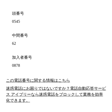
頭番号
0545
中間番号
62
加入者番号
0878
この電話番号に関する情報はこちら
迷惑電話にお困りではないですか？電話自動応答サービ
ス アイブリーなら迷惑電話をブロックして業務を効率
化できます。