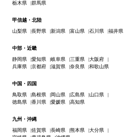
栃木県
群馬県
甲信越・北陸
山梨県
長野県
新潟県
富山県
石川県
福井県
中部・近畿
静岡県
愛知県
岐阜県
三重県
大阪府
兵庫県
京都府
滋賀県
奈良県
和歌山県
中国・四国
鳥取県
島根県
岡山県
広島県
山口県
徳島県
香川県
愛媛県
高知県
九州・沖縄
福岡県
佐賀県
長崎県
熊本県
大分県