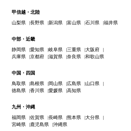
甲信越・北陸
山梨県
長野県
新潟県
富山県
石川県
福井県
中部・近畿
静岡県
愛知県
岐阜県
三重県
大阪府
兵庫県
京都府
滋賀県
奈良県
和歌山県
中国・四国
鳥取県
島根県
岡山県
広島県
山口県
徳島県
香川県
愛媛県
高知県
九州・沖縄
福岡県
佐賀県
長崎県
熊本県
大分県
宮崎県
鹿児島県
沖縄県