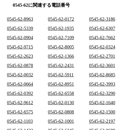
0545-62に関連する電話番号
0545-62-8963
0545-62-0172
0545-62-3186
0545-62-5339
0545-62-1935
0545-62-6307
0545-62-0904
0545-62-7109
0545-62-7662
0545-62-9715
0545-62-8005
0545-62-0324
0545-62-2623
0545-62-1366
0545-62-2701
0545-62-0878
0545-62-2431
0545-62-3601
0545-62-0032
0545-62-5911
0545-62-8685
0545-62-0664
0545-62-8951
0545-62-3993
0545-62-0392
0545-62-6558
0545-62-3290
0545-62-9612
0545-62-0130
0545-62-1640
0545-62-6575
0545-62-0808
0545-62-1500
0545-62-1103
0545-62-1001
0545-62-2197