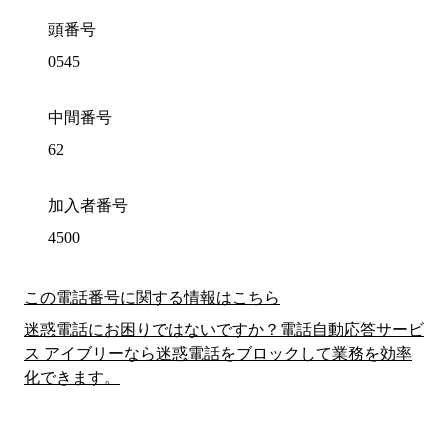
頭番号
0545
中間番号
62
加入者番号
4500
この電話番号に関する情報はこちら
迷惑電話にお困りではないですか？電話自動応答サービ
ス アイブリーなら迷惑電話をブロックして業務を効率
化できます。