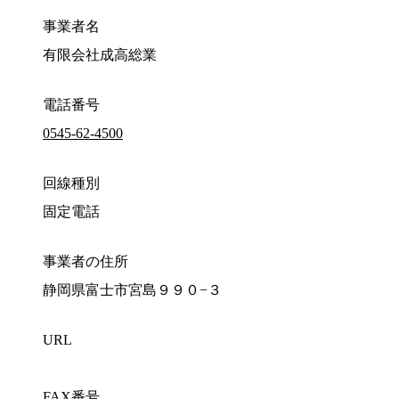
事業者名
有限会社成高総業
電話番号
0545-62-4500
回線種別
固定電話
事業者の住所
静岡県富士市宮島９９０−３
URL
FAX番号