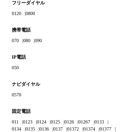
フリーダイヤル
0120
0800
携帯電話
070
080
090
IP電話
050
ナビダイヤル
0570
固定電話
011
0123
0124
0125
0126
01267
0133
0134
0135
0136
0137
01372
01374
01377