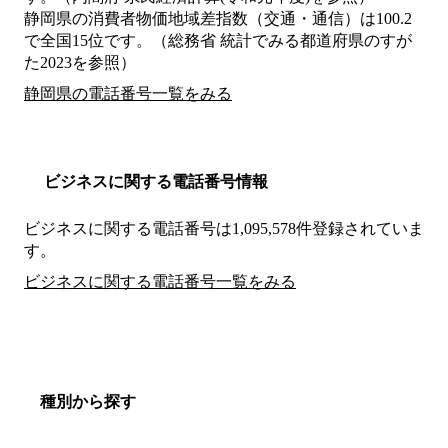
静岡県の消費者物価地域差指数（交通・通信）は100.2
で全国15位です。（総務省 統計でみる都道府県のすが
た2023を参照）
静岡県の電話番号一覧をみる
ビジネスに関する電話番号情報
ビジネスに関する電話番号は1,095,578件登録されていま
す。
ビジネスに関する電話番号一覧をみる
種別から探す