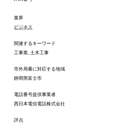
業界
ビジネス
関連するキーワード
工事業, 土木工事
市外局番に対応する地域
静岡県富士市
電話番号提供事業者
西日本電信電話株式会社
評点