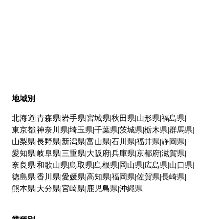
地域別
北海道
青森県
岩手県
宮城県
秋田県
山形県
福島県
東京都
神奈川県
埼玉県
千葉県
茨城県
栃木県
群馬県
山梨県
長野県
新潟県
富山県
石川県
福井県
静岡県
愛知県
岐阜県
三重県
大阪府
兵庫県
京都府
滋賀県
奈良県
和歌山県
鳥取県
島根県
岡山県
広島県
山口県
徳島県
香川県
愛媛県
高知県
福岡県
佐賀県
長崎県
熊本県
大分県
宮崎県
鹿児島県
沖縄県