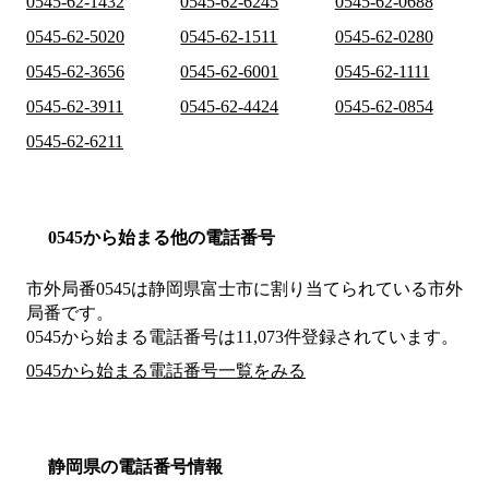
0545-62-1432
0545-62-6245
0545-62-0688
0545-62-5020
0545-62-1511
0545-62-0280
0545-62-3656
0545-62-6001
0545-62-1111
0545-62-3911
0545-62-4424
0545-62-0854
0545-62-6211
0545から始まる他の電話番号
市外局番
0545
は
静岡県富士市
に割り当てられている市外
局番です。
0545から始まる電話番号は11,073件登録されています。
0545から始まる電話番号一覧をみる
静岡県の電話番号情報