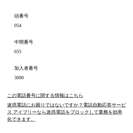
頭番号
054
中間番号
655
加入者番号
3090
この電話番号に関する情報はこちら
迷惑電話にお困りではないですか？電話自動応答サービ
ス アイブリーなら迷惑電話をブロックして業務を効率
化できます。