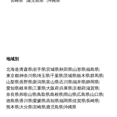
宮崎県
鹿児島県
沖縄県
地域別
北海道
青森県
岩手県
宮城県
秋田県
山形県
福島県
東京都
神奈川県
埼玉県
千葉県
茨城県
栃木県
群馬県
山梨県
長野県
新潟県
富山県
石川県
福井県
静岡県
愛知県
岐阜県
三重県
大阪府
兵庫県
京都府
滋賀県
奈良県
和歌山県
鳥取県
島根県
岡山県
広島県
山口県
徳島県
香川県
愛媛県
高知県
福岡県
佐賀県
長崎県
熊本県
大分県
宮崎県
鹿児島県
沖縄県