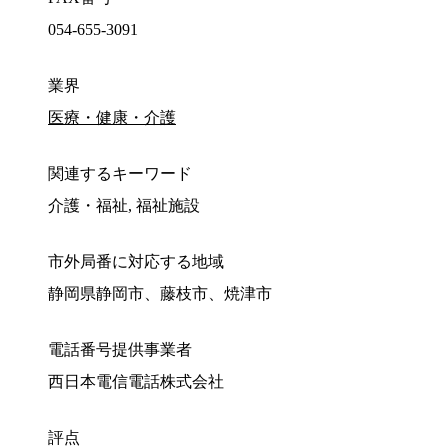
054-655-3091
業界
医療・健康・介護
関連するキーワード
介護・福祉, 福祉施設
市外局番に対応する地域
静岡県静岡市、藤枝市、焼津市
電話番号提供事業者
西日本電信電話株式会社
評点