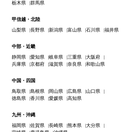
栃木県
群馬県
甲信越・北陸
山梨県
長野県
新潟県
富山県
石川県
福井県
中部・近畿
静岡県
愛知県
岐阜県
三重県
大阪府
兵庫県
京都府
滋賀県
奈良県
和歌山県
中国・四国
鳥取県
島根県
岡山県
広島県
山口県
徳島県
香川県
愛媛県
高知県
九州・沖縄
福岡県
佐賀県
長崎県
熊本県
大分県