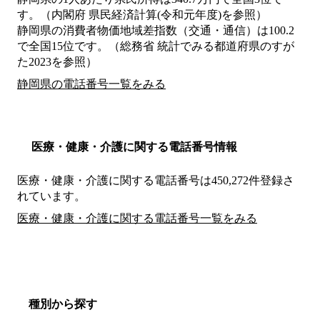
す。（内閣府 県民経済計算(令和元年度)を参照）
静岡県の消費者物価地域差指数（交通・通信）は100.2
で全国15位です。（総務省 統計でみる都道府県のすが
た2023を参照）
静岡県の電話番号一覧をみる
医療・健康・介護に関する電話番号情報
医療・健康・介護に関する電話番号は450,272件登録さ
れています。
医療・健康・介護に関する電話番号一覧をみる
種別から探す