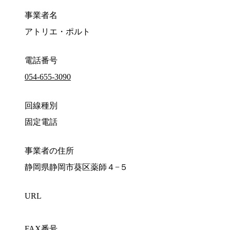
事業者名
アトリエ・ポルト
電話番号
054-655-3090
回線種別
固定電話
事業者の住所
静岡県静岡市葵区薬師４−５
URL
FAX番号