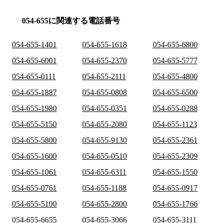
054-655に関連する電話番号
054-655-1401
054-655-1618
054-655-6800
054-655-6001
054-655-2370
054-655-5777
054-655-0111
054-655-2111
054-655-4800
054-655-1887
054-655-0808
054-655-6500
054-655-1980
054-655-0351
054-655-0288
054-655-5150
054-655-2080
054-655-1123
054-655-5800
054-655-9130
054-655-2361
054-655-1600
054-655-0510
054-655-2309
054-655-1061
054-655-6311
054-655-1550
054-655-0761
054-655-1188
054-655-0917
054-655-5100
054-655-2800
054-655-1766
054-655-6655
054-655-3066
054-655-3111