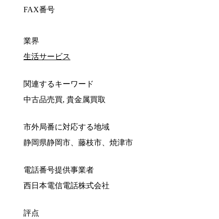
FAX番号
業界
生活サービス
関連するキーワード
中古品売買, 貴金属買取
市外局番に対応する地域
静岡県静岡市、藤枝市、焼津市
電話番号提供事業者
西日本電信電話株式会社
評点