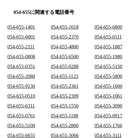
054-655に関連する電話番号
054-655-1401
054-655-1618
054-655-6800
054-655-6001
054-655-2370
054-655-0111
054-655-2111
054-655-4800
054-655-1887
054-655-0808
054-655-6500
054-655-1980
054-655-0351
054-655-0288
054-655-5150
054-655-2080
054-655-1123
054-655-5800
054-655-9130
054-655-2361
054-655-1600
054-655-0510
054-655-2309
054-655-1061
054-655-6311
054-655-1550
054-655-3090
054-655-0761
054-655-1188
054-655-0917
054-655-5100
054-655-2800
054-655-1766
054-655-6655
054-655-3066
054-655-3111