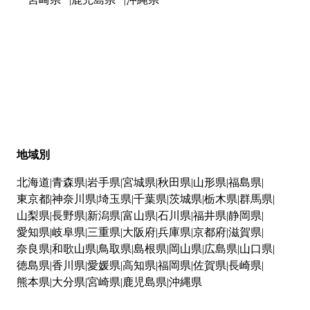
地域別
北海道
青森県
岩手県
宮城県
秋田県
山形県
福島県
東京都
神奈川県
埼玉県
千葉県
茨城県
栃木県
群馬県
山梨県
長野県
新潟県
富山県
石川県
福井県
静岡県
愛知県
岐阜県
三重県
大阪府
兵庫県
京都府
滋賀県
奈良県
和歌山県
鳥取県
島根県
岡山県
広島県
山口県
徳島県
香川県
愛媛県
高知県
福岡県
佐賀県
長崎県
熊本県
大分県
宮崎県
鹿児島県
沖縄県