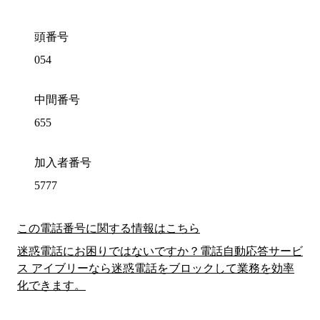
頭番号
054
中間番号
655
加入者番号
5777
この電話番号に関する情報はこちら
迷惑電話にお困りではないですか？電話自動応答サービ
ス アイブリーなら迷惑電話をブロックして業務を効率
化できます。