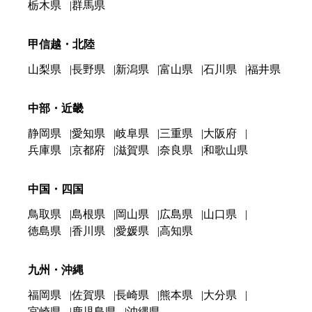
栃木県
群馬県
甲信越・北陸
山梨県
長野県
新潟県
富山県
石川県
福井県
中部・近畿
静岡県
愛知県
岐阜県
三重県
大阪府
兵庫県
京都府
滋賀県
奈良県
和歌山県
中国・四国
鳥取県
島根県
岡山県
広島県
山口県
徳島県
香川県
愛媛県
高知県
九州・沖縄
福岡県
佐賀県
長崎県
熊本県
大分県
宮崎県
鹿児島県
沖縄県