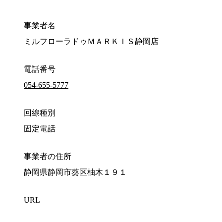
事業者名
ミルフローラドゥＭＡＲＫＩＳ静岡店
電話番号
054-655-5777
回線種別
固定電話
事業者の住所
静岡県静岡市葵区柚木１９１
URL