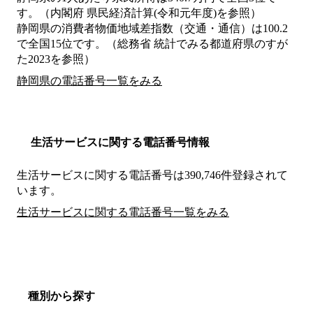
す。（内閣府 県民経済計算(令和元年度)を参照）
静岡県の消費者物価地域差指数（交通・通信）は100.2
で全国15位です。（総務省 統計でみる都道府県のすが
た2023を参照）
静岡県の電話番号一覧をみる
生活サービスに関する電話番号情報
生活サービスに関する電話番号は390,746件登録されて
います。
生活サービスに関する電話番号一覧をみる
種別から探す