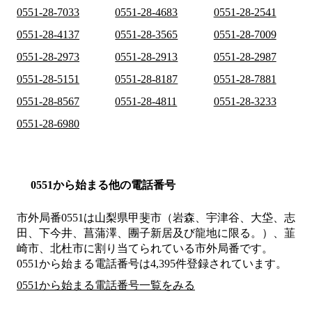
0551-28-7033
0551-28-4683
0551-28-2541
0551-28-4137
0551-28-3565
0551-28-7009
0551-28-2973
0551-28-2913
0551-28-2987
0551-28-5151
0551-28-8187
0551-28-7881
0551-28-8567
0551-28-4811
0551-28-3233
0551-28-6980
0551から始まる他の電話番号
市外局番
0551
は
山梨県甲斐市（岩森、宇津谷、大垈、志
田、下今井、菖蒲澤、團子新居及び龍地に限る。）、韮
崎市、北杜市
に割り当てられている市外局番です。
0551から始まる電話番号は4,395件登録されています。
0551から始まる電話番号一覧をみる