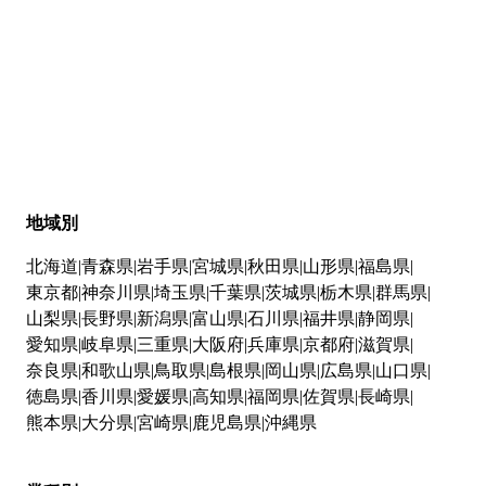
地域別
北海道
青森県
岩手県
宮城県
秋田県
山形県
福島県
東京都
神奈川県
埼玉県
千葉県
茨城県
栃木県
群馬県
山梨県
長野県
新潟県
富山県
石川県
福井県
静岡県
愛知県
岐阜県
三重県
大阪府
兵庫県
京都府
滋賀県
奈良県
和歌山県
鳥取県
島根県
岡山県
広島県
山口県
徳島県
香川県
愛媛県
高知県
福岡県
佐賀県
長崎県
熊本県
大分県
宮崎県
鹿児島県
沖縄県