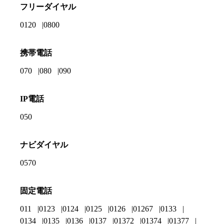
フリーダイヤル
0120
0800
携帯電話
070
080
090
IP電話
050
ナビダイヤル
0570
固定電話
011
0123
0124
0125
0126
01267
0133
0134
0135
0136
0137
01372
01374
01377