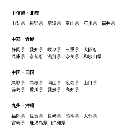
甲信越・北陸
山梨県
長野県
新潟県
富山県
石川県
福井県
中部・近畿
静岡県
愛知県
岐阜県
三重県
大阪府
兵庫県
京都府
滋賀県
奈良県
和歌山県
中国・四国
鳥取県
島根県
岡山県
広島県
山口県
徳島県
香川県
愛媛県
高知県
九州・沖縄
福岡県
佐賀県
長崎県
熊本県
大分県
宮崎県
鹿児島県
沖縄県