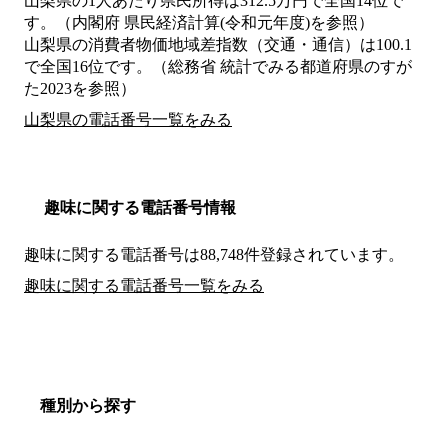
山梨県の1人あたり県民所得は312.5万円で全国14位で
す。（内閣府 県民経済計算(令和元年度)を参照）
山梨県の消費者物価地域差指数（交通・通信）は100.1
で全国16位です。（総務省 統計でみる都道府県のすが
た2023を参照）
山梨県の電話番号一覧をみる
趣味に関する電話番号情報
趣味に関する電話番号は88,748件登録されています。
趣味に関する電話番号一覧をみる
種別から探す