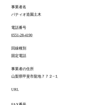
事業者名
パティオ造園土木
電話番号
0551-28-4190
回線種別
固定電話
事業者の住所
山梨県甲斐市龍地７７２−１
URL
FAX番号