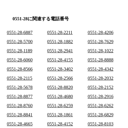
0551-28に関連する電話番号
0551-28-6887
0551-28-2211
0551-28-4206
0551-28-5700
0551-28-1882
0551-28-7629
0551-28-1189
0551-28-2941
0551-28-1022
0551-28-6060
0551-28-4155
0551-28-8888
0551-28-8566
0551-28-3402
0551-28-4342
0551-28-2115
0551-28-2566
0551-28-2032
0551-28-5678
0551-28-8820
0551-28-2152
0551-28-8877
0551-28-4680
0551-28-2916
0551-28-8760
0551-28-6259
0551-28-6262
0551-28-8841
0551-28-1861
0551-28-6829
0551-28-4665
0551-28-4152
0551-28-8103