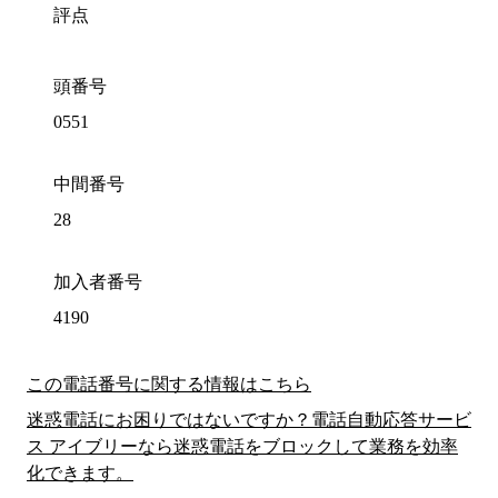
評点
頭番号
0551
中間番号
28
加入者番号
4190
この電話番号に関する情報はこちら
迷惑電話にお困りではないですか？電話自動応答サービ
ス アイブリーなら迷惑電話をブロックして業務を効率
化できます。