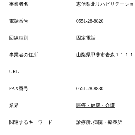
事業者名
恵信梨北リハビリテーショ
電話番号
0551-28-8820
回線種別
固定電話
事業者の住所
山梨県甲斐市岩森１１１１
URL
FAX番号
0551-28-8830
業界
医療・健康・介護
関連するキーワード
診療所, 病院・療養所