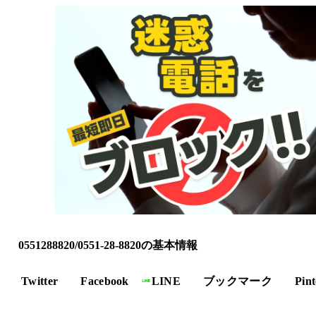
0551288820/0551-28-8820の基本情報
Twitter
Facebook
LINE
ブックマーク
Pint