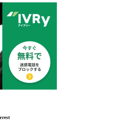
erest