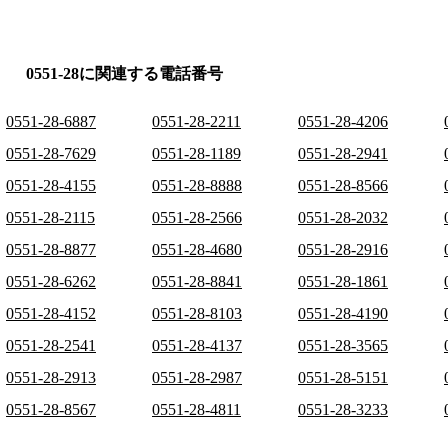
0551-28に関連する電話番号
0551-28-6887
0551-28-2211
0551-28-4206
0551-28-7629
0551-28-1189
0551-28-2941
0551-28-4155
0551-28-8888
0551-28-8566
0551-28-2115
0551-28-2566
0551-28-2032
0551-28-8877
0551-28-4680
0551-28-2916
0551-28-6262
0551-28-8841
0551-28-1861
0551-28-4152
0551-28-8103
0551-28-4190
0551-28-2541
0551-28-4137
0551-28-3565
0551-28-2913
0551-28-2987
0551-28-5151
0551-28-8567
0551-28-4811
0551-28-3233