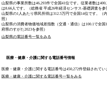
山梨県の事業所数は46,293件で全国41位です。従業者数は400
は8.66人です。（総務省 平成26年経済センサス‐基礎調査を参
山梨県の1人あたり県民所得は312.5万円で全国14位です。（
照）
山梨県の消費者物価地域差指数（交通・通信）は100.1で全国
府県のすがた2023を参照）
山梨県の電話番号一覧をみる
医療・健康・介護に関する電話番号情報
医療・健康・介護に関する電話番号は450,272件登録されてい
医療・健康・介護に関する電話番号一覧をみる