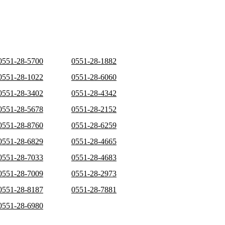
0551-28-5700
0551-28-1882
0551-28-1022
0551-28-6060
0551-28-3402
0551-28-4342
0551-28-5678
0551-28-2152
0551-28-8760
0551-28-6259
0551-28-6829
0551-28-4665
0551-28-7033
0551-28-4683
0551-28-7009
0551-28-2973
0551-28-8187
0551-28-7881
0551-28-6980