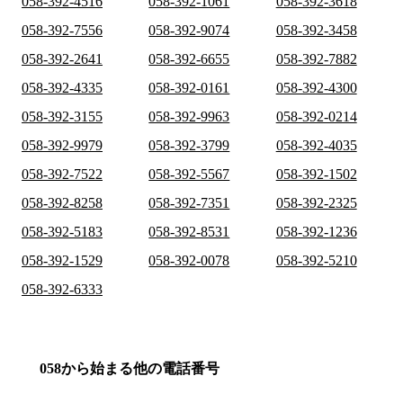
058-392-4516
058-392-1061
058-392-3618
058-392-7556
058-392-9074
058-392-3458
058-392-2641
058-392-6655
058-392-7882
058-392-4335
058-392-0161
058-392-4300
058-392-3155
058-392-9963
058-392-0214
058-392-9979
058-392-3799
058-392-4035
058-392-7522
058-392-5567
058-392-1502
058-392-8258
058-392-7351
058-392-2325
058-392-5183
058-392-8531
058-392-1236
058-392-1529
058-392-0078
058-392-5210
058-392-6333
058から始まる他の電話番号