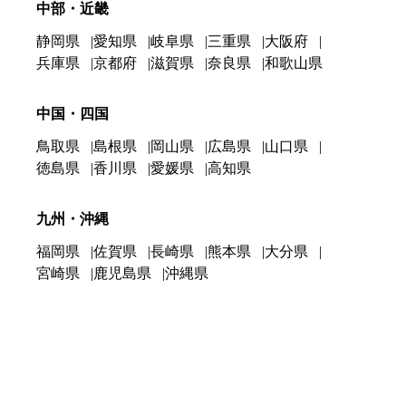
中部・近畿
静岡県
愛知県
岐阜県
三重県
大阪府
兵庫県
京都府
滋賀県
奈良県
和歌山県
中国・四国
鳥取県
島根県
岡山県
広島県
山口県
徳島県
香川県
愛媛県
高知県
九州・沖縄
福岡県
佐賀県
長崎県
熊本県
大分県
宮崎県
鹿児島県
沖縄県