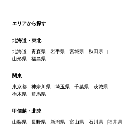
エリアから探す
北海道・東北
北海道
青森県
岩手県
宮城県
秋田県
山形県
福島県
関東
東京都
神奈川県
埼玉県
千葉県
茨城県
栃木県
群馬県
甲信越・北陸
山梨県
長野県
新潟県
富山県
石川県
福井県