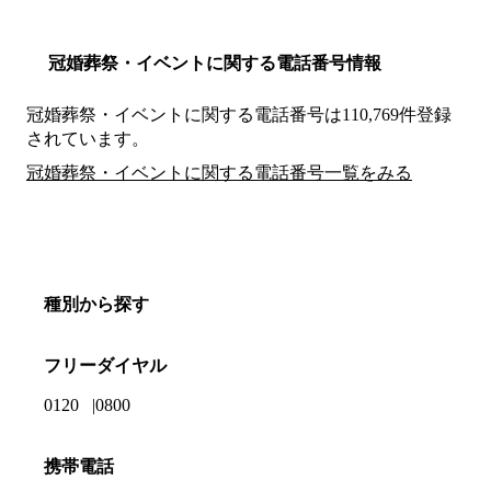
冠婚葬祭・イベントに関する電話番号情報
冠婚葬祭・イベントに関する電話番号は110,769件登録
されています。
冠婚葬祭・イベントに関する電話番号一覧をみる
種別から探す
フリーダイヤル
0120
0800
携帯電話