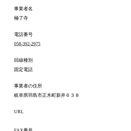
事業者名
極了寺
電話番号
058-392-2975
回線種別
固定電話
事業者の住所
岐阜県羽島市正木町新井６３８
URL
FAX番号