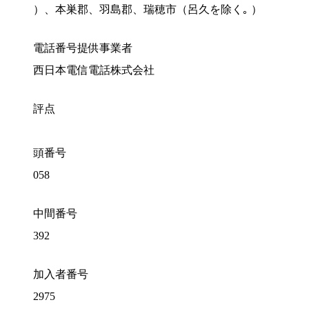
）、本巣郡、羽島郡、瑞穂市（呂久を除く｡ ）
電話番号提供事業者
西日本電信電話株式会社
評点
頭番号
058
中間番号
392
加入者番号
2975