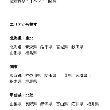
冠婚葬祭・イベント
歯科
エリアから探す
北海道・東北
北海道
青森県
岩手県
宮城県
秋田県
山形県
福島県
関東
東京都
神奈川県
埼玉県
千葉県
茨城県
栃木県
群馬県
甲信越・北陸
山梨県
長野県
新潟県
富山県
石川県
福井県