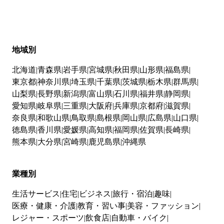
地域別
北海道
青森県
岩手県
宮城県
秋田県
山形県
福島県
東京都
神奈川県
埼玉県
千葉県
茨城県
栃木県
群馬県
山梨県
長野県
新潟県
富山県
石川県
福井県
静岡県
愛知県
岐阜県
三重県
大阪府
兵庫県
京都府
滋賀県
奈良県
和歌山県
鳥取県
島根県
岡山県
広島県
山口県
徳島県
香川県
愛媛県
高知県
福岡県
佐賀県
長崎県
熊本県
大分県
宮崎県
鹿児島県
沖縄県
業種別
生活サービス
住宅
ビジネス
旅行・宿泊
趣味
医療・健康・介護
教育・習い事
美容・ファッション
レジャー・スポーツ
飲食店
自動車・バイク