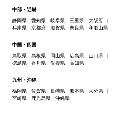
中部・近畿
静岡県
愛知県
岐阜県
三重県
大阪府
兵庫県
京都府
滋賀県
奈良県
和歌山県
中国・四国
鳥取県
島根県
岡山県
広島県
山口県
徳島県
香川県
愛媛県
高知県
九州・沖縄
福岡県
佐賀県
長崎県
熊本県
大分県
宮崎県
鹿児島県
沖縄県