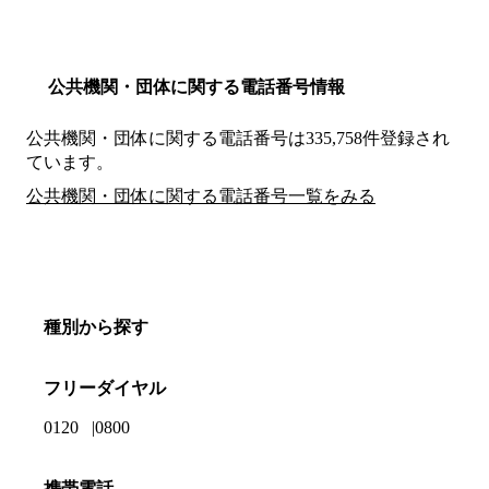
公共機関・団体に関する電話番号情報
公共機関・団体に関する電話番号は335,758件登録され
ています。
公共機関・団体に関する電話番号一覧をみる
種別から探す
フリーダイヤル
0120
0800
携帯電話