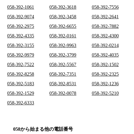
058-392-1061
058-392-3618
058-392-7556
058-392-9074
058-392-3458
058-392-2641
058-392-2975
058-392-6655
058-392-7882
058-392-4335
058-392-0161
058-392-4300
058-392-3155
058-392-9963
058-392-0214
058-392-9979
058-392-3799
058-392-4035
058-392-7522
058-392-5567
058-392-1502
058-392-8258
058-392-7351
058-392-2325
058-392-5183
058-392-8531
058-392-1236
058-392-1529
058-392-0078
058-392-5210
058-392-6333
058から始まる他の電話番号