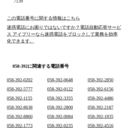
7139
この電話番号に関する情報はこちら
迷惑電話にお困りではないですか？電話自動応答サービ
ス アイブリーなら迷惑電話をブロックして業務を効率
化できます。
058-392に関連する電話番号
058-392-0202
058-392-0648
058-392-2850
058-392-5777
058-392-0122
058-392-6156
058-392-1155
058-392-3355
058-392-4486
058-392-8638
058-392-2800
058-392-2187
058-392-8860
058-392-0084
058-392-1835
058-392-1773
058-392-0235
058-392-4516