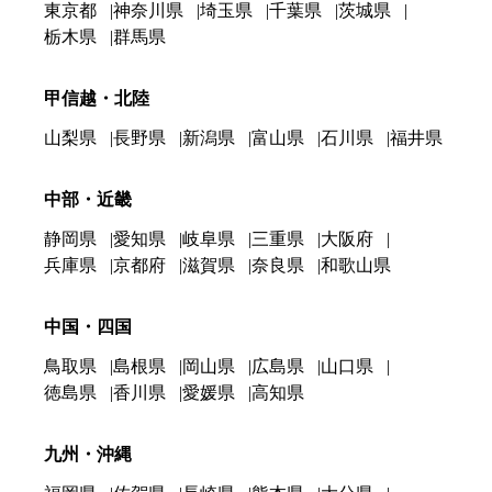
東京都
神奈川県
埼玉県
千葉県
茨城県
栃木県
群馬県
甲信越・北陸
山梨県
長野県
新潟県
富山県
石川県
福井県
中部・近畿
静岡県
愛知県
岐阜県
三重県
大阪府
兵庫県
京都府
滋賀県
奈良県
和歌山県
中国・四国
鳥取県
島根県
岡山県
広島県
山口県
徳島県
香川県
愛媛県
高知県
九州・沖縄