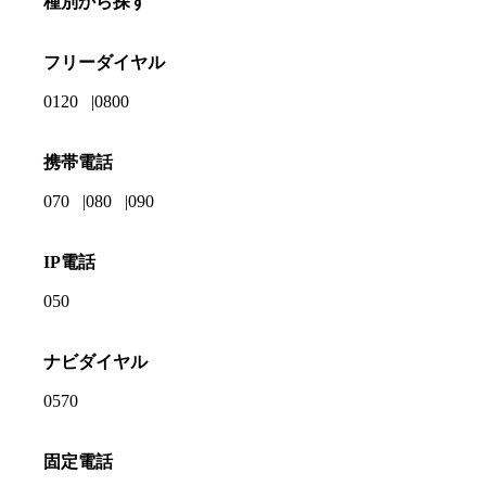
種別から探す
フリーダイヤル
0120
0800
携帯電話
070
080
090
IP電話
050
ナビダイヤル
0570
固定電話