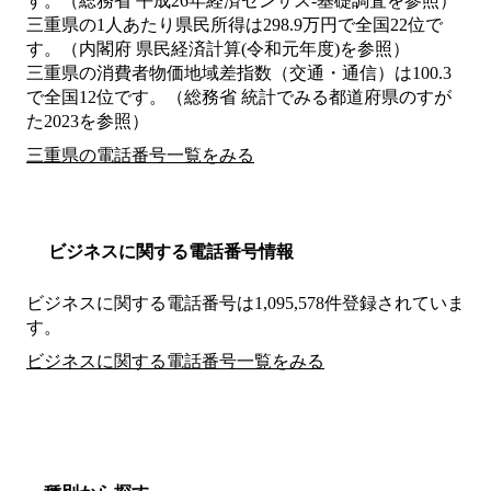
す。（総務省 平成26年経済センサス‐基礎調査を参照）
三重県の1人あたり県民所得は298.9万円で全国22位で
す。（内閣府 県民経済計算(令和元年度)を参照）
三重県の消費者物価地域差指数（交通・通信）は100.3
で全国12位です。（総務省 統計でみる都道府県のすが
た2023を参照）
三重県の電話番号一覧をみる
ビジネスに関する電話番号情報
ビジネスに関する電話番号は1,095,578件登録されていま
す。
ビジネスに関する電話番号一覧をみる