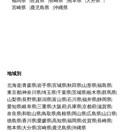
福岡県
佐賀県
長崎県
熊本県
大分県
宮崎県
鹿児島県
沖縄県
地域別
北海道
青森県
岩手県
宮城県
秋田県
山形県
福島県
東京都
神奈川県
埼玉県
千葉県
茨城県
栃木県
群馬県
山梨県
長野県
新潟県
富山県
石川県
福井県
静岡県
愛知県
岐阜県
三重県
大阪府
兵庫県
京都府
滋賀県
奈良県
和歌山県
鳥取県
島根県
岡山県
広島県
山口県
徳島県
香川県
愛媛県
高知県
福岡県
佐賀県
長崎県
熊本県
大分県
宮崎県
鹿児島県
沖縄県