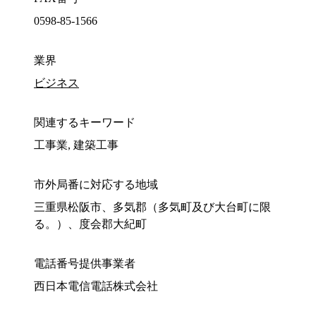
0598-85-1566
業界
ビジネス
関連するキーワード
工事業, 建築工事
市外局番に対応する地域
三重県松阪市、多気郡（多気町及び大台町に限
る。）、度会郡大紀町
電話番号提供事業者
西日本電信電話株式会社