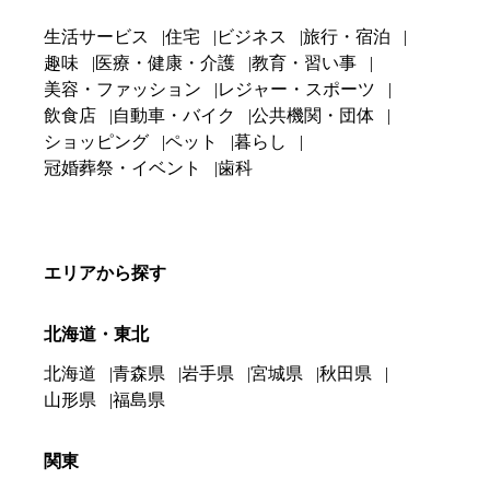
生活サービス
住宅
ビジネス
旅行・宿泊
趣味
医療・健康・介護
教育・習い事
美容・ファッション
レジャー・スポーツ
飲食店
自動車・バイク
公共機関・団体
ショッピング
ペット
暮らし
冠婚葬祭・イベント
歯科
エリアから探す
北海道・東北
北海道
青森県
岩手県
宮城県
秋田県
山形県
福島県
関東