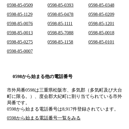
0598-85-0509
0598-85-0393
0598-85-0348
0598-85-1129
0598-85-0478
0598-85-0209
0598-85-0076
0598-85-1111
0598-85-1201
0598-85-0013
0598-85-7088
0598-85-0018
0598-85-0275
0598-85-1158
0598-85-0101
0598-85-0007
0598から始まる他の電話番号
市外局番
0598
は
三重県松阪市、多気郡（多気町及び大台
町に限る。）、度会郡大紀町
に割り当てられている市外
局番です。
0598から始まる電話番号は8,917件登録されています。
0598から始まる電話番号一覧をみる