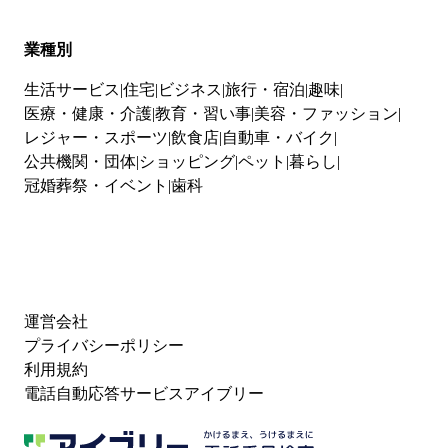
業種別
生活サービス
住宅
ビジネス
旅行・宿泊
趣味
医療・健康・介護
教育・習い事
美容・ファッション
レジャー・スポーツ
飲食店
自動車・バイク
公共機関・団体
ショッピング
ペット
暮らし
冠婚葬祭・イベント
歯科
運営会社
プライバシーポリシー
利用規約
電話自動応答サービスアイブリー