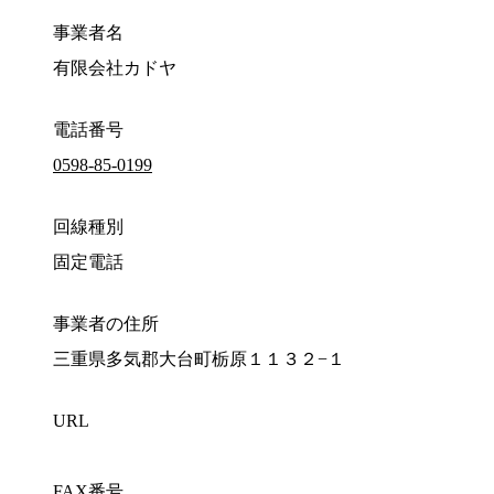
事業者名
有限会社カドヤ
電話番号
0598-85-0199
回線種別
固定電話
事業者の住所
三重県多気郡大台町栃原１１３２−１
URL
FAX番号