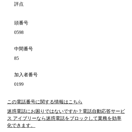
評点
頭番号
0598
中間番号
85
加入者番号
0199
この電話番号に関する情報はこちら
迷惑電話にお困りではないですか？電話自動応答サービ
ス アイブリーなら迷惑電話をブロックして業務を効率
化できます。