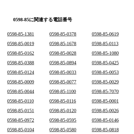
0598-85に関連する電話番号
0598-85-1381
0598-85-0378
0598-85-0619
0598-85-0019
0598-85-1678
0598-85-0113
0598-85-0162
0598-85-0028
0598-85-1080
0598-85-0388
0598-85-0894
0598-85-0425
0598-85-0124
0598-85-0033
0598-85-0053
0598-85-0009
0598-85-0077
0598-85-0029
0598-85-0044
0598-85-1100
0598-85-7070
0598-85-0110
0598-85-0116
0598-85-0001
0598-85-0151
0598-85-0120
0598-85-0026
0598-85-0972
0598-85-0595
0598-85-0146
0598-85-0104
0598-85-0580
0598-85-0818