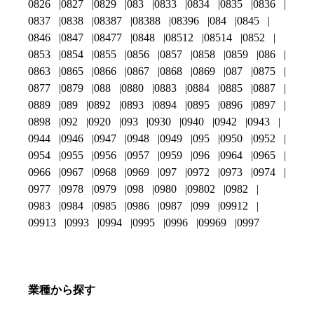
0826
0827
0829
083
0833
0834
0835
0836
0837
0838
08387
08388
08396
084
0845
0846
0847
08477
0848
08512
08514
0852
0853
0854
0855
0856
0857
0858
0859
086
0863
0865
0866
0867
0868
0869
087
0875
0877
0879
088
0880
0883
0884
0885
0887
0889
089
0892
0893
0894
0895
0896
0897
0898
092
0920
093
0930
0940
0942
0943
0944
0946
0947
0948
0949
095
0950
0952
0954
0955
0956
0957
0959
096
0964
0965
0966
0967
0968
0969
097
0972
0973
0974
0977
0978
0979
098
0980
09802
0982
0983
0984
0985
0986
0987
099
09912
09913
0993
0994
0995
0996
09969
0997
業種から探す