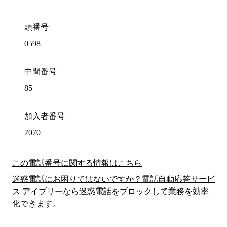
頭番号
0598
中間番号
85
加入者番号
7070
この電話番号に関する情報はこちら
迷惑電話にお困りではないですか？電話自動応答サービ
ス アイブリーなら迷惑電話をブロックして業務を効率
化できます。