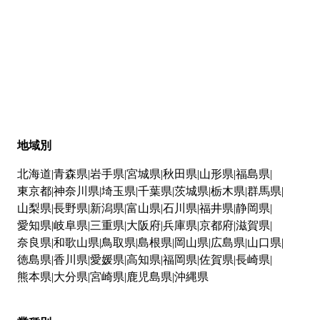
地域別
北海道
青森県
岩手県
宮城県
秋田県
山形県
福島県
東京都
神奈川県
埼玉県
千葉県
茨城県
栃木県
群馬県
山梨県
長野県
新潟県
富山県
石川県
福井県
静岡県
愛知県
岐阜県
三重県
大阪府
兵庫県
京都府
滋賀県
奈良県
和歌山県
鳥取県
島根県
岡山県
広島県
山口県
徳島県
香川県
愛媛県
高知県
福岡県
佐賀県
長崎県
熊本県
大分県
宮崎県
鹿児島県
沖縄県