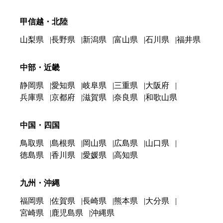
甲信越・北陸
山梨県
長野県
新潟県
富山県
石川県
福井県
中部・近畿
静岡県
愛知県
岐阜県
三重県
大阪府
兵庫県
京都府
滋賀県
奈良県
和歌山県
中国・四国
鳥取県
島根県
岡山県
広島県
山口県
徳島県
香川県
愛媛県
高知県
九州・沖縄
福岡県
佐賀県
長崎県
熊本県
大分県
宮崎県
鹿児島県
沖縄県