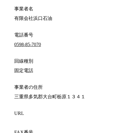
事業者名
有限会社浜口石油
電話番号
0598-85-7070
回線種別
固定電話
事業者の住所
三重県多気郡大台町栃原１３４１
URL
FAX番号