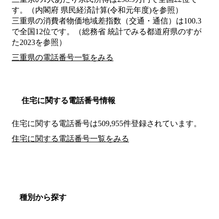
す。（内閣府 県民経済計算(令和元年度)を参照）
三重県の消費者物価地域差指数（交通・通信）は100.3
で全国12位です。（総務省 統計でみる都道府県のすが
た2023を参照）
三重県の電話番号一覧をみる
住宅に関する電話番号情報
住宅に関する電話番号は509,955件登録されています。
住宅に関する電話番号一覧をみる
種別から探す