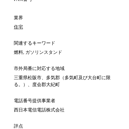
業界
住宅
関連するキーワード
燃料, ガソリンスタンド
市外局番に対応する地域
三重県松阪市、多気郡（多気町及び大台町に限
る。）、度会郡大紀町
電話番号提供事業者
西日本電信電話株式会社
評点