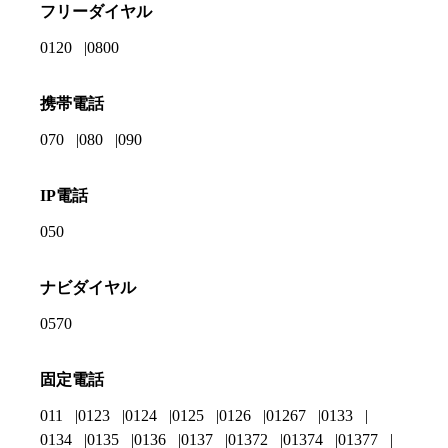
フリーダイヤル
0120
0800
携帯電話
070
080
090
IP電話
050
ナビダイヤル
0570
固定電話
011
0123
0124
0125
0126
01267
0133
0134
0135
0136
0137
01372
01374
01377