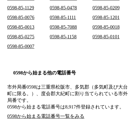
0598-85-1129
0598-85-0478
0598-85-0209
0598-85-0076
0598-85-1111
0598-85-1201
0598-85-0013
0598-85-7088
0598-85-0018
0598-85-0275
0598-85-1158
0598-85-0101
0598-85-0007
0598から始まる他の電話番号
市外局番
0598
は
三重県松阪市、多気郡（多気町及び大台
町に限る。）、度会郡大紀町
に割り当てられている市外
局番です。
0598から始まる電話番号は8,917件登録されています。
0598から始まる電話番号一覧をみる