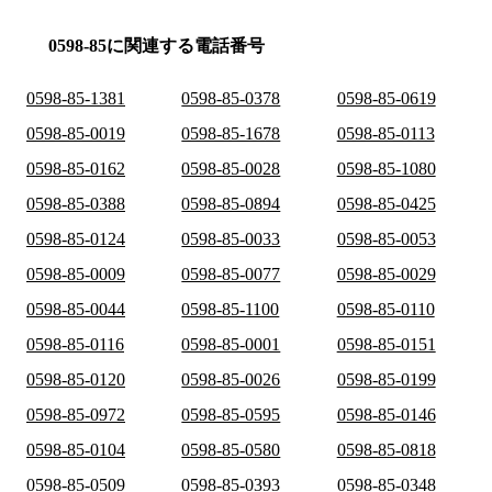
0598-85に関連する電話番号
0598-85-1381
0598-85-0378
0598-85-0619
0598-85-0019
0598-85-1678
0598-85-0113
0598-85-0162
0598-85-0028
0598-85-1080
0598-85-0388
0598-85-0894
0598-85-0425
0598-85-0124
0598-85-0033
0598-85-0053
0598-85-0009
0598-85-0077
0598-85-0029
0598-85-0044
0598-85-1100
0598-85-0110
0598-85-0116
0598-85-0001
0598-85-0151
0598-85-0120
0598-85-0026
0598-85-0199
0598-85-0972
0598-85-0595
0598-85-0146
0598-85-0104
0598-85-0580
0598-85-0818
0598-85-0509
0598-85-0393
0598-85-0348