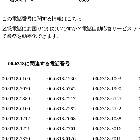
この電話番号に関する情報はこちら
迷惑電話にお困りではないですか？電話自動応答サービス ア
て業務を効率化できます。
06-6318に関連する電話番号
06-6318-0160
06-6318-1230
06-6318-1003
06-6318-7676
06-6318-5745
06-6318-1900
06-6318-5889
06-6318-7217
06-6318-6555
06-6318-6100
06-6318-2285
06-6318-5522
06-6318-1212
06-6318-7008
06-6318-1088
06-6318-1251
06-6318-7701
06-6318-3016
06-6318-7370
06-6318-0126
06-6318-7011