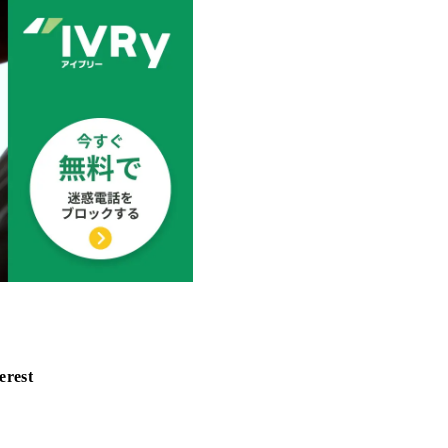
erest