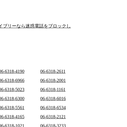
イブリーなら迷惑電話をブロックし
06-6318-4190
06-6318-2611
06-6318-6966
06-6318-2001
06-6318-5023
06-6318-1161
06-6318-6300
06-6318-6016
06-6318-5561
06-6318-6534
06-6318-4165
06-6318-2121
06-6318-1021
06-6318-3233