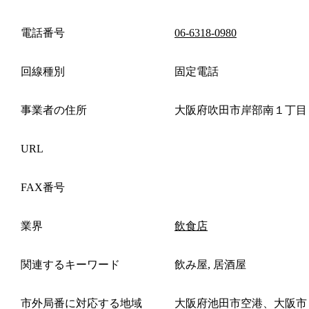
電話番号
06-6318-0980
回線種別
固定電話
事業者の住所
大阪府吹田市岸部南１丁目
URL
FAX番号
業界
飲食店
関連するキーワード
飲み屋, 居酒屋
市外局番に対応する地域
大阪府池田市空港、大阪市