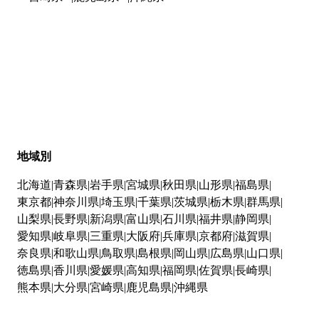
地域別
北海道
青森県
岩手県
宮城県
秋田県
山形県
福島県
東京都
神奈川県
埼玉県
千葉県
茨城県
栃木県
群馬県
山梨県
長野県
新潟県
富山県
石川県
福井県
静岡県
愛知県
岐阜県
三重県
大阪府
兵庫県
京都府
滋賀県
奈良県
和歌山県
鳥取県
島根県
岡山県
広島県
山口県
徳島県
香川県
愛媛県
高知県
福岡県
佐賀県
長崎県
熊本県
大分県
宮崎県
鹿児島県
沖縄県