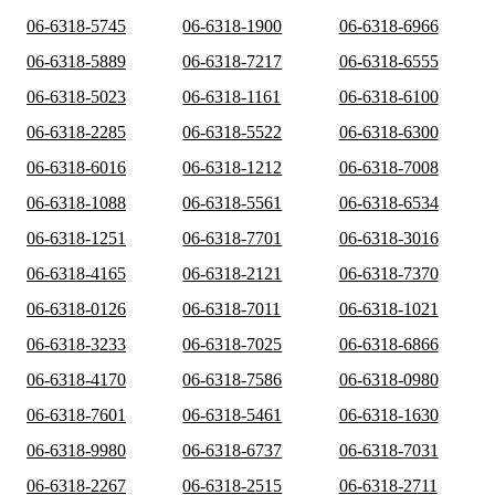
06-6318-5745
06-6318-1900
06-6318-6966
06-6318-5889
06-6318-7217
06-6318-6555
06-6318-5023
06-6318-1161
06-6318-6100
06-6318-2285
06-6318-5522
06-6318-6300
06-6318-6016
06-6318-1212
06-6318-7008
06-6318-1088
06-6318-5561
06-6318-6534
06-6318-1251
06-6318-7701
06-6318-3016
06-6318-4165
06-6318-2121
06-6318-7370
06-6318-0126
06-6318-7011
06-6318-1021
06-6318-3233
06-6318-7025
06-6318-6866
06-6318-4170
06-6318-7586
06-6318-0980
06-6318-7601
06-6318-5461
06-6318-1630
06-6318-9980
06-6318-6737
06-6318-7031
06-6318-2267
06-6318-2515
06-6318-2711