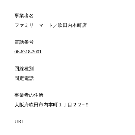
事業者名
ファミリーマート／吹田内本町店
電話番号
06-6318-2001
回線種別
固定電話
事業者の住所
大阪府吹田市内本町１丁目２２−９
URL