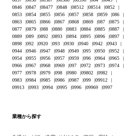
0846
0847
08477
0848
08512
08514
0852
0853
0854
0855
0856
0857
0858
0859
086
0863
0865
0866
0867
0868
0869
087
0875
0877
0879
088
0880
0883
0884
0885
0887
0889
089
0892
0893
0894
0895
0896
0897
0898
092
0920
093
0930
0940
0942
0943
0944
0946
0947
0948
0949
095
0950
0952
0954
0955
0956
0957
0959
096
0964
0965
0966
0967
0968
0969
097
0972
0973
0974
0977
0978
0979
098
0980
09802
0982
0983
0984
0985
0986
0987
099
09912
09913
0993
0994
0995
0996
09969
0997
業種から探す