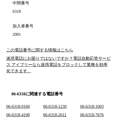
中間番号
6318
加入者番号
2001
この電話番号に関する情報はこちら
迷惑電話にお困りではないですか？電話自動応答サービ
ス アイブリーなら迷惑電話をブロックして業務を効率
化できます。
06-6318に関連する電話番号
06-6318-0160
06-6318-1230
06-6318-1003
06-6318-4190
06-6318-2611
06-6318-7676