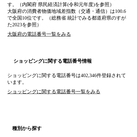
す。（内閣府 県民経済計算(令和元年度)を参照）
大阪府の消費者物価地域差指数（交通・通信）は100.6
で全国10位です。（総務省 統計でみる都道府県のすが
た2023を参照）
大阪府の電話番号一覧をみる
ショッピングに関する電話番号情報
ショッピングに関する電話番号は402,346件登録されて
います。
ショッピングに関する電話番号一覧をみる
種別から探す