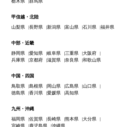
栃木県
群馬県
甲信越・北陸
山梨県
長野県
新潟県
富山県
石川県
福井県
中部・近畿
静岡県
愛知県
岐阜県
三重県
大阪府
兵庫県
京都府
滋賀県
奈良県
和歌山県
中国・四国
鳥取県
島根県
岡山県
広島県
山口県
徳島県
香川県
愛媛県
高知県
九州・沖縄
福岡県
佐賀県
長崎県
熊本県
大分県
宮崎県
鹿児島県
沖縄県