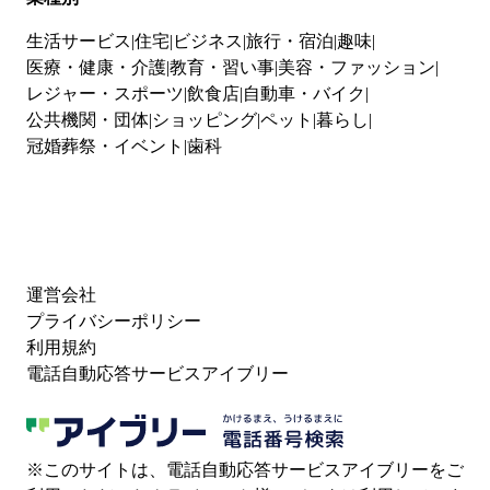
生活サービス
住宅
ビジネス
旅行・宿泊
趣味
医療・健康・介護
教育・習い事
美容・ファッション
レジャー・スポーツ
飲食店
自動車・バイク
公共機関・団体
ショッピング
ペット
暮らし
冠婚葬祭・イベント
歯科
運営会社
プライバシーポリシー
利用規約
電話自動応答サービスアイブリー
※このサイトは、電話自動応答サービスアイブリーをご