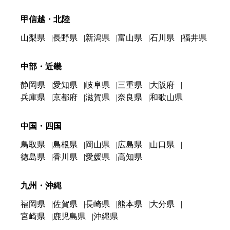
甲信越・北陸
山梨県
長野県
新潟県
富山県
石川県
福井県
中部・近畿
静岡県
愛知県
岐阜県
三重県
大阪府
兵庫県
京都府
滋賀県
奈良県
和歌山県
中国・四国
鳥取県
島根県
岡山県
広島県
山口県
徳島県
香川県
愛媛県
高知県
九州・沖縄
福岡県
佐賀県
長崎県
熊本県
大分県
宮崎県
鹿児島県
沖縄県