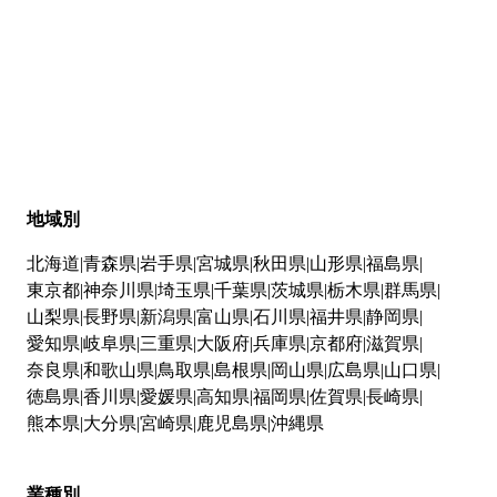
地域別
北海道
青森県
岩手県
宮城県
秋田県
山形県
福島県
東京都
神奈川県
埼玉県
千葉県
茨城県
栃木県
群馬県
山梨県
長野県
新潟県
富山県
石川県
福井県
静岡県
愛知県
岐阜県
三重県
大阪府
兵庫県
京都府
滋賀県
奈良県
和歌山県
鳥取県
島根県
岡山県
広島県
山口県
徳島県
香川県
愛媛県
高知県
福岡県
佐賀県
長崎県
熊本県
大分県
宮崎県
鹿児島県
沖縄県
業種別