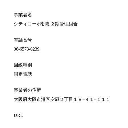
事業者名
シティコーポ朝潮２期管理組合
電話番号
06-6573-0239
回線種別
固定電話
事業者の住所
大阪府大阪市港区夕凪２丁目１８−４１−１１１
URL