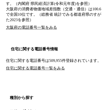
す。（内閣府 県民経済計算(令和元年度)を参照）
大阪府の消費者物価地域差指数（交通・通信）は100.6
で全国10位です。（総務省 統計でみる都道府県のすが
た2023を参照）
大阪府の電話番号一覧をみる
住宅に関する電話番号情報
住宅に関する電話番号は509,955件登録されています。
住宅に関する電話番号一覧をみる
種別から探す