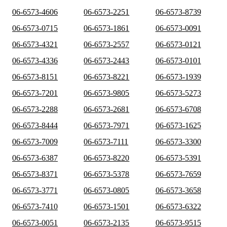
06-6573-4606
06-6573-2251
06-6573-8739
06-6573-0715
06-6573-1861
06-6573-0091
06-6573-4321
06-6573-2557
06-6573-0121
06-6573-4336
06-6573-2443
06-6573-0101
06-6573-8151
06-6573-8221
06-6573-1939
06-6573-7201
06-6573-9805
06-6573-5273
06-6573-2288
06-6573-2681
06-6573-6708
06-6573-8444
06-6573-7971
06-6573-1625
06-6573-7009
06-6573-7111
06-6573-3300
06-6573-6387
06-6573-8220
06-6573-5391
06-6573-8371
06-6573-5378
06-6573-7659
06-6573-3771
06-6573-0805
06-6573-3658
06-6573-7410
06-6573-1501
06-6573-6322
06-6573-0051
06-6573-2135
06-6573-9515