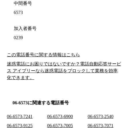
中間番号
6573
加入者番号
0239
この電話番号に関する情報はこちら
迷惑電話にお困りではないですか？電話自動応答サービ
ス アイブリーなら迷惑電話をブロックして業務を効率
化できます。
06-6573に関連する電話番号
06-6573-7241
06-6573-6900
06-6573-2540
06-6573-9125
06-6573-7005
06-6573-7071