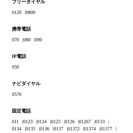
フリーダイヤル
0120
0800
携帯電話
070
080
090
IP電話
050
ナビダイヤル
0570
固定電話
011
0123
0124
0125
0126
01267
0133
0134
0135
0136
0137
01372
01374
01377