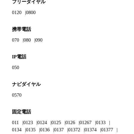
フリーダイヤル
0120
0800
携帯電話
070
080
090
IP電話
050
ナビダイヤル
0570
固定電話
011
0123
0124
0125
0126
01267
0133
0134
0135
0136
0137
01372
01374
01377