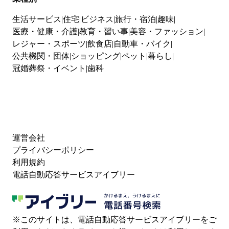
生活サービス
住宅
ビジネス
旅行・宿泊
趣味
医療・健康・介護
教育・習い事
美容・ファッション
レジャー・スポーツ
飲食店
自動車・バイク
公共機関・団体
ショッピング
ペット
暮らし
冠婚葬祭・イベント
歯科
運営会社
プライバシーポリシー
利用規約
電話自動応答サービスアイブリー
※このサイトは、電話自動応答サービスアイブリーをご