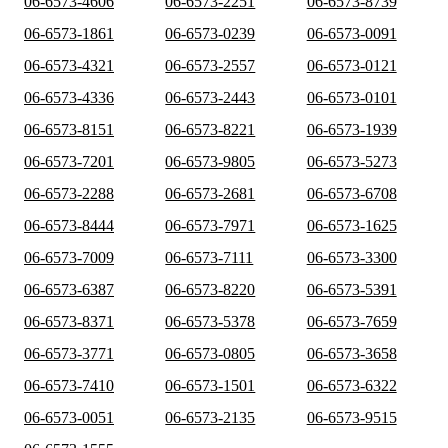
06-6573-4606
06-6573-2251
06-6573-8739
06-6573-1861
06-6573-0239
06-6573-0091
06-6573-4321
06-6573-2557
06-6573-0121
06-6573-4336
06-6573-2443
06-6573-0101
06-6573-8151
06-6573-8221
06-6573-1939
06-6573-7201
06-6573-9805
06-6573-5273
06-6573-2288
06-6573-2681
06-6573-6708
06-6573-8444
06-6573-7971
06-6573-1625
06-6573-7009
06-6573-7111
06-6573-3300
06-6573-6387
06-6573-8220
06-6573-5391
06-6573-8371
06-6573-5378
06-6573-7659
06-6573-3771
06-6573-0805
06-6573-3658
06-6573-7410
06-6573-1501
06-6573-6322
06-6573-0051
06-6573-2135
06-6573-9515