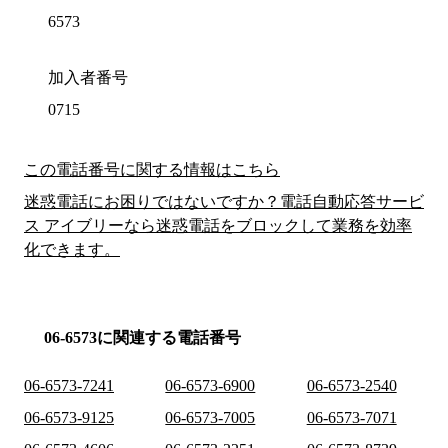
6573
加入者番号
0715
この電話番号に関する情報はこちら
迷惑電話にお困りではないですか？電話自動応答サービ
ス アイブリーなら迷惑電話をブロックして業務を効率
化できます。
06-6573に関連する電話番号
06-6573-7241
06-6573-6900
06-6573-2540
06-6573-9125
06-6573-7005
06-6573-7071