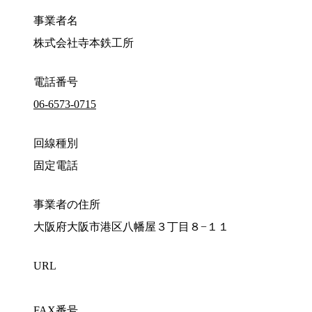
事業者名
株式会社寺本鉄工所
電話番号
06-6573-0715
回線種別
固定電話
事業者の住所
大阪府大阪市港区八幡屋３丁目８−１１
URL
FAX番号