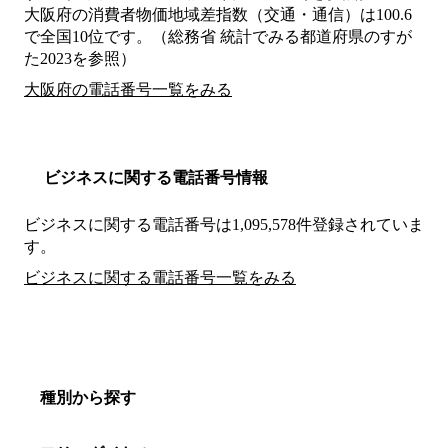
大阪府の消費者物価地域差指数（交通・通信）は100.6
で全国10位です。（総務省 統計でみる都道府県のすが
た2023を参照）
大阪府の電話番号一覧をみる
ビジネスに関する電話番号情報
ビジネスに関する電話番号は1,095,578件登録されていま
す。
ビジネスに関する電話番号一覧をみる
種別から探す