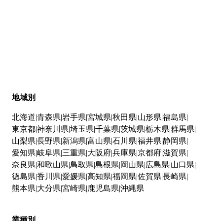
地域別
北海道
青森県
岩手県
宮城県
秋田県
山形県
福島県
東京都
神奈川県
埼玉県
千葉県
茨城県
栃木県
群馬県
山梨県
長野県
新潟県
富山県
石川県
福井県
静岡県
愛知県
岐阜県
三重県
大阪府
兵庫県
京都府
滋賀県
奈良県
和歌山県
鳥取県
島根県
岡山県
広島県
山口県
徳島県
香川県
愛媛県
高知県
福岡県
佐賀県
長崎県
熊本県
大分県
宮崎県
鹿児島県
沖縄県
業種別