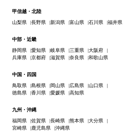
甲信越・北陸
山梨県
長野県
新潟県
富山県
石川県
福井県
中部・近畿
静岡県
愛知県
岐阜県
三重県
大阪府
兵庫県
京都府
滋賀県
奈良県
和歌山県
中国・四国
鳥取県
島根県
岡山県
広島県
山口県
徳島県
香川県
愛媛県
高知県
九州・沖縄
福岡県
佐賀県
長崎県
熊本県
大分県
宮崎県
鹿児島県
沖縄県