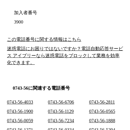
加入者番号
3900
この電話番号に関する情報はこちら
迷惑電話にお困りではないですか？電話自動応答サービ
ス アイブリーなら迷惑電話をブロックして業務を効率
化できます。
0743-56に関連する電話番号
0743-56-4033
0743-56-6706
0743-56-2811
0743-56-1900
0743-56-1129
0743-56-0565
0743-56-0059
0743-56-7234
0743-56-1888
0743-56-1271
0743-56-0334
0743-56-5294