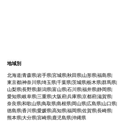
地域別
北海道
青森県
岩手県
宮城県
秋田県
山形県
福島県
東京都
神奈川県
埼玉県
千葉県
茨城県
栃木県
群馬県
山梨県
長野県
新潟県
富山県
石川県
福井県
静岡県
愛知県
岐阜県
三重県
大阪府
兵庫県
京都府
滋賀県
奈良県
和歌山県
鳥取県
島根県
岡山県
広島県
山口県
徳島県
香川県
愛媛県
高知県
福岡県
佐賀県
長崎県
熊本県
大分県
宮崎県
鹿児島県
沖縄県