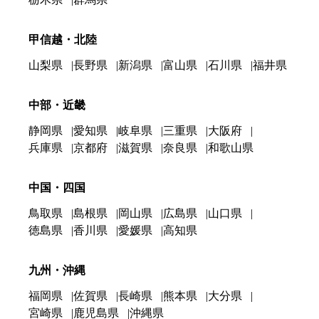
甲信越・北陸
山梨県
長野県
新潟県
富山県
石川県
福井県
中部・近畿
静岡県
愛知県
岐阜県
三重県
大阪府
兵庫県
京都府
滋賀県
奈良県
和歌山県
中国・四国
鳥取県
島根県
岡山県
広島県
山口県
徳島県
香川県
愛媛県
高知県
九州・沖縄
福岡県
佐賀県
長崎県
熊本県
大分県
宮崎県
鹿児島県
沖縄県