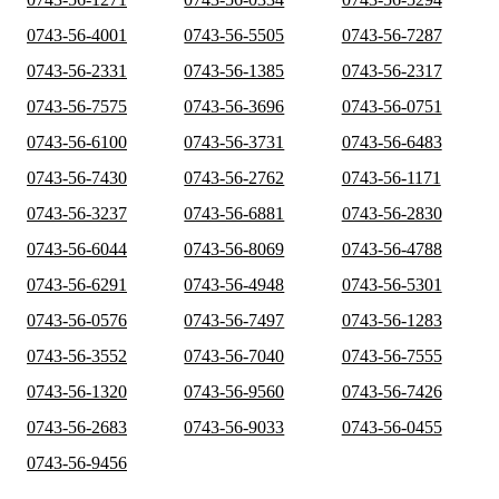
0743-56-4001
0743-56-5505
0743-56-7287
0743-56-2331
0743-56-1385
0743-56-2317
0743-56-7575
0743-56-3696
0743-56-0751
0743-56-6100
0743-56-3731
0743-56-6483
0743-56-7430
0743-56-2762
0743-56-1171
0743-56-3237
0743-56-6881
0743-56-2830
0743-56-6044
0743-56-8069
0743-56-4788
0743-56-6291
0743-56-4948
0743-56-5301
0743-56-0576
0743-56-7497
0743-56-1283
0743-56-3552
0743-56-7040
0743-56-7555
0743-56-1320
0743-56-9560
0743-56-7426
0743-56-2683
0743-56-9033
0743-56-0455
0743-56-9456