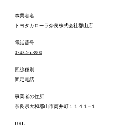
事業者名
トヨタカローラ奈良株式会社郡山店
電話番号
0743-56-3900
回線種別
固定電話
事業者の住所
奈良県大和郡山市筒井町１１４１−１
URL