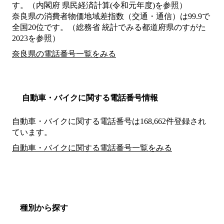
す。（内閣府 県民経済計算(令和元年度)を参照）
奈良県の消費者物価地域差指数（交通・通信）は99.9で
全国20位です。（総務省 統計でみる都道府県のすがた
2023を参照）
奈良県の電話番号一覧をみる
自動車・バイクに関する電話番号情報
自動車・バイクに関する電話番号は168,662件登録され
ています。
自動車・バイクに関する電話番号一覧をみる
種別から探す