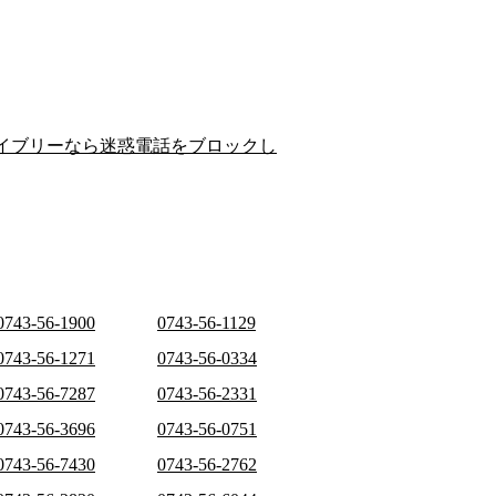
イブリーなら迷惑電話をブロックし
0743-56-1900
0743-56-1129
0743-56-1271
0743-56-0334
0743-56-7287
0743-56-2331
0743-56-3696
0743-56-0751
0743-56-7430
0743-56-2762