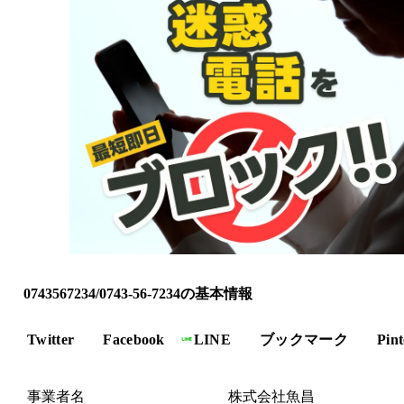
0743567234/0743-56-7234の基本情報
Twitter
Facebook
LINE
ブックマーク
Pint
事業者名
株式会社魚昌