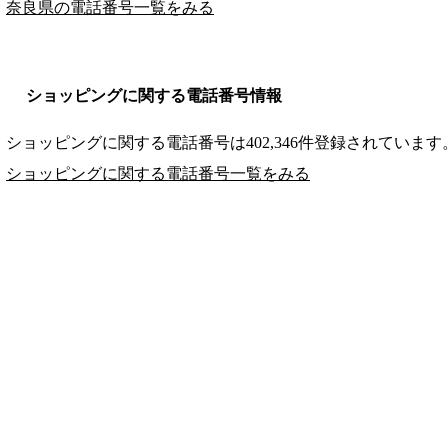
奈良県の電話番号一覧をみる
ショッピングに関する電話番号情報
ショッピングに関する電話番号は402,346件登録されています
ショッピングに関する電話番号一覧をみる