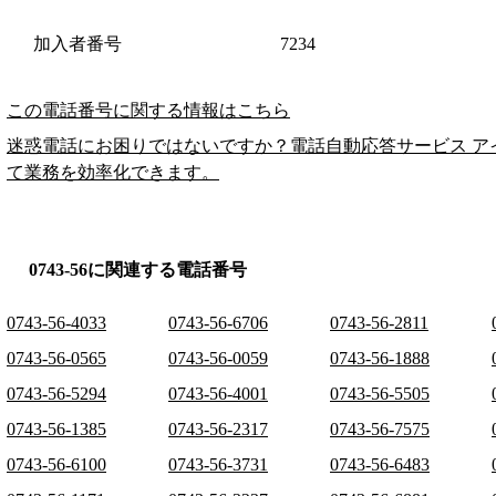
加入者番号
7234
この電話番号に関する情報はこちら
迷惑電話にお困りではないですか？電話自動応答サービス ア
て業務を効率化できます。
0743-56に関連する電話番号
0743-56-4033
0743-56-6706
0743-56-2811
0743-56-0565
0743-56-0059
0743-56-1888
0743-56-5294
0743-56-4001
0743-56-5505
0743-56-1385
0743-56-2317
0743-56-7575
0743-56-6100
0743-56-3731
0743-56-6483