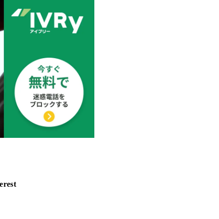
erest