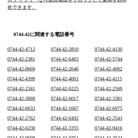
化できます。
0744-42に関連する電話番号
0744-42-4712
0744-42-2810
0744-42-4130
0744-42-2381
0744-42-6403
0744-42-5744
0744-42-0669
0744-42-2646
0744-42-4002
0744-42-4399
0744-42-4001
0744-42-4115
0744-42-2341
0744-42-0225
0744-42-2569
0744-42-3069
0744-42-6017
0744-42-3381
0744-42-6633
0744-42-1667
0744-42-6975
0744-42-2762
0744-42-6492
0744-42-2543
0744-42-6230
0744-42-3355
0744-42-9416
0744-42-9608
0744-42-0751
0744-42-2524