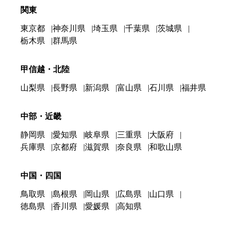
関東
東京都
神奈川県
埼玉県
千葉県
茨城県
栃木県
群馬県
甲信越・北陸
山梨県
長野県
新潟県
富山県
石川県
福井県
中部・近畿
静岡県
愛知県
岐阜県
三重県
大阪府
兵庫県
京都府
滋賀県
奈良県
和歌山県
中国・四国
鳥取県
島根県
岡山県
広島県
山口県
徳島県
香川県
愛媛県
高知県