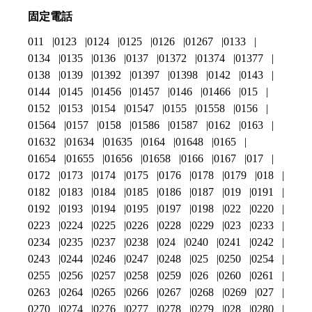
固定電話
011
0123
0124
0125
0126
01267
0133
0134
0135
0136
0137
01372
01374
01377
0138
0139
01392
01397
01398
0142
0143
0144
0145
01456
01457
0146
01466
015
0152
0153
0154
01547
0155
01558
0156
01564
0157
0158
01586
01587
0162
0163
01632
01634
01635
0164
01648
0165
01654
01655
01656
01658
0166
0167
017
0172
0173
0174
0175
0176
0178
0179
018
0182
0183
0184
0185
0186
0187
019
0191
0192
0193
0194
0195
0197
0198
022
0220
0223
0224
0225
0226
0228
0229
023
0233
0234
0235
0237
0238
024
0240
0241
0242
0243
0244
0246
0247
0248
025
0250
0254
0255
0256
0257
0258
0259
026
0260
0261
0263
0264
0265
0266
0267
0268
0269
027
0270
0274
0276
0277
0278
0279
028
0280