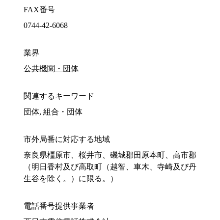
FAX番号
0744-42-6068
業界
公共機関・団体
関連するキーワード
団体, 組合・団体
市外局番に対応する地域
奈良県橿原市、桜井市、磯城郡田原本町、高市郡
（明日香村及び高取町（越智、車木、寺崎及び丹
生谷を除く。）に限る。）
電話番号提供事業者