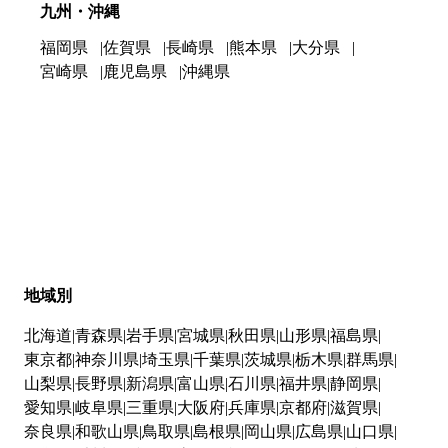
九州・沖縄
福岡県
佐賀県
長崎県
熊本県
大分県
宮崎県
鹿児島県
沖縄県
地域別
北海道
青森県
岩手県
宮城県
秋田県
山形県
福島県
東京都
神奈川県
埼玉県
千葉県
茨城県
栃木県
群馬県
山梨県
長野県
新潟県
富山県
石川県
福井県
静岡県
愛知県
岐阜県
三重県
大阪府
兵庫県
京都府
滋賀県
奈良県
和歌山県
鳥取県
島根県
岡山県
広島県
山口県