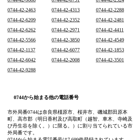
0744-42-2463
0744-42-4313
0744-42-2288
0744-42-6209
0744-42-2352
0744-42-2481
0744-42-6262
0744-42-2971
0744-42-4411
0744-42-5566
0744-42-3850
0744-42-4549
0744-42-1137
0744-42-6077
0744-42-1853
0744-42-6042
0744-42-2008
0744-42-3501
0744-42-9288
0744から始まる他の電話番号
市外局番
0744
は
奈良県橿原市、桜井市、磯城郡田原本
町、高市郡（明日香村及び高取町（越智、車木、寺崎及
び丹生谷を除く。）に限る。）
に割り当てられている市
外局番です。
0744から始まる電話番号は7,699件登録されています。