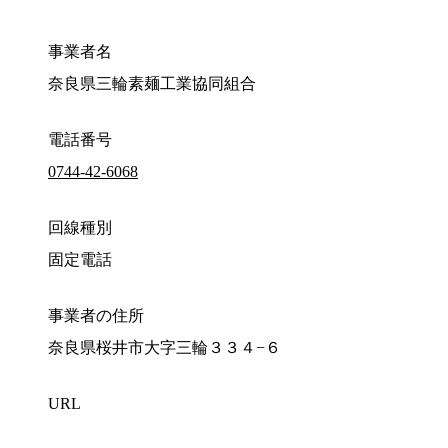
事業者名
奈良県三輪素麺工業協同組合
電話番号
0744-42-6068
回線種別
固定電話
事業者の住所
奈良県桜井市大字三輪３３４−６
URL