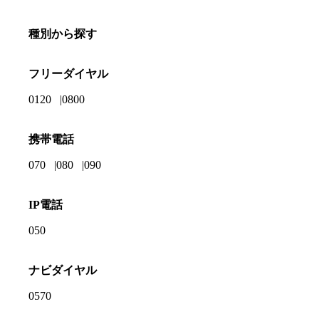
種別から探す
フリーダイヤル
0120
0800
携帯電話
070
080
090
IP電話
050
ナビダイヤル
0570