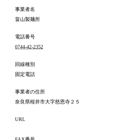
事業者名
畠山製麺所
電話番号
0744-42-2352
回線種別
固定電話
事業者の住所
奈良県桜井市大字慈恩寺２５
URL
FAX番号