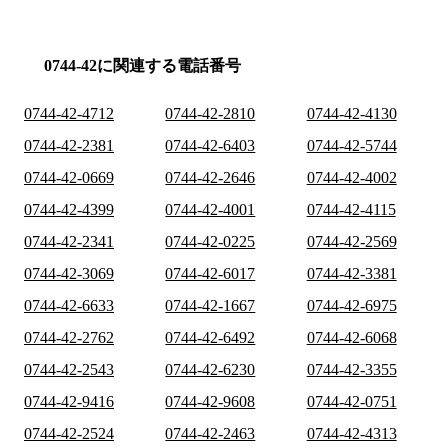
0744-42に関連する電話番号
0744-42-4712
0744-42-2810
0744-42-4130
0744-42-2381
0744-42-6403
0744-42-5744
0744-42-0669
0744-42-2646
0744-42-4002
0744-42-4399
0744-42-4001
0744-42-4115
0744-42-2341
0744-42-0225
0744-42-2569
0744-42-3069
0744-42-6017
0744-42-3381
0744-42-6633
0744-42-1667
0744-42-6975
0744-42-2762
0744-42-6492
0744-42-6068
0744-42-2543
0744-42-6230
0744-42-3355
0744-42-9416
0744-42-9608
0744-42-0751
0744-42-2524
0744-42-2463
0744-42-4313