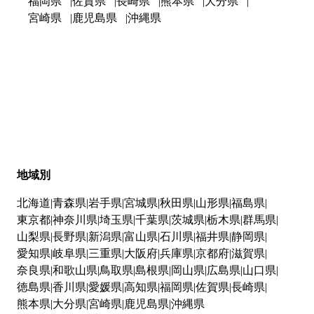
福岡県
佐賀県
長崎県
熊本県
大分県
宮崎県
鹿児島県
沖縄県
地域別
北海道
青森県
岩手県
宮城県
秋田県
山形県
福島県
東京都
神奈川県
埼玉県
千葉県
茨城県
栃木県
群馬県
山梨県
長野県
新潟県
富山県
石川県
福井県
静岡県
愛知県
岐阜県
三重県
大阪府
兵庫県
京都府
滋賀県
奈良県
和歌山県
鳥取県
島根県
岡山県
広島県
山口県
徳島県
香川県
愛媛県
高知県
福岡県
佐賀県
長崎県
熊本県
大分県
宮崎県
鹿児島県
沖縄県