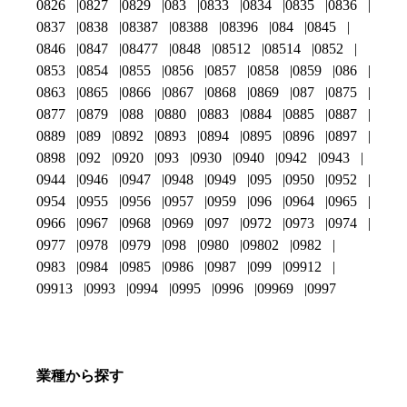
0826
0827
0829
083
0833
0834
0835
0836
0837
0838
08387
08388
08396
084
0845
0846
0847
08477
0848
08512
08514
0852
0853
0854
0855
0856
0857
0858
0859
086
0863
0865
0866
0867
0868
0869
087
0875
0877
0879
088
0880
0883
0884
0885
0887
0889
089
0892
0893
0894
0895
0896
0897
0898
092
0920
093
0930
0940
0942
0943
0944
0946
0947
0948
0949
095
0950
0952
0954
0955
0956
0957
0959
096
0964
0965
0966
0967
0968
0969
097
0972
0973
0974
0977
0978
0979
098
0980
09802
0982
0983
0984
0985
0986
0987
099
09912
09913
0993
0994
0995
0996
09969
0997
業種から探す