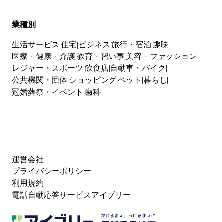
業種別
生活サービス
住宅
ビジネス
旅行・宿泊
趣味
医療・健康・介護
教育・習い事
美容・ファッション
レジャー・スポーツ
飲食店
自動車・バイク
公共機関・団体
ショッピング
ペット
暮らし
冠婚葬祭・イベント
歯科
運営会社
プライバシーポリシー
利用規約
電話自動応答サービスアイブリー