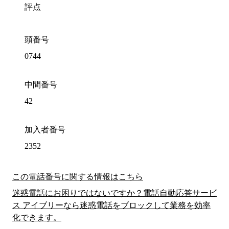
評点
頭番号
0744
中間番号
42
加入者番号
2352
この電話番号に関する情報はこちら
迷惑電話にお困りではないですか？電話自動応答サービ
ス アイブリーなら迷惑電話をブロックして業務を効率
化できます。