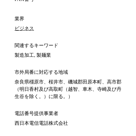
業界
ビジネス
関連するキーワード
製造加工, 製麺業
市外局番に対応する地域
奈良県橿原市、桜井市、磯城郡田原本町、高市郡
（明日香村及び高取町（越智、車木、寺崎及び丹
生谷を除く。）に限る。）
電話番号提供事業者
西日本電信電話株式会社