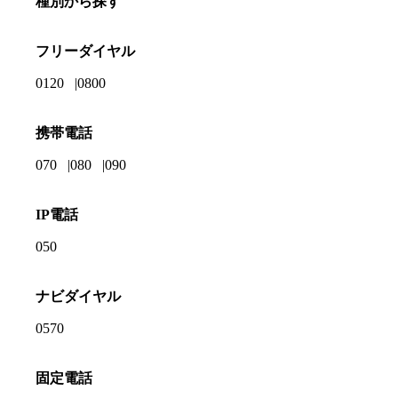
種別から探す
フリーダイヤル
0120
0800
携帯電話
070
080
090
IP電話
050
ナビダイヤル
0570
固定電話