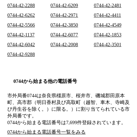
0744-42-2288
0744-42-6209
0744-42-2481
0744-42-6262
0744-42-2971
0744-42-4411
0744-42-5566
0744-42-3850
0744-42-4549
0744-42-1137
0744-42-6077
0744-42-1853
0744-42-6042
0744-42-2008
0744-42-3501
0744-42-9288
0744から始まる他の電話番号
市外局番
0744
は
奈良県橿原市、桜井市、磯城郡田原本
町、高市郡（明日香村及び高取町（越智、車木、寺崎及
び丹生谷を除く。）に限る。）
に割り当てられている市
外局番です。
0744から始まる電話番号は7,699件登録されています。
0744から始まる電話番号一覧をみる