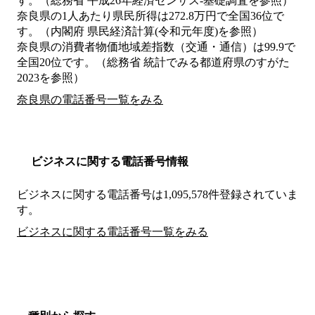
す。（総務省 平成26年経済センサス‐基礎調査を参照）
奈良県の1人あたり県民所得は272.8万円で全国36位で
す。（内閣府 県民経済計算(令和元年度)を参照）
奈良県の消費者物価地域差指数（交通・通信）は99.9で
全国20位です。（総務省 統計でみる都道府県のすがた
2023を参照）
奈良県の電話番号一覧をみる
ビジネスに関する電話番号情報
ビジネスに関する電話番号は1,095,578件登録されていま
す。
ビジネスに関する電話番号一覧をみる