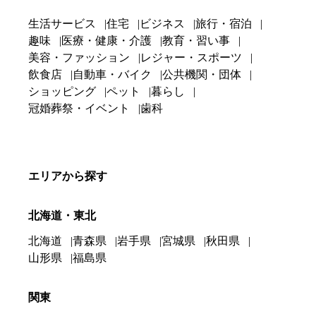
生活サービス
住宅
ビジネス
旅行・宿泊
趣味
医療・健康・介護
教育・習い事
美容・ファッション
レジャー・スポーツ
飲食店
自動車・バイク
公共機関・団体
ショッピング
ペット
暮らし
冠婚葬祭・イベント
歯科
エリアから探す
北海道・東北
北海道
青森県
岩手県
宮城県
秋田県
山形県
福島県
関東