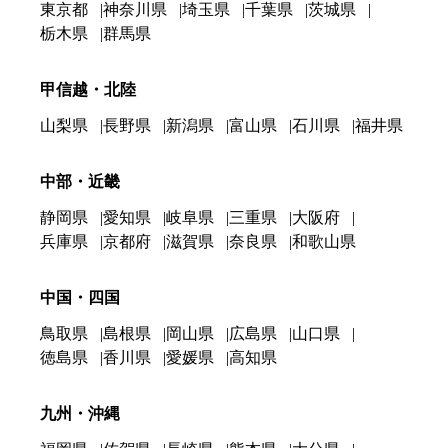
東京都
神奈川県
埼玉県
千葉県
茨城県
栃木県
群馬県
甲信越・北陸
山梨県
長野県
新潟県
富山県
石川県
福井県
中部・近畿
静岡県
愛知県
岐阜県
三重県
大阪府
兵庫県
京都府
滋賀県
奈良県
和歌山県
中国・四国
鳥取県
島根県
岡山県
広島県
山口県
徳島県
香川県
愛媛県
高知県
九州・沖縄