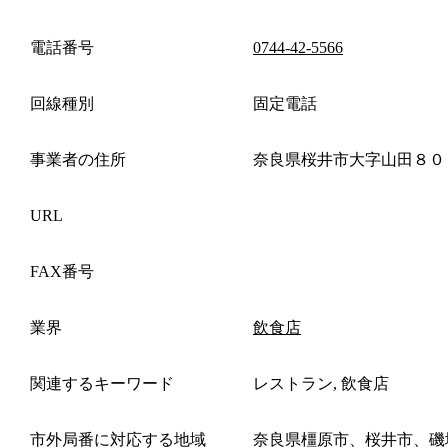
電話番号
0744-42-5566
回線種別
固定電話
事業者の住所
奈良県桜井市大字山田８０
URL
FAX番号
業界
飲食店
関連するキーワード
レストラン, 飲食店
市外局番に対応する地域
奈良県橿原市、桜井市、磯