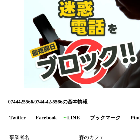
0744425566/0744-42-5566の基本情報
Twitter
Facebook
LINE
ブックマーク
Pint
事業者名
森のカフェ