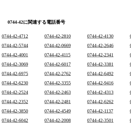
0744-42に関連する電話番号
0744-42-4712
0744-42-2810
0744-42-4130
0744-42-5744
0744-42-0669
0744-42-2646
0744-42-4001
0744-42-4115
0744-42-2341
0744-42-3069
0744-42-6017
0744-42-3381
0744-42-6975
0744-42-2762
0744-42-6492
0744-42-6230
0744-42-3355
0744-42-9416
0744-42-2524
0744-42-2463
0744-42-4313
0744-42-2352
0744-42-2481
0744-42-6262
0744-42-3850
0744-42-4549
0744-42-1137
0744-42-6042
0744-42-2008
0744-42-3501