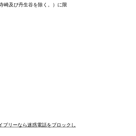
寺崎及び丹生谷を除く。）に限
イブリーなら迷惑電話をブロックし