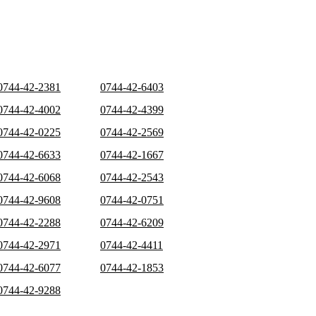
0744-42-2381
0744-42-6403
0744-42-4002
0744-42-4399
0744-42-0225
0744-42-2569
0744-42-6633
0744-42-1667
0744-42-6068
0744-42-2543
0744-42-9608
0744-42-0751
0744-42-2288
0744-42-6209
0744-42-2971
0744-42-4411
0744-42-6077
0744-42-1853
0744-42-9288