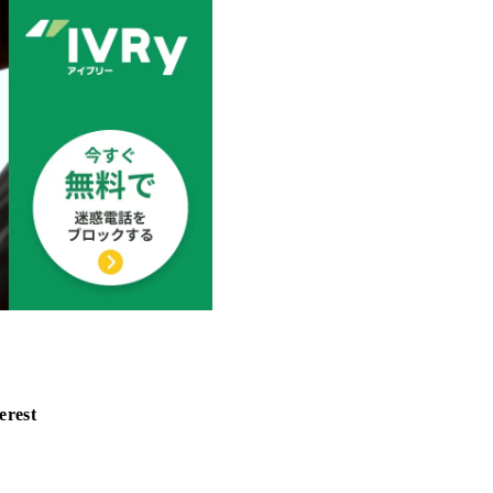
erest