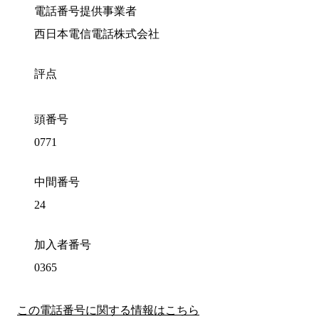
電話番号提供事業者
西日本電信電話株式会社
評点
頭番号
0771
中間番号
24
加入者番号
0365
この電話番号に関する情報はこちら