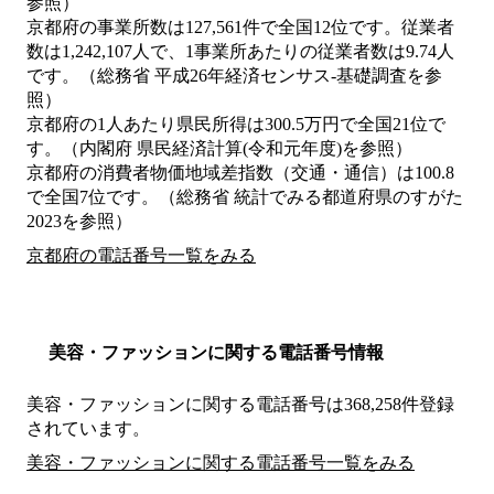
参照）
京都府の事業所数は127,561件で全国12位です。従業者
数は1,242,107人で、1事業所あたりの従業者数は9.74人
です。（総務省 平成26年経済センサス‐基礎調査を参
照）
京都府の1人あたり県民所得は300.5万円で全国21位で
す。（内閣府 県民経済計算(令和元年度)を参照）
京都府の消費者物価地域差指数（交通・通信）は100.8
で全国7位です。（総務省 統計でみる都道府県のすがた
2023を参照）
京都府の電話番号一覧をみる
美容・ファッションに関する電話番号情報
美容・ファッションに関する電話番号は368,258件登録
されています。
美容・ファッションに関する電話番号一覧をみる