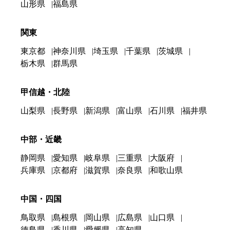
山形県
福島県
関東
東京都
神奈川県
埼玉県
千葉県
茨城県
栃木県
群馬県
甲信越・北陸
山梨県
長野県
新潟県
富山県
石川県
福井県
中部・近畿
静岡県
愛知県
岐阜県
三重県
大阪府
兵庫県
京都府
滋賀県
奈良県
和歌山県
中国・四国
鳥取県
島根県
岡山県
広島県
山口県
徳島県
香川県
愛媛県
高知県