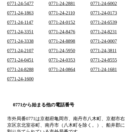
0771-24-5477
0771-24-2881
0771-24-6002
0771-24-1863
0771-24-2110
0771-24-0173
0771-24-1147
0771-24-0152
0771-24-6539
0771-24-3351
0771-24-8476
0771-24-8231
0771-24-3338
0771-24-8898
0771-24-0007
0771-24-2107
0771-24-5950
0771-24-3811
0771-24-0451
0771-24-0353
0771-24-8555
0771-24-8288
0771-24-0864
0771-24-1681
0771-24-1600
0771から始まる他の電話番号
市外局番
0771
は
京都府亀岡市、南丹市八木町、京都市右
京区京北室谷町、南丹市（八木町を除く。）、船井郡
に
割り当てられている市外局番です。