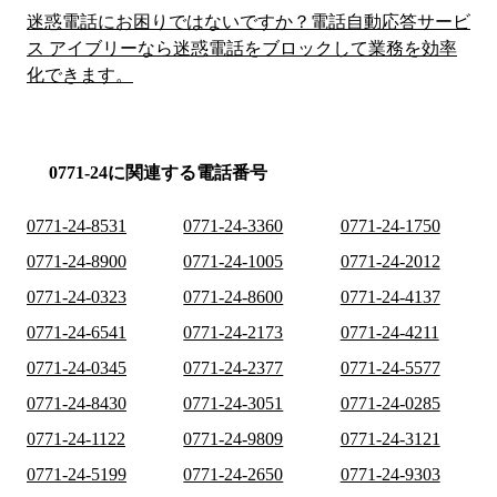
迷惑電話にお困りではないですか？電話自動応答サービ
ス アイブリーなら迷惑電話をブロックして業務を効率
化できます。
0771-24に関連する電話番号
0771-24-8531
0771-24-3360
0771-24-1750
0771-24-8900
0771-24-1005
0771-24-2012
0771-24-0323
0771-24-8600
0771-24-4137
0771-24-6541
0771-24-2173
0771-24-4211
0771-24-0345
0771-24-2377
0771-24-5577
0771-24-8430
0771-24-3051
0771-24-0285
0771-24-1122
0771-24-9809
0771-24-3121
0771-24-5199
0771-24-2650
0771-24-9303