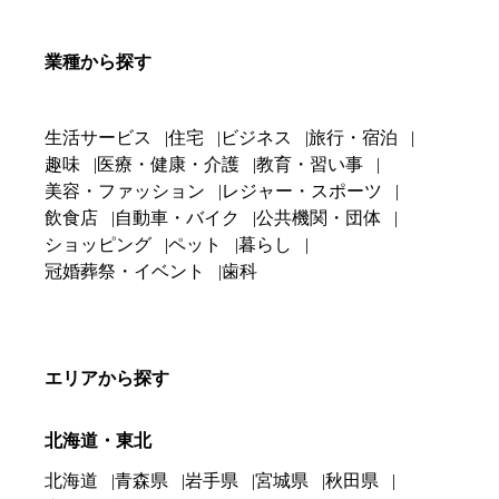
業種から探す
生活サービス
住宅
ビジネス
旅行・宿泊
趣味
医療・健康・介護
教育・習い事
美容・ファッション
レジャー・スポーツ
飲食店
自動車・バイク
公共機関・団体
ショッピング
ペット
暮らし
冠婚葬祭・イベント
歯科
エリアから探す
北海道・東北
北海道
青森県
岩手県
宮城県
秋田県