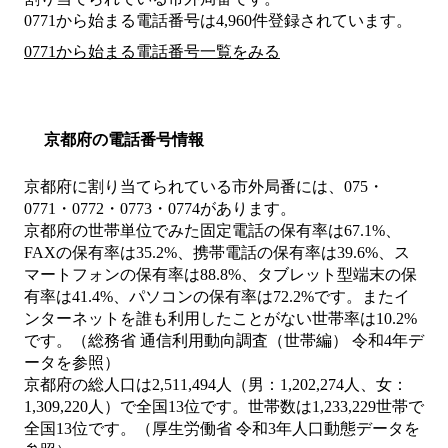
0771から始まる電話番号は4,960件登録されています。
0771から始まる電話番号一覧をみる
京都府の電話番号情報
京都府に割り当てられている市外局番には、075・
0771・0772・0773・0774があります。
京都府の世帯単位でみた固定電話の保有率は67.1%、
FAXの保有率は35.2%、携帯電話の保有率は39.6%、ス
マートフォンの保有率は88.8%、タブレット型端末の保
有率は41.4%、パソコンの保有率は72.2%です。またイ
ンターネットを誰も利用したことがない世帯率は10.2%
です。（総務省 通信利用動向調査（世帯編） 令和4年デ
ータを参照）
京都府の総人口は2,511,494人（男：1,202,274人、女：
1,309,220人）で全国13位です。世帯数は1,233,229世帯で
全国13位です。（厚生労働省 令和3年人口動態データを