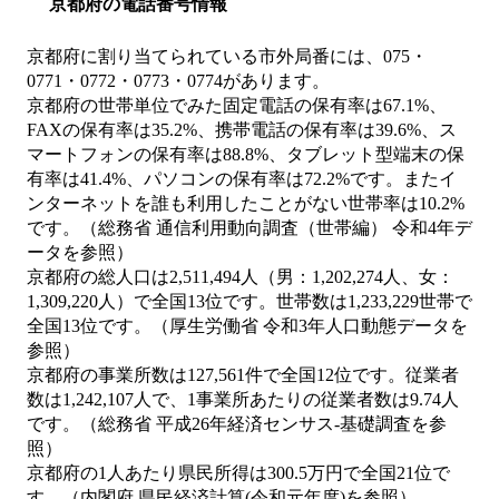
京都府の電話番号情報
京都府に割り当てられている市外局番には、075・
0771・0772・0773・0774があります。
京都府の世帯単位でみた固定電話の保有率は67.1%、
FAXの保有率は35.2%、携帯電話の保有率は39.6%、ス
マートフォンの保有率は88.8%、タブレット型端末の保
有率は41.4%、パソコンの保有率は72.2%です。またイ
ンターネットを誰も利用したことがない世帯率は10.2%
です。（総務省 通信利用動向調査（世帯編） 令和4年デ
ータを参照）
京都府の総人口は2,511,494人（男：1,202,274人、女：
1,309,220人）で全国13位です。世帯数は1,233,229世帯で
全国13位です。（厚生労働省 令和3年人口動態データを
参照）
京都府の事業所数は127,561件で全国12位です。従業者
数は1,242,107人で、1事業所あたりの従業者数は9.74人
です。（総務省 平成26年経済センサス‐基礎調査を参
照）
京都府の1人あたり県民所得は300.5万円で全国21位で
す。（内閣府 県民経済計算(令和元年度)を参照）