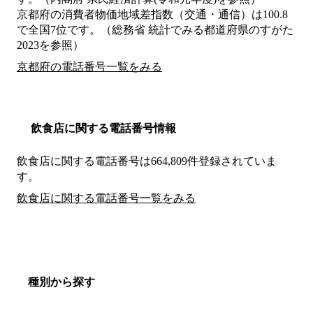
京都府の消費者物価地域差指数（交通・通信）は100.8
で全国7位です。（総務省 統計でみる都道府県のすがた
2023を参照）
京都府の電話番号一覧をみる
飲食店に関する電話番号情報
飲食店に関する電話番号は664,809件登録されていま
す。
飲食店に関する電話番号一覧をみる
種別から探す