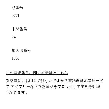
頭番号
0771
中間番号
24
加入者番号
1863
この電話番号に関する情報はこちら
迷惑電話にお困りではないですか？電話自動応答サービ
ス アイブリーなら迷惑電話をブロックして業務を効率
化できます。