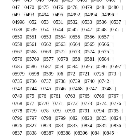
047
0470
0475
0476
0478
0479
048
0480
049
0493
0494
0495
04992
04994
04996
04998
052
053
0531
0532
0533
0536
0537
0538
0539
054
0544
0545
0547
0548
055
0550
0551
0553
0554
0555
0556
0557
0558
0561
0562
0563
0564
0565
0566
0567
0568
0569
0572
0573
0574
0575
0576
05769
0577
0578
058
0581
0584
0585
0586
0587
059
0594
0595
0596
0597
05979
0598
0599
06
072
0721
0725
073
0735
0736
0737
0738
0739
0740
0742
0743
0744
0745
0746
07468
0747
0748
0749
075
076
0761
0763
0765
0766
0767
0768
077
0770
0771
0772
0773
0774
0776
0778
0779
078
079
0790
0791
0794
0795
0796
0797
0798
0799
082
0820
0823
0824
0826
0827
0829
083
0833
0834
0835
0836
0837
0838
08387
08388
08396
084
0845