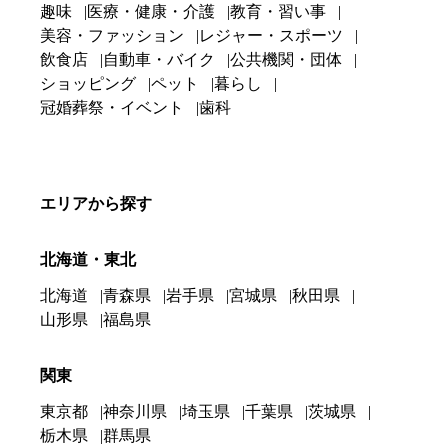
趣味
医療・健康・介護
教育・習い事
美容・ファッション
レジャー・スポーツ
飲食店
自動車・バイク
公共機関・団体
ショッピング
ペット
暮らし
冠婚葬祭・イベント
歯科
エリアから探す
北海道・東北
北海道
青森県
岩手県
宮城県
秋田県
山形県
福島県
関東
東京都
神奈川県
埼玉県
千葉県
茨城県
栃木県
群馬県