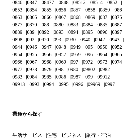
0846
0847
08477
0848
08512
08514
0852
0853
0854
0855
0856
0857
0858
0859
086
0863
0865
0866
0867
0868
0869
087
0875
0877
0879
088
0880
0883
0884
0885
0887
0889
089
0892
0893
0894
0895
0896
0897
0898
092
0920
093
0930
0940
0942
0943
0944
0946
0947
0948
0949
095
0950
0952
0954
0955
0956
0957
0959
096
0964
0965
0966
0967
0968
0969
097
0972
0973
0974
0977
0978
0979
098
0980
09802
0982
0983
0984
0985
0986
0987
099
09912
09913
0993
0994
0995
0996
09969
0997
業種から探す
生活サービス
住宅
ビジネス
旅行・宿泊