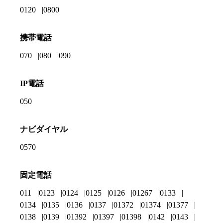
0120
0800
携帯電話
070
080
090
IP電話
050
ナビダイヤル
0570
固定電話
011
0123
0124
0125
0126
01267
0133
0134
0135
0136
0137
01372
01374
01377
0138
0139
01392
01397
01398
0142
0143