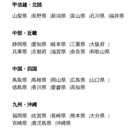
甲信越・北陸
山梨県
長野県
新潟県
富山県
石川県
福井県
中部・近畿
静岡県
愛知県
岐阜県
三重県
大阪府
兵庫県
京都府
滋賀県
奈良県
和歌山県
中国・四国
鳥取県
島根県
岡山県
広島県
山口県
徳島県
香川県
愛媛県
高知県
九州・沖縄
福岡県
佐賀県
長崎県
熊本県
大分県
宮崎県
鹿児島県
沖縄県