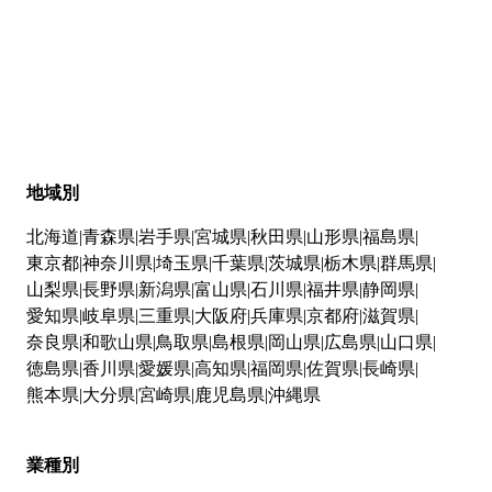
地域別
北海道
青森県
岩手県
宮城県
秋田県
山形県
福島県
東京都
神奈川県
埼玉県
千葉県
茨城県
栃木県
群馬県
山梨県
長野県
新潟県
富山県
石川県
福井県
静岡県
愛知県
岐阜県
三重県
大阪府
兵庫県
京都府
滋賀県
奈良県
和歌山県
鳥取県
島根県
岡山県
広島県
山口県
徳島県
香川県
愛媛県
高知県
福岡県
佐賀県
長崎県
熊本県
大分県
宮崎県
鹿児島県
沖縄県
業種別