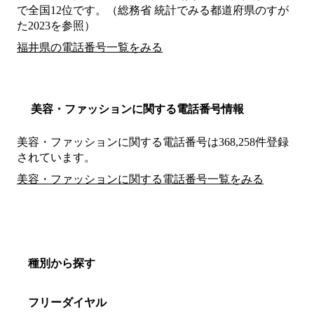
で全国12位です。（総務省 統計でみる都道府県のすが
た2023を参照）
福井県の電話番号一覧をみる
美容・ファッションに関する電話番号情報
美容・ファッションに関する電話番号は368,258件登録
されています。
美容・ファッションに関する電話番号一覧をみる
種別から探す
フリーダイヤル