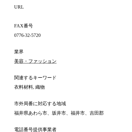
URL
FAX番号
0776-32-5720
業界
美容・ファッション
関連するキーワード
衣料材料, 織物
市外局番に対応する地域
福井県あわら市、坂井市、福井市、吉田郡
電話番号提供事業者