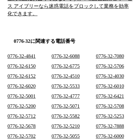
ス アイブリーなら迷惑電話をブロックして業務を効率
化できます。
0776-32に関連する電話番号
0776-32-4841
0776-32-6088
0776-32-7080
0776-32-6150
0776-32-6775
0776-32-5706
0776-32-6152
0776-32-4510
0776-32-4030
0776-32-6020
0776-32-5533
0776-32-6010
0776-32-5001
0776-32-4777
0776-32-6421
0776-32-5200
0776-32-5071
0776-32-5708
0776-32-5712
0776-32-5582
0776-32-5253
0776-32-5678
0776-32-5210
0776-32-7888
0776-32-5702
0776-32-5055
0776-32-6000