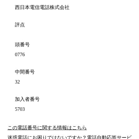
西日本電信電話株式会社
評点
頭番号
0776
中間番号
32
加入者番号
5703
この電話番号に関する情報はこちら
迷惑電話にお困りではないですか？電話自動応答サービ