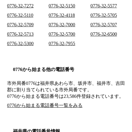
0776-32-7272
0776-32-5150
0776-32-5577
0776-32-5110
0776-32-4118
0776-32-5705
0776-32-5709
0776-32-7000
0776-32-5707
0776-32-5713
0776-32-5700
0776-32-6500
0776-32-5300
0776-32-7955
0776から始まる他の電話番号
市外局番
0776
は
福井県あわら市、坂井市、福井市、吉田
郡
に割り当てられている市外局番です。
0776から始まる電話番号は23,586件登録されています。
0776から始まる電話番号一覧をみる
福井県の電話番号情報