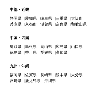
中部・近畿
静岡県
愛知県
岐阜県
三重県
大阪府
兵庫県
京都府
滋賀県
奈良県
和歌山県
中国・四国
鳥取県
島根県
岡山県
広島県
山口県
徳島県
香川県
愛媛県
高知県
九州・沖縄
福岡県
佐賀県
長崎県
熊本県
大分県
宮崎県
鹿児島県
沖縄県