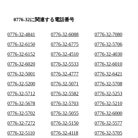
0776-32に関連する電話番号
0776-32-4841
0776-32-6088
0776-32-7080
0776-32-6150
0776-32-6775
0776-32-5706
0776-32-6152
0776-32-4510
0776-32-4030
0776-32-6020
0776-32-5533
0776-32-6010
0776-32-5001
0776-32-4777
0776-32-6421
0776-32-5200
0776-32-5071
0776-32-5708
0776-32-5712
0776-32-5582
0776-32-5253
0776-32-5678
0776-32-5703
0776-32-5210
0776-32-5702
0776-32-5055
0776-32-6000
0776-32-7272
0776-32-5150
0776-32-5577
0776-32-5110
0776-32-4118
0776-32-5705