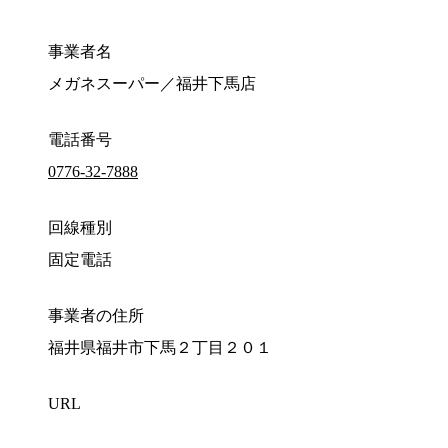
事業者名
メガネスーパー／福井下馬店
電話番号
0776-32-7888
回線種別
固定電話
事業者の住所
福井県福井市下馬２丁目２０１
URL