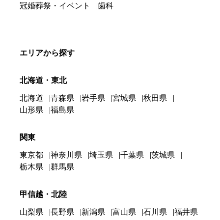
冠婚葬祭・イベント
歯科
エリアから探す
北海道・東北
北海道
青森県
岩手県
宮城県
秋田県
山形県
福島県
関東
東京都
神奈川県
埼玉県
千葉県
茨城県
栃木県
群馬県
甲信越・北陸
山梨県
長野県
新潟県
富山県
石川県
福井県