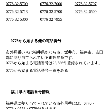
0776-32-5709
0776-32-7000
0776-32-5707
0776-32-5713
0776-32-5700
0776-32-6500
0776-32-5300
0776-32-7955
0776から始まる他の電話番号
市外局番
0776
は
福井県あわら市、坂井市、福井市、吉田
郡
に割り当てられている市外局番です。
0776から始まる電話番号は23,586件登録されています。
0776から始まる電話番号一覧をみる
福井県の電話番号情報
福井県に割り当てられている市外局番には、0770・
0776・0778・0779があります。