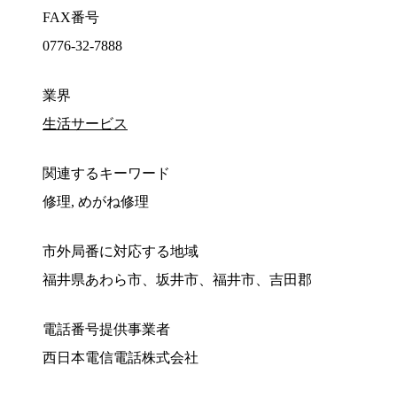
FAX番号
0776-32-7888
業界
生活サービス
関連するキーワード
修理, めがね修理
市外局番に対応する地域
福井県あわら市、坂井市、福井市、吉田郡
電話番号提供事業者
西日本電信電話株式会社