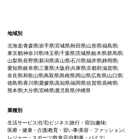
地域別
北海道
青森県
岩手県
宮城県
秋田県
山形県
福島県
東京都
神奈川県
埼玉県
千葉県
茨城県
栃木県
群馬県
山梨県
長野県
新潟県
富山県
石川県
福井県
静岡県
愛知県
岐阜県
三重県
大阪府
兵庫県
京都府
滋賀県
奈良県
和歌山県
鳥取県
島根県
岡山県
広島県
山口県
徳島県
香川県
愛媛県
高知県
福岡県
佐賀県
長崎県
熊本県
大分県
宮崎県
鹿児島県
沖縄県
業種別
生活サービス
住宅
ビジネス
旅行・宿泊
趣味
医療・健康・介護
教育・習い事
美容・ファッション
レジャー・スポーツ
飲食店
自動車・バイク