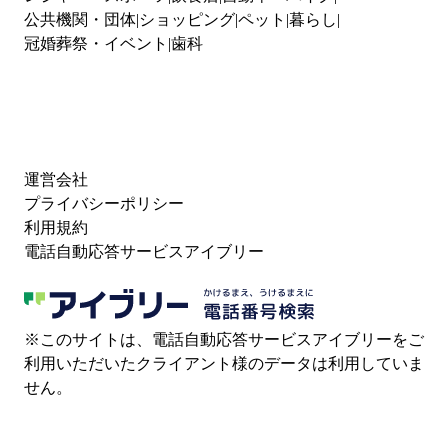
公共機関・団体
ショッピング
ペット
暮らし
冠婚葬祭・イベント
歯科
運営会社
プライバシーポリシー
利用規約
電話自動応答サービスアイブリー
※このサイトは、電話自動応答サービスアイブリーをご
利用いただいたクライアント様のデータは利用していま
せん。