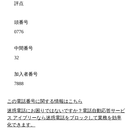
評点
頭番号
0776
中間番号
32
加入者番号
7888
この電話番号に関する情報はこちら
迷惑電話にお困りではないですか？電話自動応答サービ
ス アイブリーなら迷惑電話をブロックして業務を効率
化できます。