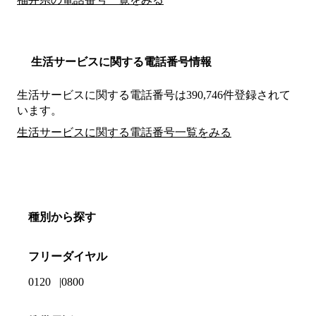
生活サービスに関する電話番号情報
生活サービスに関する電話番号は390,746件登録されて
います。
生活サービスに関する電話番号一覧をみる
種別から探す
フリーダイヤル
0120
0800