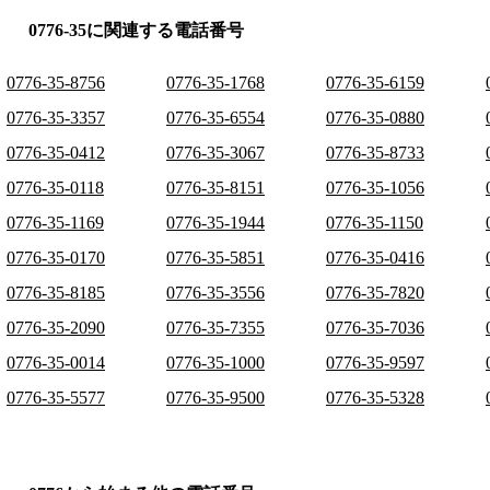
0776-35に関連する電話番号
0776-35-8756
0776-35-1768
0776-35-6159
0776-35-3357
0776-35-6554
0776-35-0880
0776-35-0412
0776-35-3067
0776-35-8733
0776-35-0118
0776-35-8151
0776-35-1056
0776-35-1169
0776-35-1944
0776-35-1150
0776-35-0170
0776-35-5851
0776-35-0416
0776-35-8185
0776-35-3556
0776-35-7820
0776-35-2090
0776-35-7355
0776-35-7036
0776-35-0014
0776-35-1000
0776-35-9597
0776-35-5577
0776-35-9500
0776-35-5328