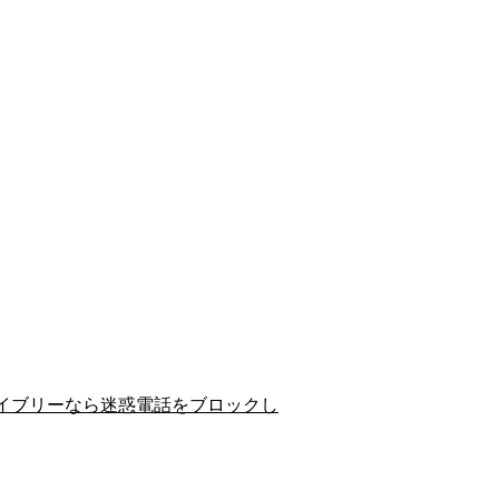
イブリーなら迷惑電話をブロックし