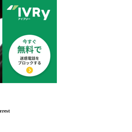
erest