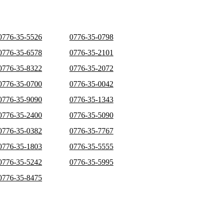
0776-35-5526
0776-35-0798
0776-35-6578
0776-35-2101
0776-35-8322
0776-35-2072
0776-35-0700
0776-35-0042
0776-35-9090
0776-35-1343
0776-35-2400
0776-35-5090
0776-35-0382
0776-35-7767
0776-35-1803
0776-35-5555
0776-35-5242
0776-35-5995
0776-35-8475