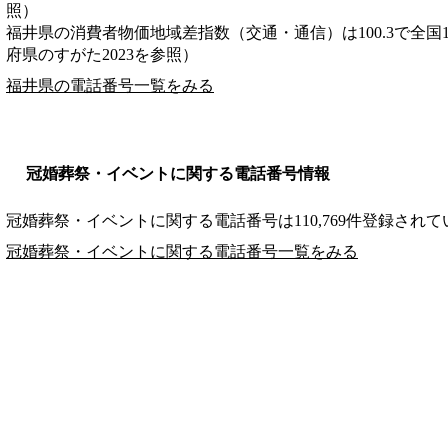
照）
福井県の消費者物価地域差指数（交通・通信）は100.3で全国
府県のすがた2023を参照）
福井県の電話番号一覧をみる
冠婚葬祭・イベントに関する電話番号情報
冠婚葬祭・イベントに関する電話番号は110,769件登録され
冠婚葬祭・イベントに関する電話番号一覧をみる