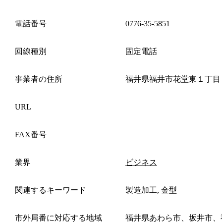
電話番号
0776-35-5851
回線種別
固定電話
事業者の住所
福井県福井市花堂東１丁目
URL
FAX番号
業界
ビジネス
関連するキーワード
製造加工, 金型
市外局番に対応する地域
福井県あわら市、坂井市、