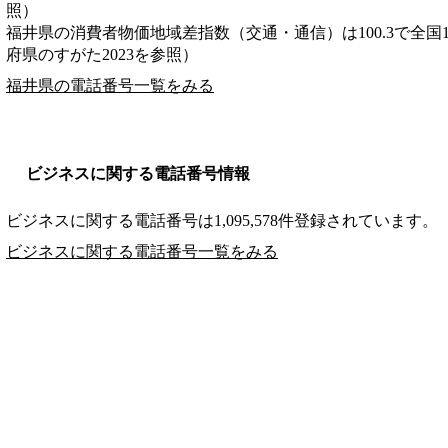
照）
福井県の消費者物価地域差指数（交通・通信）は100.3で全国
府県のすがた2023を参照）
福井県の電話番号一覧をみる
ビジネスに関する電話番号情報
ビジネスに関する電話番号は1,095,578件登録されています。
ビジネスに関する電話番号一覧をみる