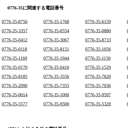
0776-35に関連する電話番号
0776-35-8756
0776-35-1768
0776-35-6159
0776-35-3357
0776-35-6554
0776-35-0880
0776-35-0412
0776-35-3067
0776-35-8733
0776-35-0118
0776-35-8151
0776-35-1056
0776-35-1169
0776-35-1944
0776-35-1150
0776-35-0170
0776-35-0416
0776-35-1529
0776-35-8185
0776-35-3556
0776-35-7820
0776-35-2090
0776-35-7355
0776-35-7036
0776-35-0014
0776-35-1000
0776-35-9597
0776-35-5577
0776-35-9500
0776-35-5328