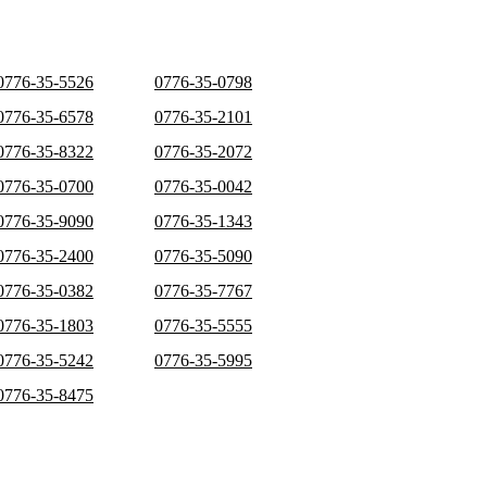
0776-35-5526
0776-35-0798
0776-35-6578
0776-35-2101
0776-35-8322
0776-35-2072
0776-35-0700
0776-35-0042
0776-35-9090
0776-35-1343
0776-35-2400
0776-35-5090
0776-35-0382
0776-35-7767
0776-35-1803
0776-35-5555
0776-35-5242
0776-35-5995
0776-35-8475