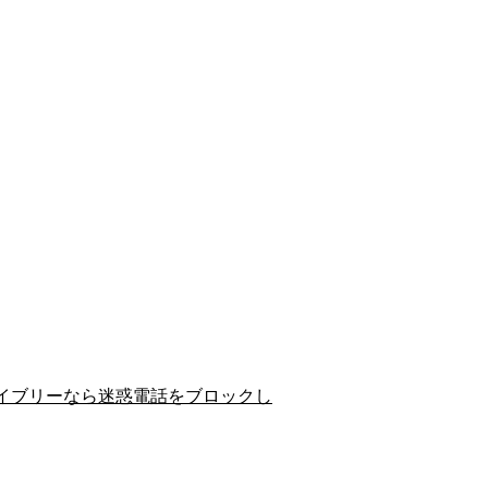
イブリーなら迷惑電話をブロックし