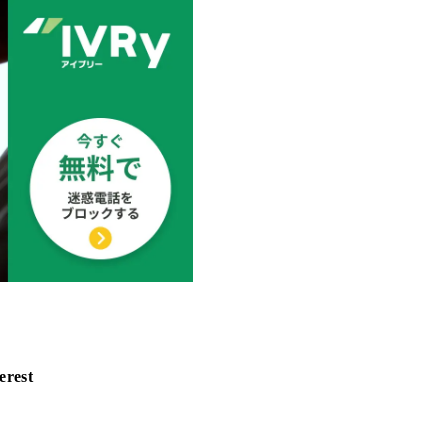
erest