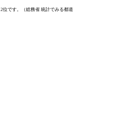
12位です。（総務省 統計でみる都道