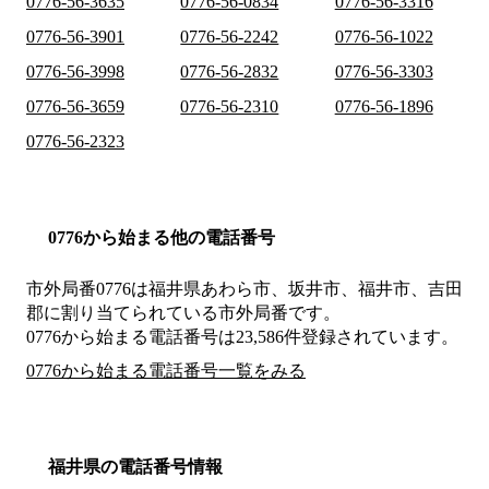
0776-56-3635
0776-56-0834
0776-56-3316
0776-56-3901
0776-56-2242
0776-56-1022
0776-56-3998
0776-56-2832
0776-56-3303
0776-56-3659
0776-56-2310
0776-56-1896
0776-56-2323
0776から始まる他の電話番号
市外局番
0776
は
福井県あわら市、坂井市、福井市、吉田
郡
に割り当てられている市外局番です。
0776から始まる電話番号は23,586件登録されています。
0776から始まる電話番号一覧をみる
福井県の電話番号情報