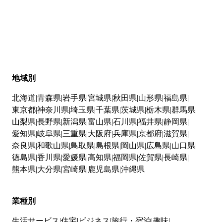
地域別
北海道
青森県
岩手県
宮城県
秋田県
山形県
福島県
東京都
神奈川県
埼玉県
千葉県
茨城県
栃木県
群馬県
山梨県
長野県
新潟県
富山県
石川県
福井県
静岡県
愛知県
岐阜県
三重県
大阪府
兵庫県
京都府
滋賀県
奈良県
和歌山県
鳥取県
島根県
岡山県
広島県
山口県
徳島県
香川県
愛媛県
高知県
福岡県
佐賀県
長崎県
熊本県
大分県
宮崎県
鹿児島県
沖縄県
業種別
生活サービス
住宅
ビジネス
旅行・宿泊
趣味