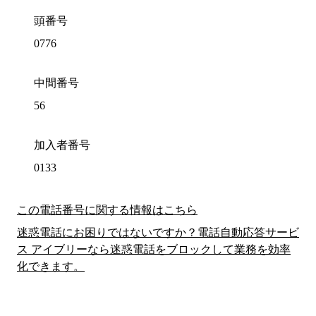
頭番号
0776
中間番号
56
加入者番号
0133
この電話番号に関する情報はこちら
迷惑電話にお困りではないですか？電話自動応答サービ
ス アイブリーなら迷惑電話をブロックして業務を効率
化できます。