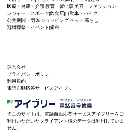
医療・健康・介護
教育・習い事
美容・ファッション
レジャー・スポーツ
飲食店
自動車・バイク
公共機関・団体
ショッピング
ペット
暮らし
冠婚葬祭・イベント
歯科
運営会社
プライバシーポリシー
利用規約
電話自動応答サービスアイブリー
※このサイトは、電話自動応答サービスアイブリーをご
利用いただいたクライアント様のデータは利用していま
せん。