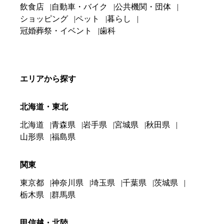
飲食店
自動車・バイク
公共機関・団体
ショッピング
ペット
暮らし
冠婚葬祭・イベント
歯科
エリアから探す
北海道・東北
北海道
青森県
岩手県
宮城県
秋田県
山形県
福島県
関東
東京都
神奈川県
埼玉県
千葉県
茨城県
栃木県
群馬県
甲信越・北陸