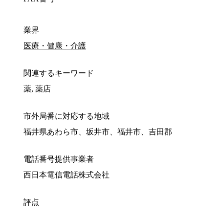
業界
医療・健康・介護
関連するキーワード
薬, 薬店
市外局番に対応する地域
福井県あわら市、坂井市、福井市、吉田郡
電話番号提供事業者
西日本電信電話株式会社
評点