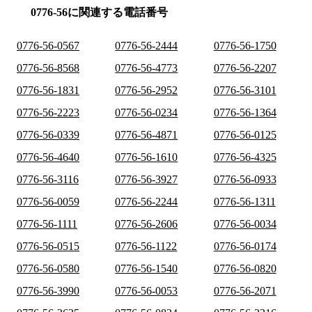
0776-56に関連する電話番号
0776-56-0567
0776-56-2444
0776-56-1750
0776-56-8568
0776-56-4773
0776-56-2207
0776-56-1831
0776-56-2952
0776-56-3101
0776-56-2223
0776-56-0234
0776-56-1364
0776-56-0339
0776-56-4871
0776-56-0125
0776-56-4640
0776-56-1610
0776-56-4325
0776-56-3116
0776-56-3927
0776-56-0933
0776-56-0059
0776-56-2244
0776-56-1311
0776-56-1111
0776-56-2606
0776-56-0034
0776-56-0515
0776-56-1122
0776-56-0174
0776-56-0580
0776-56-1540
0776-56-0820
0776-56-3990
0776-56-0053
0776-56-2071