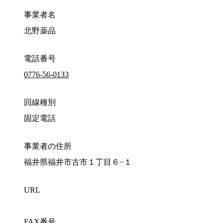
事業者名
北野薬品
電話番号
0776-56-0133
回線種別
固定電話
事業者の住所
福井県福井市古市１丁目６−１
URL
FAX番号