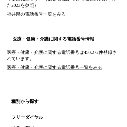
た2023を参照）
福井県の電話番号一覧をみる
医療・健康・介護に関する電話番号情報
医療・健康・介護に関する電話番号は450,272件登録さ
れています。
医療・健康・介護に関する電話番号一覧をみる
種別から探す
フリーダイヤル