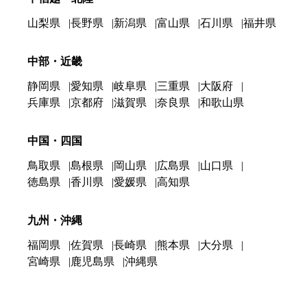
山梨県
長野県
新潟県
富山県
石川県
福井県
中部・近畿
静岡県
愛知県
岐阜県
三重県
大阪府
兵庫県
京都府
滋賀県
奈良県
和歌山県
中国・四国
鳥取県
島根県
岡山県
広島県
山口県
徳島県
香川県
愛媛県
高知県
九州・沖縄
福岡県
佐賀県
長崎県
熊本県
大分県
宮崎県
鹿児島県
沖縄県