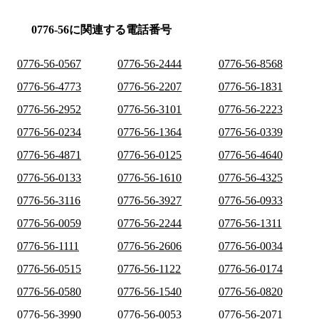
0776-56に関連する電話番号
0776-56-0567
0776-56-2444
0776-56-8568
0776-56-4773
0776-56-2207
0776-56-1831
0776-56-2952
0776-56-3101
0776-56-2223
0776-56-0234
0776-56-1364
0776-56-0339
0776-56-4871
0776-56-0125
0776-56-4640
0776-56-0133
0776-56-1610
0776-56-4325
0776-56-3116
0776-56-3927
0776-56-0933
0776-56-0059
0776-56-2244
0776-56-1311
0776-56-1111
0776-56-2606
0776-56-0034
0776-56-0515
0776-56-1122
0776-56-0174
0776-56-0580
0776-56-1540
0776-56-0820
0776-56-3990
0776-56-0053
0776-56-2071