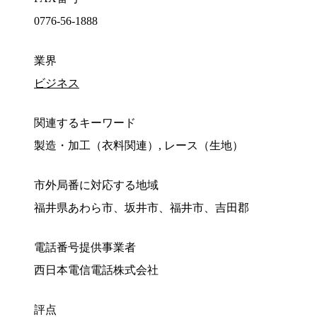
0776-56-1888
業界
ビジネス
関連するキーワード
製造・加工（衣料関連）, レース（生地）
市外局番に対応する地域
福井県あわら市、坂井市、福井市、吉田郡
電話番号提供事業者
西日本電信電話株式会社
評点