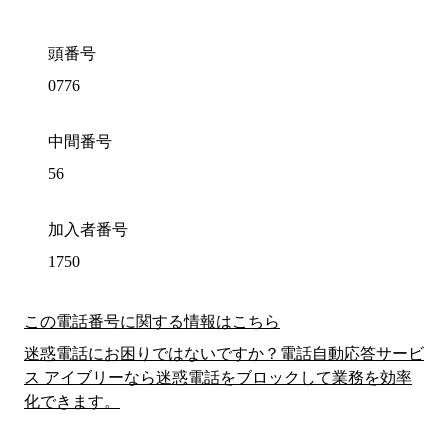
頭番号
0776
中間番号
56
加入者番号
1750
この電話番号に関する情報はこちら
迷惑電話にお困りではないですか？電話自動応答サービ
ス アイブリーなら迷惑電話をブロックして業務を効率
化できます。