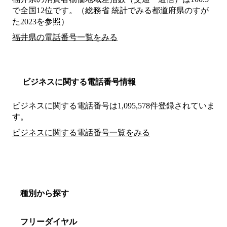
で全国12位です。（総務省 統計でみる都道府県のすが
た2023を参照）
福井県の電話番号一覧をみる
ビジネスに関する電話番号情報
ビジネスに関する電話番号は1,095,578件登録されていま
す。
ビジネスに関する電話番号一覧をみる
種別から探す
フリーダイヤル