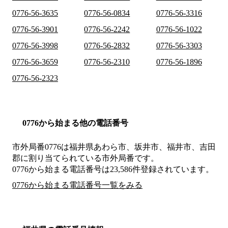
0776-56-3635
0776-56-0834
0776-56-3316
0776-56-3901
0776-56-2242
0776-56-1022
0776-56-3998
0776-56-2832
0776-56-3303
0776-56-3659
0776-56-2310
0776-56-1896
0776-56-2323
0776から始まる他の電話番号
市外局番
0776
は
福井県あわら市、坂井市、福井市、吉田
郡
に割り当てられている市外局番です。
0776から始まる電話番号は23,586件登録されています。
0776から始まる電話番号一覧をみる