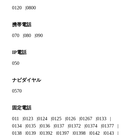
0120
0800
携帯電話
070
080
090
IP電話
050
ナビダイヤル
0570
固定電話
011
0123
0124
0125
0126
01267
0133
0134
0135
0136
0137
01372
01374
01377
0138
0139
01392
01397
01398
0142
0143