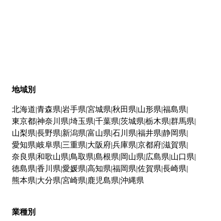
地域別
北海道
青森県
岩手県
宮城県
秋田県
山形県
福島県
東京都
神奈川県
埼玉県
千葉県
茨城県
栃木県
群馬県
山梨県
長野県
新潟県
富山県
石川県
福井県
静岡県
愛知県
岐阜県
三重県
大阪府
兵庫県
京都府
滋賀県
奈良県
和歌山県
鳥取県
島根県
岡山県
広島県
山口県
徳島県
香川県
愛媛県
高知県
福岡県
佐賀県
長崎県
熊本県
大分県
宮崎県
鹿児島県
沖縄県
業種別