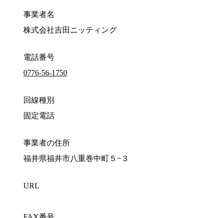
事業者名
株式会社吉田ニッティング
電話番号
0776-56-1750
回線種別
固定電話
事業者の住所
福井県福井市八重巻中町５−３
URL
FAX番号