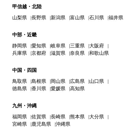
甲信越・北陸
山梨県
長野県
新潟県
富山県
石川県
福井県
中部・近畿
静岡県
愛知県
岐阜県
三重県
大阪府
兵庫県
京都府
滋賀県
奈良県
和歌山県
中国・四国
鳥取県
島根県
岡山県
広島県
山口県
徳島県
香川県
愛媛県
高知県
九州・沖縄
福岡県
佐賀県
長崎県
熊本県
大分県
宮崎県
鹿児島県
沖縄県