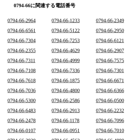
0794-66に関連する電話番号
0794-66-2964
0794-66-1233
0794-66-2349
0794-66-6561
0794-66-5122
0794-66-2950
0794-66-7304
0794-66-7253
0794-66-6121
0794-66-2355
0794-66-4629
0794-66-2907
0794-66-7311
0794-66-4999
0794-66-7575
0794-66-7108
0794-66-7336
0794-66-7301
0794-66-7618
0794-66-1875
0794-66-6671
0794-66-7036
0794-66-4800
0794-66-6366
0794-66-5300
0794-66-2586
0794-66-0500
0794-66-6483
0794-66-2913
0794-66-2232
0794-66-2478
0794-66-1178
0794-66-7096
0794-66-0107
0794-66-0951
0794-66-7010