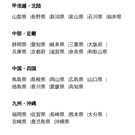
甲信越・北陸
山梨県
長野県
新潟県
富山県
石川県
福井県
中部・近畿
静岡県
愛知県
岐阜県
三重県
大阪府
兵庫県
京都府
滋賀県
奈良県
和歌山県
中国・四国
鳥取県
島根県
岡山県
広島県
山口県
徳島県
香川県
愛媛県
高知県
九州・沖縄
福岡県
佐賀県
長崎県
熊本県
大分県
宮崎県
鹿児島県
沖縄県