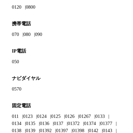
0120
0800
携帯電話
070
080
090
IP電話
050
ナビダイヤル
0570
固定電話
011
0123
0124
0125
0126
01267
0133
0134
0135
0136
0137
01372
01374
01377
0138
0139
01392
01397
01398
0142
0143