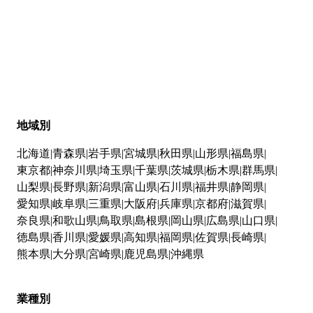
地域別
北海道
青森県
岩手県
宮城県
秋田県
山形県
福島県
東京都
神奈川県
埼玉県
千葉県
茨城県
栃木県
群馬県
山梨県
長野県
新潟県
富山県
石川県
福井県
静岡県
愛知県
岐阜県
三重県
大阪府
兵庫県
京都府
滋賀県
奈良県
和歌山県
鳥取県
島根県
岡山県
広島県
山口県
徳島県
香川県
愛媛県
高知県
福岡県
佐賀県
長崎県
熊本県
大分県
宮崎県
鹿児島県
沖縄県
業種別