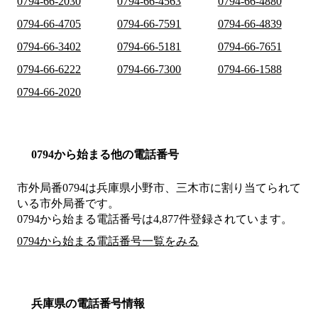
0794-66-2030
0794-66-4563
0794-66-4880
0794-66-4705
0794-66-7591
0794-66-4839
0794-66-3402
0794-66-5181
0794-66-7651
0794-66-6222
0794-66-7300
0794-66-1588
0794-66-2020
0794から始まる他の電話番号
市外局番
0794
は
兵庫県小野市、三木市
に割り当てられて
いる市外局番です。
0794から始まる電話番号は4,877件登録されています。
0794から始まる電話番号一覧をみる
兵庫県の電話番号情報