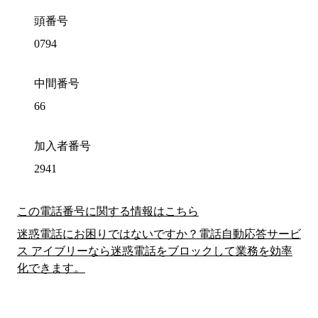
頭番号
0794
中間番号
66
加入者番号
2941
この電話番号に関する情報はこちら
迷惑電話にお困りではないですか？電話自動応答サービ
ス アイブリーなら迷惑電話をブロックして業務を効率
化できます。