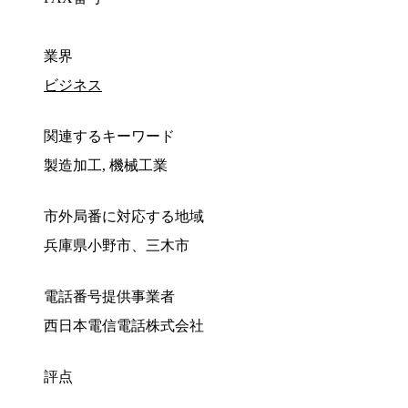
業界
ビジネス
関連するキーワード
製造加工, 機械工業
市外局番に対応する地域
兵庫県小野市、三木市
電話番号提供事業者
西日本電信電話株式会社
評点