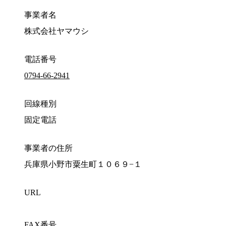
事業者名
株式会社ヤマウシ
電話番号
0794-66-2941
回線種別
固定電話
事業者の住所
兵庫県小野市粟生町１０６９−１
URL
FAX番号