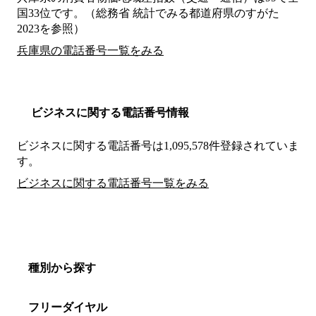
国33位です。（総務省 統計でみる都道府県のすがた
2023を参照）
兵庫県の電話番号一覧をみる
ビジネスに関する電話番号情報
ビジネスに関する電話番号は1,095,578件登録されていま
す。
ビジネスに関する電話番号一覧をみる
種別から探す
フリーダイヤル