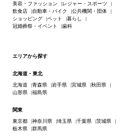
美容・ファッション
レジャー・スポーツ
飲食店
自動車・バイク
公共機関・団体
ショッピング
ペット
暮らし
冠婚葬祭・イベント
歯科
エリアから探す
北海道・東北
北海道
青森県
岩手県
宮城県
秋田県
山形県
福島県
関東
東京都
神奈川県
埼玉県
千葉県
茨城県
栃木県
群馬県