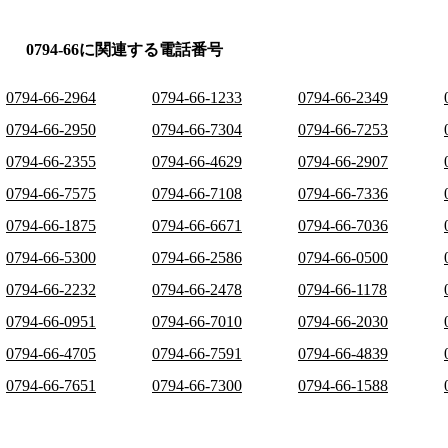
0794-66に関連する電話番号
0794-66-2964
0794-66-1233
0794-66-2349
0794-66-2950
0794-66-7304
0794-66-7253
0794-66-2355
0794-66-4629
0794-66-2907
0794-66-7575
0794-66-7108
0794-66-7336
0794-66-1875
0794-66-6671
0794-66-7036
0794-66-5300
0794-66-2586
0794-66-0500
0794-66-2232
0794-66-2478
0794-66-1178
0794-66-0951
0794-66-7010
0794-66-2030
0794-66-4705
0794-66-7591
0794-66-4839
0794-66-7651
0794-66-7300
0794-66-1588