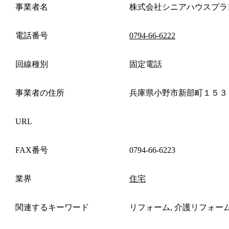
事業者名
株式会社シニアハウスプラ
電話番号
0794-66-6222
回線種別
固定電話
事業者の住所
兵庫県小野市新部町１５３
URL
FAX番号
0794-66-6223
業界
住宅
関連するキーワード
リフォーム, 介護リフォー