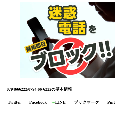
0794666222/0794-66-6222の基本情報
Twitter
Facebook
LINE
ブックマーク
Pint