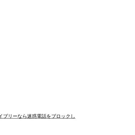
イブリーなら迷惑電話をブロックし