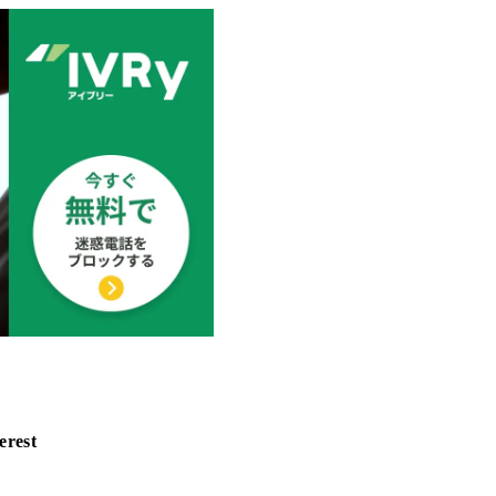
erest