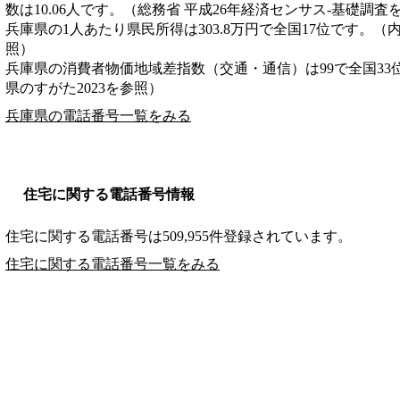
数は10.06人です。（総務省 平成26年経済センサス‐基礎調査
兵庫県の1人あたり県民所得は303.8万円で全国17位です。（
照）
兵庫県の消費者物価地域差指数（交通・通信）は99で全国33
県のすがた2023を参照）
兵庫県の電話番号一覧をみる
住宅に関する電話番号情報
住宅に関する電話番号は509,955件登録されています。
住宅に関する電話番号一覧をみる