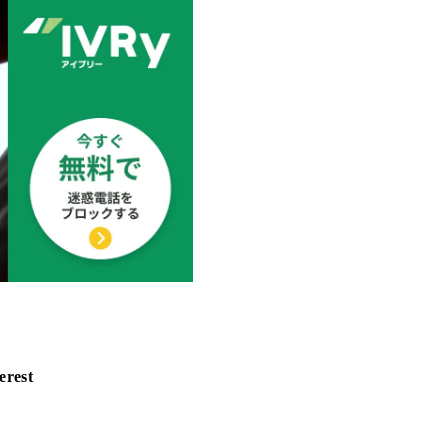
erest