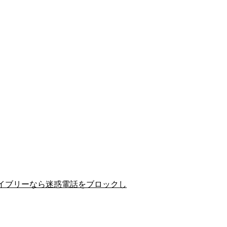
イブリーなら迷惑電話をブロックし