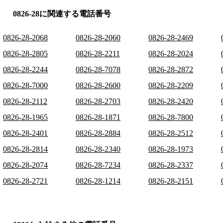
0826-28に関連する電話番号
0826-28-2068
0826-28-2060
0826-28-2469
0826-28-2805
0826-28-2211
0826-28-2024
0826-28-2244
0826-28-7078
0826-28-2872
0826-28-7000
0826-28-2600
0826-28-2209
0826-28-2112
0826-28-2703
0826-28-2420
0826-28-1965
0826-28-1871
0826-28-7800
0826-28-2401
0826-28-2884
0826-28-2512
0826-28-2814
0826-28-2340
0826-28-1973
0826-28-2074
0826-28-7234
0826-28-2337
0826-28-2721
0826-28-1214
0826-28-2151