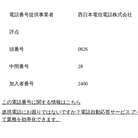
電話番号提供事業者
西日本電信電話株式会社
評点
頭番号
0826
中間番号
28
加入者番号
2400
この電話番号に関する情報はこちら
迷惑電話にお困りではないですか？電話自動応答サービス ア
て業務を効率化できます。