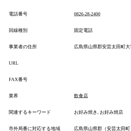
電話番号
0826-28-2400
回線種別
固定電話
事業者の住所
広島県山県郡安芸太田町大
URL
FAX番号
業界
飲食店
関連するキーワード
お好み焼き, お好み焼店
市外局番に対応する地域
広島県山県郡（安芸太田町