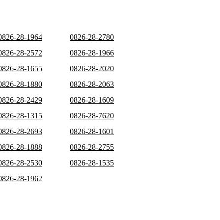
0826-28-1964
0826-28-2780
0826-28-2572
0826-28-1966
0826-28-1655
0826-28-2020
0826-28-1880
0826-28-2063
0826-28-2429
0826-28-1609
0826-28-1315
0826-28-7620
0826-28-2693
0826-28-1601
0826-28-1888
0826-28-2755
0826-28-2530
0826-28-1535
0826-28-1962