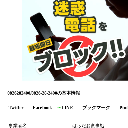
0826282400/0826-28-2400の基本情報
Twitter
Facebook
LINE
ブックマーク
Pint
事業者名
はらだお食事処