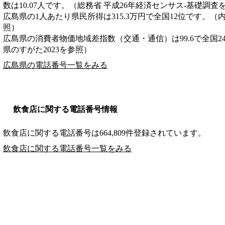
数は10.07人です。（総務省 平成26年経済センサス‐基礎調査
広島県の1人あたり県民所得は315.3万円で全国12位です。（
照）
広島県の消費者物価地域差指数（交通・通信）は99.6で全国2
県のすがた2023を参照）
広島県の電話番号一覧をみる
飲食店に関する電話番号情報
飲食店に関する電話番号は664,809件登録されています。
飲食店に関する電話番号一覧をみる