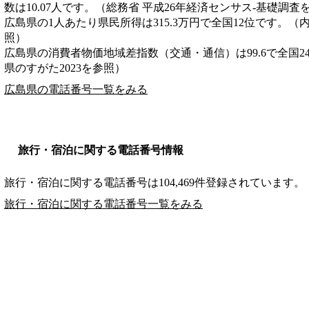
数は10.07人です。（総務省 平成26年経済センサス‐基礎調査
広島県の1人あたり県民所得は315.3万円で全国12位です。（
照）
広島県の消費者物価地域差指数（交通・通信）は99.6で全国2
県のすがた2023を参照）
広島県の電話番号一覧をみる
旅行・宿泊に関する電話番号情報
旅行・宿泊に関する電話番号は104,469件登録されています。
旅行・宿泊に関する電話番号一覧をみる