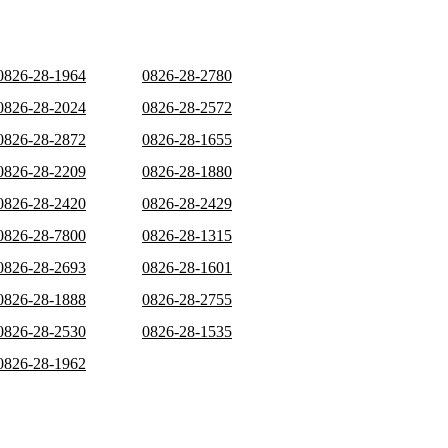
0826-28-1964
0826-28-2780
0826-28-2024
0826-28-2572
0826-28-2872
0826-28-1655
0826-28-2209
0826-28-1880
0826-28-2420
0826-28-2429
0826-28-7800
0826-28-1315
0826-28-2693
0826-28-1601
0826-28-1888
0826-28-2755
0826-28-2530
0826-28-1535
0826-28-1962