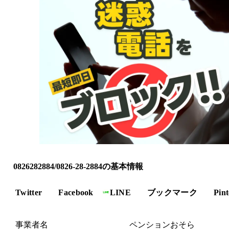
0826282884/0826-28-2884の基本情報
Twitter
Facebook
LINE
ブックマーク
Pint
事業者名
ペンションおそら