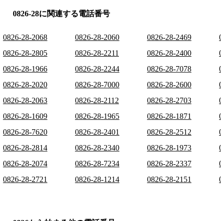
0826-28に関連する電話番号
0826-28-2068
0826-28-2060
0826-28-2469
0826-28-2805
0826-28-2211
0826-28-2400
0826-28-1966
0826-28-2244
0826-28-7078
0826-28-2020
0826-28-7000
0826-28-2600
0826-28-2063
0826-28-2112
0826-28-2703
0826-28-1609
0826-28-1965
0826-28-1871
0826-28-7620
0826-28-2401
0826-28-2512
0826-28-2814
0826-28-2340
0826-28-1973
0826-28-2074
0826-28-7234
0826-28-2337
0826-28-2721
0826-28-1214
0826-28-2151