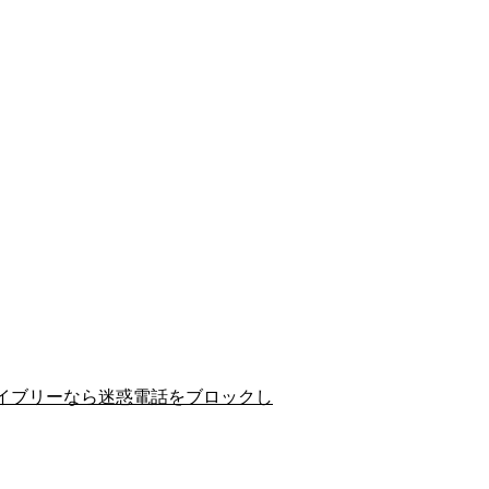
イブリーなら迷惑電話をブロックし