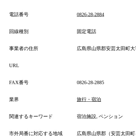
電話番号
0826-28-2884
回線種別
固定電話
事業者の住所
広島県山県郡安芸太田町大
URL
FAX番号
0826-28-2885
業界
旅行・宿泊
関連するキーワード
宿泊施設, ペンション
市外局番に対応する地域
広島県山県郡（安芸太田町