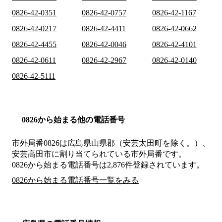
0826-42-0351
0826-42-0757
0826-42-1167
0826-42-0217
0826-42-4411
0826-42-0662
0826-42-4455
0826-42-0046
0826-42-4101
0826-42-0611
0826-42-2967
0826-42-0140
0826-42-5111
0826から始まる他の電話番号
市外局番
0826
は
広島県山県郡（安芸太田町を除く。）、
安芸高田市
に割り当てられている市外局番です。
0826から始まる電話番号は2,876件登録されています。
0826から始まる電話番号一覧をみる