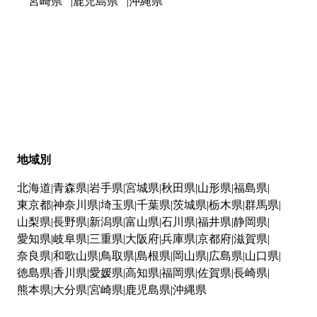
宮崎県
鹿児島県
沖縄県
地域別
北海道
青森県
岩手県
宮城県
秋田県
山形県
福島県
東京都
神奈川県
埼玉県
千葉県
茨城県
栃木県
群馬県
山梨県
長野県
新潟県
富山県
石川県
福井県
静岡県
愛知県
岐阜県
三重県
大阪府
兵庫県
京都府
滋賀県
奈良県
和歌山県
鳥取県
島根県
岡山県
広島県
山口県
徳島県
香川県
愛媛県
高知県
福岡県
佐賀県
長崎県
熊本県
大分県
宮崎県
鹿児島県
沖縄県