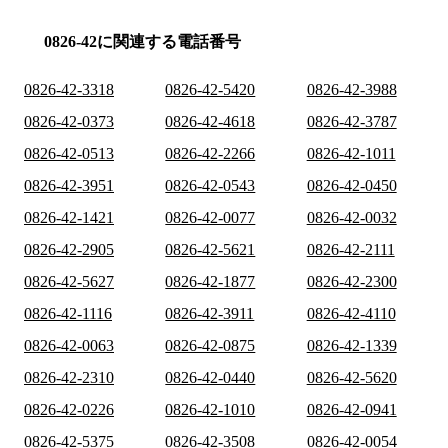
0826-42に関連する電話番号
0826-42-3318
0826-42-5420
0826-42-3988
0826-42-0373
0826-42-4618
0826-42-3787
0826-42-0513
0826-42-2266
0826-42-1011
0826-42-3951
0826-42-0543
0826-42-0450
0826-42-1421
0826-42-0077
0826-42-0032
0826-42-2905
0826-42-5621
0826-42-2111
0826-42-5627
0826-42-1877
0826-42-2300
0826-42-1116
0826-42-3911
0826-42-4110
0826-42-0063
0826-42-0875
0826-42-1339
0826-42-2310
0826-42-0440
0826-42-5620
0826-42-0226
0826-42-1010
0826-42-0941
0826-42-5375
0826-42-3508
0826-42-0054