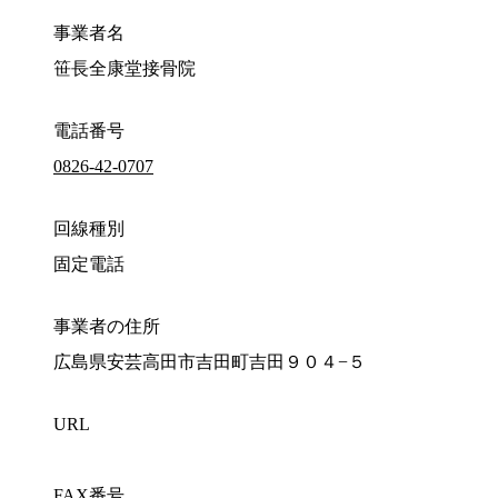
事業者名
笹長全康堂接骨院
電話番号
0826-42-0707
回線種別
固定電話
事業者の住所
広島県安芸高田市吉田町吉田９０４−５
URL
FAX番号