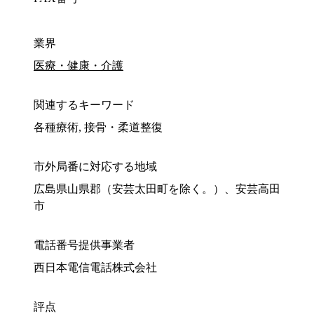
業界
医療・健康・介護
関連するキーワード
各種療術, 接骨・柔道整復
市外局番に対応する地域
広島県山県郡（安芸太田町を除く。）、安芸高田
市
電話番号提供事業者
西日本電信電話株式会社
評点