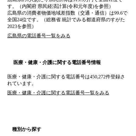
す。（内閣府 県民経済計算(令和元年度)を参照）
広島県の消費者物価地域差指数（交通・通信）は99.6で
全国24位です。（総務省 統計でみる都道府県のすがた
2023を参照）
広島県の電話番号一覧をみる
医療・健康・介護に関する電話番号情報
医療・健康・介護に関する電話番号は450,272件登録さ
れています。
医療・健康・介護に関する電話番号一覧をみる
種別から探す