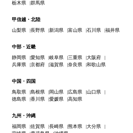
栃木県
群馬県
甲信越・北陸
山梨県
長野県
新潟県
富山県
石川県
福井県
中部・近畿
静岡県
愛知県
岐阜県
三重県
大阪府
兵庫県
京都府
滋賀県
奈良県
和歌山県
中国・四国
鳥取県
島根県
岡山県
広島県
山口県
徳島県
香川県
愛媛県
高知県
九州・沖縄
福岡県
佐賀県
長崎県
熊本県
大分県