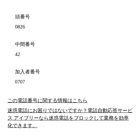
頭番号
0826
中間番号
42
加入者番号
0707
この電話番号に関する情報はこちら
迷惑電話にお困りではないですか？電話自動応答サービ
ス アイブリーなら迷惑電話をブロックして業務を効率
化できます。