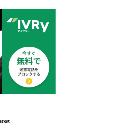
erest