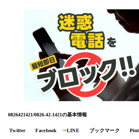
0826421421/0826-42-1421の基本情報
Twitter
Facebook
LINE
ブックマーク
Pint