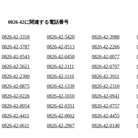
0826-42に関連する電話番号
0826-42-3318
0826-42-5420
0826-42-3988
0826-42-3787
0826-42-0513
0826-42-2266
0826-42-0543
0826-42-0450
0826-42-0077
0826-42-5621
0826-42-2111
0826-42-0707
0826-42-2300
0826-42-1116
0826-42-3911
0826-42-0875
0826-42-1339
0826-42-2310
0826-42-0226
0826-42-1010
0826-42-0941
0826-42-0054
0826-42-0351
0826-42-0757
0826-42-4411
0826-42-0662
0826-42-4455
0826-42-0611
0826-42-2967
0826-42-0140