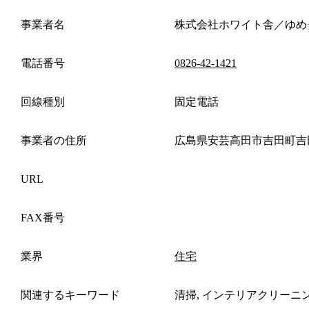
事業者名
株式会社ホワイト舎／ゆめ
電話番号
0826-42-1421
回線種別
固定電話
事業者の住所
広島県安芸高田市吉田町吉
URL
FAX番号
業界
住宅
関連するキーワード
清掃, インテリアクリーニ