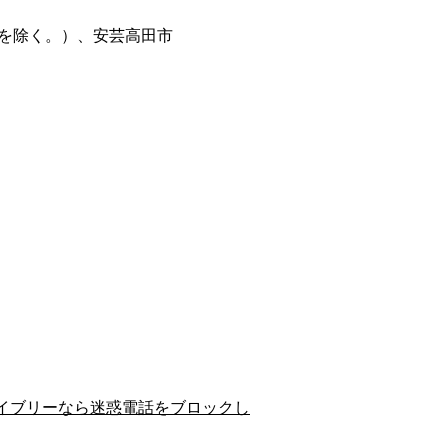
を除く。）、安芸高田市
イブリーなら迷惑電話をブロックし