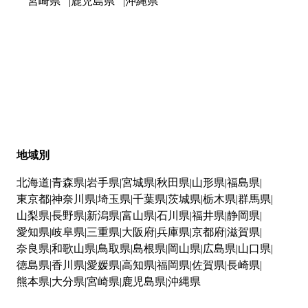
宮崎県
鹿児島県
沖縄県
地域別
北海道
青森県
岩手県
宮城県
秋田県
山形県
福島県
東京都
神奈川県
埼玉県
千葉県
茨城県
栃木県
群馬県
山梨県
長野県
新潟県
富山県
石川県
福井県
静岡県
愛知県
岐阜県
三重県
大阪府
兵庫県
京都府
滋賀県
奈良県
和歌山県
鳥取県
島根県
岡山県
広島県
山口県
徳島県
香川県
愛媛県
高知県
福岡県
佐賀県
長崎県
熊本県
大分県
宮崎県
鹿児島県
沖縄県