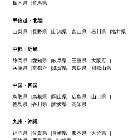
栃木県
群馬県
甲信越・北陸
山梨県
長野県
新潟県
富山県
石川県
福井県
中部・近畿
静岡県
愛知県
岐阜県
三重県
大阪府
兵庫県
京都府
滋賀県
奈良県
和歌山県
中国・四国
鳥取県
島根県
岡山県
広島県
山口県
徳島県
香川県
愛媛県
高知県
九州・沖縄
福岡県
佐賀県
長崎県
熊本県
大分県