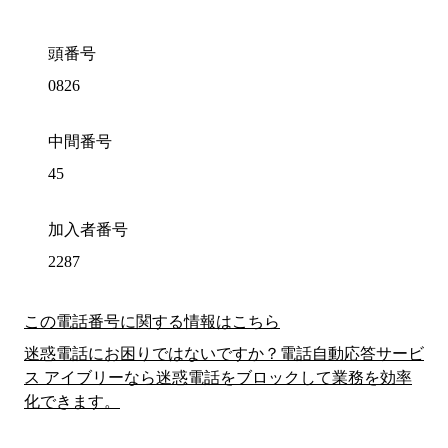
頭番号
0826
中間番号
45
加入者番号
2287
この電話番号に関する情報はこちら
迷惑電話にお困りではないですか？電話自動応答サービ
ス アイブリーなら迷惑電話をブロックして業務を効率
化できます。