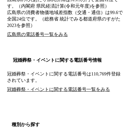
す。（内閣府 県民経済計算(令和元年度)を参照）
広島県の消費者物価地域差指数（交通・通信）は99.6で
全国24位です。（総務省 統計でみる都道府県のすがた
2023を参照）
広島県の電話番号一覧をみる
冠婚葬祭・イベントに関する電話番号情報
冠婚葬祭・イベントに関する電話番号は110,769件登録
されています。
冠婚葬祭・イベントに関する電話番号一覧をみる
種別から探す