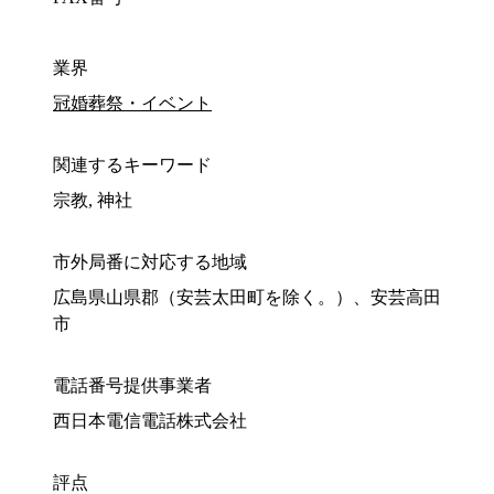
業界
冠婚葬祭・イベント
関連するキーワード
宗教, 神社
市外局番に対応する地域
広島県山県郡（安芸太田町を除く。）、安芸高田
市
電話番号提供事業者
西日本電信電話株式会社
評点