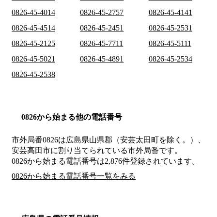
0826-45-4014
0826-45-2757
0826-45-4141
0826-45-4514
0826-45-2451
0826-45-2531
0826-45-2125
0826-45-7711
0826-45-5111
0826-45-5021
0826-45-4891
0826-45-2534
0826-45-2538
0826から始まる他の電話番号
市外局番
0826
は
広島県山県郡（安芸太田町を除く。）、
安芸高田市
に割り当てられている市外局番です。
0826から始まる電話番号は2,876件登録されています。
0826から始まる電話番号一覧をみる