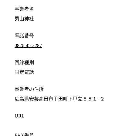
事業者名
男山神社
電話番号
0826-45-2287
回線種別
固定電話
事業者の住所
広島県安芸高田市甲田町下甲立８５１−２
URL
FAX番号