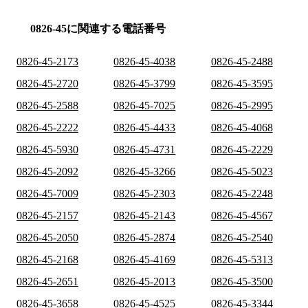
0826-45に関連する電話番号
0826-45-2173
0826-45-4038
0826-45-2488
0826-45-2720
0826-45-3799
0826-45-3595
0826-45-2588
0826-45-7025
0826-45-2995
0826-45-2222
0826-45-4433
0826-45-4068
0826-45-5930
0826-45-4731
0826-45-2229
0826-45-2092
0826-45-3266
0826-45-5023
0826-45-7009
0826-45-2303
0826-45-2248
0826-45-2157
0826-45-2143
0826-45-4567
0826-45-2050
0826-45-2874
0826-45-2540
0826-45-2168
0826-45-4169
0826-45-5313
0826-45-2651
0826-45-2013
0826-45-3500
0826-45-3658
0826-45-4525
0826-45-3344